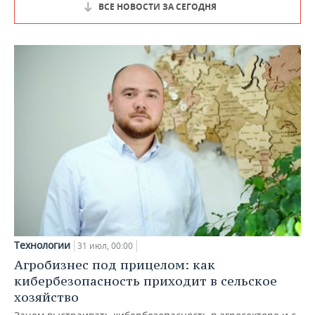
ВСЕ НОВОСТИ ЗА СЕГОДНЯ
Технологии
31 июл, 00:00
Агробизнес под прицелом: как
кибербезопасность приходит в сельское
хозяйство