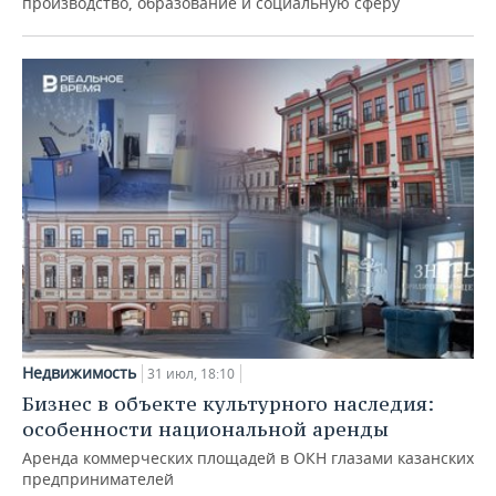
производство, образование и социальную сферу
Недвижимость
31 июл, 18:10
Бизнес в объекте культурного наследия:
особенности национальной аренды
Аренда коммерческих площадей в ОКН глазами казанских
предпринимателей