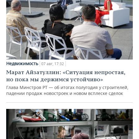
Недвижимость
07 авг, 17:32
Марат Айзатуллин: «Ситуация непростая,
но пока мы держимся устойчиво»
Глава Минстроя РТ — об итогах полугодия у строителей,
падении продаж новостроек и новом всплеске сделок