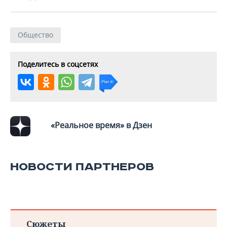
Общество
Поделитесь в соцсетях
«Реальное время» в Дзен
НОВОСТИ ПАРТНЕРОВ
Сюжеты