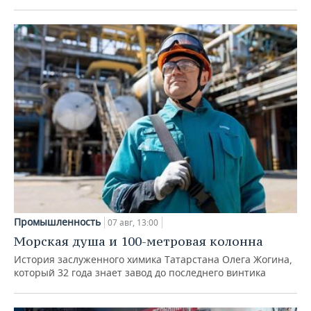
Промышленность
07 авг, 13:00
Морская душа и 100-метровая колонна
История заслуженного химика Татарстана Олега Жогина,
который 32 года знает завод до последнего винтика