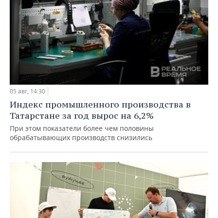
05 авг, 14:30
Индекс промышленного производства в
Татарстане за год вырос на 6,2%
При этом показатели более чем половины
обрабатывающих производств снизились