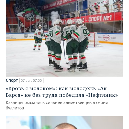
Спорт
07 авг, 07:00
«Кровь с молоком»: как молодежь «Ак
Барса» не без труда победила «Нефтяник»
Казанцы оказались сильнее альметьевцев в серии
буллитов