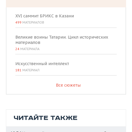
XVI саммит БРИКС в Казани
499
МАТЕРИАЛОВ
Великие воины Татарии. Цикл исторических
материалов
24
МАТЕРИАЛА
Искусственный интеллект
181
МАТЕРИАЛ
Все сюжеты
ЧИТАЙТЕ ТАКЖЕ