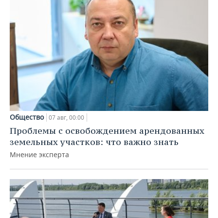
Общество
07 авг, 00:00
Проблемы с освобождением арендованных
земельных участков: что важно знать
Мнение эксперта