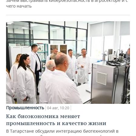
Зачем выстраивать кибербезопасность в агросекторе и с
чего начать
Промышленность
04 авг, 10:20
Как биоэкономика меняет
промышленность и качество жизни
В Татарстане обсудили интеграцию биотехнологий в