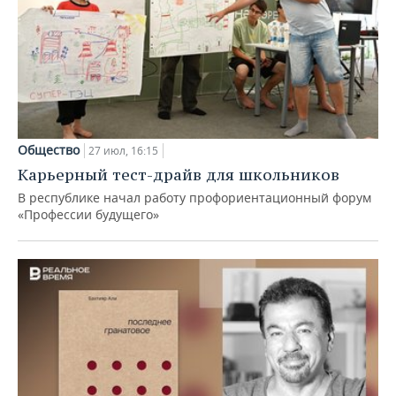
Общество
27 июл, 16:15
Карьерный тест-драйв для школьников
В республике начал работу профориентационный форум
«Профессии будущего»