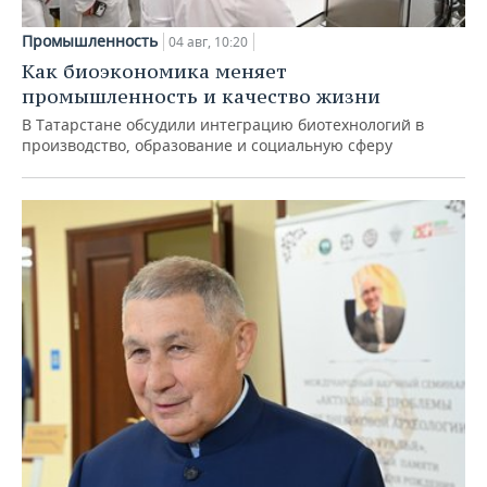
Промышленность
04 авг, 10:20
Как биоэкономика меняет
промышленность и качество жизни
В Татарстане обсудили интеграцию биотехнологий в
производство, образование и социальную сферу