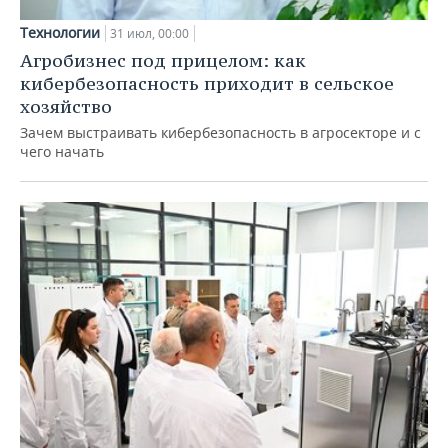
Технологии
31 июл, 00:00
Агробизнес под прицелом: как
кибербезопасность приходит в сельское
хозяйство
Зачем выстраивать кибербезопасность в агросекторе и с
чего начать