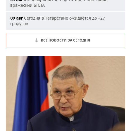
вражеский БПЛА
Сегодня в Татарстане ожидается до +27
09 авг
градусов
ВСЕ НОВОСТИ ЗА СЕГОДНЯ