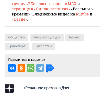
группу «ВКонтакте»
,
канал в MAX
и
страницу в «Одноклассниках»
«Реального
времени». Ежедневные видео на
Rutube
и
«Дзене»
.
Общество
Инфраструктура
Бизнес
Транспорт
Татарстан
Поделитесь в соцсетях
«Реальное время» в Дзен