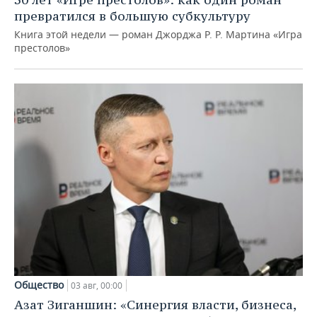
превратился в большую субкультуру
Книга этой недели — роман Джорджа Р. Р. Мартина «Игра
престолов»
Общество
03 авг, 00:00
Азат Зиганшин: «Синергия власти, бизнеса,