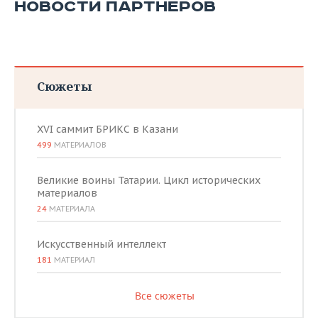
НОВОСТИ ПАРТНЕРОВ
Сюжеты
XVI саммит БРИКС в Казани
499
МАТЕРИАЛОВ
Великие воины Татарии. Цикл исторических
материалов
24
МАТЕРИАЛА
Искусственный интеллект
181
МАТЕРИАЛ
Все сюжеты