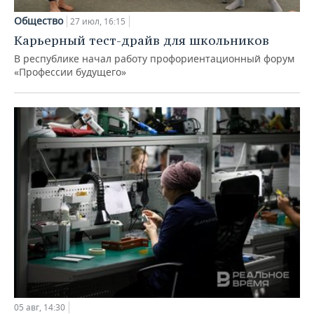
Общество
27 июл, 16:15
Карьерный тест-драйв для школьников
В республике начал работу профориентационный форум
«Профессии будущего»
05 авг, 14:30