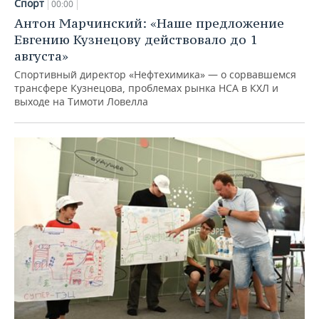
Спорт
00:00
Антон Марчинский: «Наше предложение
Евгению Кузнецову действовало до 1
августа»
Спортивный директор «Нефтехимика» — о сорвавшемся
трансфере Кузнецова, проблемах рынка НСА в КХЛ и
выходе на Тимоти Ловелла