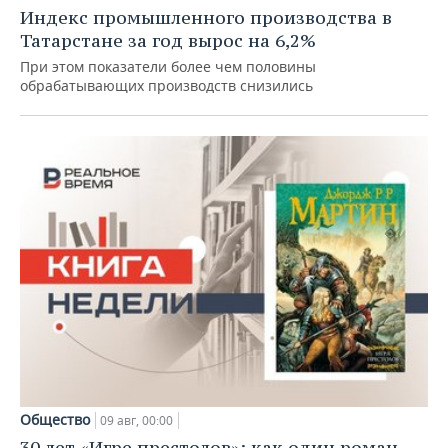
Индекс промышленного производства в
Татарстане за год вырос на 6,2%
При этом показатели более чем половины
обрабатывающих производств снизились
Общество
09 авг, 00:00
30 лет «Игре престолов»: как один роман