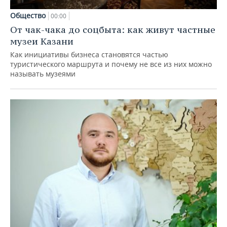
Общество
00:00
От чак-чака до соцбыта: как живут частные
музеи Казани
Как инициативы бизнеса становятся частью
туристического маршрута и почему не все из них можно
называть музеями