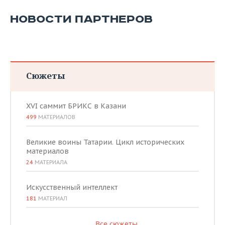
НОВОСТИ ПАРТНЕРОВ
Сюжеты
XVI саммит БРИКС в Казани
499
МАТЕРИАЛОВ
Великие воины Татарии. Цикл исторических
материалов
24
МАТЕРИАЛА
Искусственный интеллект
181
МАТЕРИАЛ
Все сюжеты