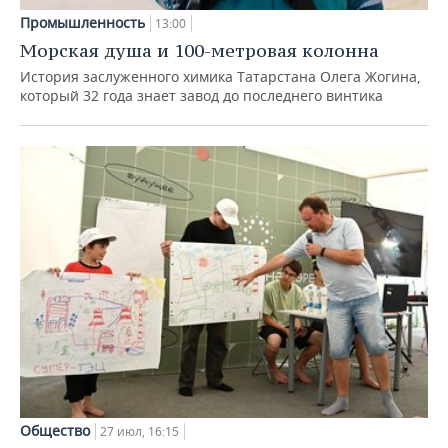
Промышленность
13:00
Морская душа и 100-метровая колонна
История заслуженного химика Татарстана Олега Жогина,
который 32 года знает завод до последнего винтика
Общество
27 июл, 16:15