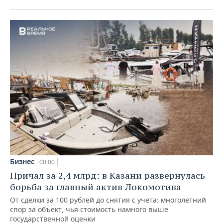
Бизнес
00:00
Причал за 2,4 млрд: в Казани развернулась
борьба за главный актив Локомотива
От сделки за 100 рублей до снятия с учета: многолетний
спор за объект, чья стоимость намного выше
государственной оценки