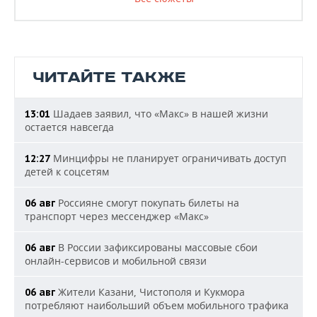
ЧИТАЙТЕ ТАКЖЕ
Шадаев заявил, что «Макс» в нашей жизни
13:01
остается навсегда
Минцифры не планирует ограничивать доступ
12:27
детей к соцсетям
Россияне смогут покупать билеты на
06 авг
транспорт через мессенджер «Макс»
В России зафиксированы массовые сбои
06 авг
онлайн-сервисов и мобильной связи
Жители Казани, Чистополя и Кукмора
06 авг
потребляют наибольший объем мобильного трафика