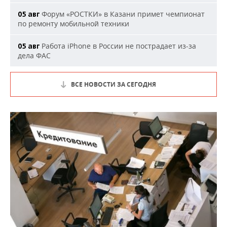
Форум «РОСТКИ» в Казани примет чемпионат
05 авг
по ремонту мобильной техники
Работа iPhone в России не пострадает из-за
05 авг
дела ФАС
ВСЕ НОВОСТИ ЗА СЕГОДНЯ