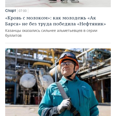
Спорт
07:00
«Кровь с молоком»: как молодежь «Ак
Барса» не без труда победила «Нефтяник»
Казанцы оказались сильнее альметьевцев в серии
буллитов