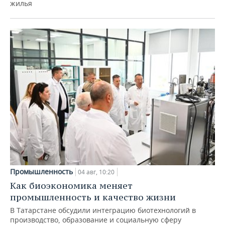
жилья
Промышленность
04 авг, 10:20
Как биоэкономика меняет
промышленность и качество жизни
В Татарстане обсудили интеграцию биотехнологий в
производство, образование и социальную сферу