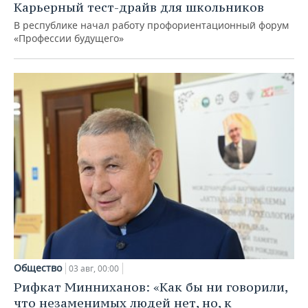
Карьерный тест-драйв для школьников
В республике начал работу профориентационный форум
«Профессии будущего»
Общество
03 авг, 00:00
Рифкат Минниханов: «Как бы ни говорили,
что незаменимых людей нет, но, к