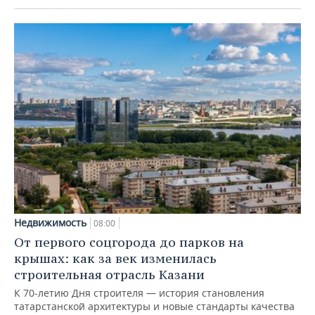
Недвижимость
08:00
От первого соцгорода до парков на
крышах: как за век изменилась
строительная отрасль Казани
К 70-летию Дня строителя — история становления
татарстанской архитектуры и новые стандарты качества