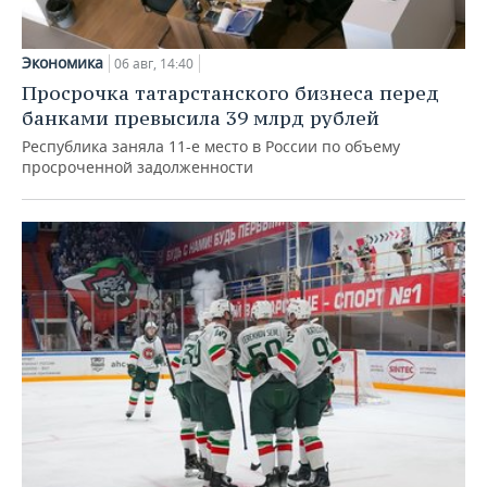
Экономика
06 авг, 14:40
Просрочка татарстанского бизнеса перед
банками превысила 39 млрд рублей
Республика заняла 11-е место в России по объему
просроченной задолженности