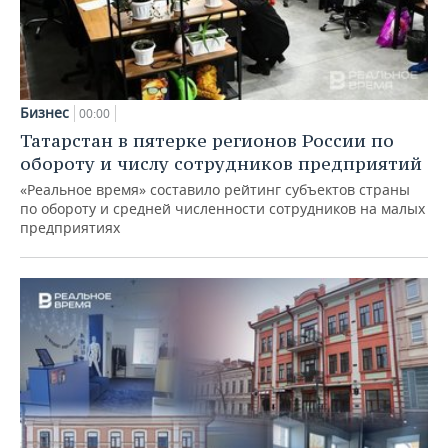
Бизнес
00:00
Татарстан в пятерке регионов России по
обороту и числу сотрудников предприятий
«Реальное время» составило рейтинг субъектов страны
по обороту и средней численности сотрудников на малых
предприятиях