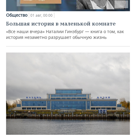
Общество
01 авг, 00:00
Большая история в маленькой комнате
«Все наши вчера» Наталии Гинзбург — книга о том, как
история незаметно разрушает обычную жизнь