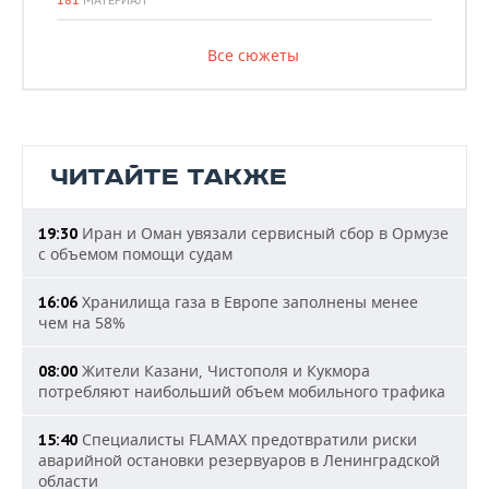
181
МАТЕРИАЛ
Все сюжеты
ЧИТАЙТЕ ТАКЖЕ
Иран и Оман увязали сервисный сбор в Ормузе
19:30
с объемом помощи судам
Хранилища газа в Европе заполнены менее
16:06
чем на 58%
Жители Казани, Чистополя и Кукмора
08:00
потребляют наибольший объем мобильного трафика
Специалисты FLAMAX предотвратили риски
15:40
аварийной остановки резервуаров в Ленинградской
области