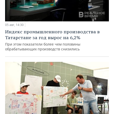
05 авг, 14:30
Индекс промышленного производства в
Татарстане за год вырос на 6,2%
При этом показатели более чем половины
обрабатывающих производств снизились