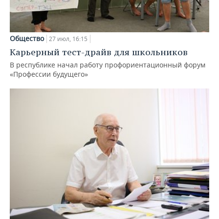
Общество
27 июл, 16:15
Карьерный тест-драйв для школьников
В республике начал работу профориентационный форум
«Профессии будущего»