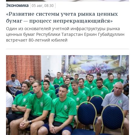
Экономика
05 авг, 08:30
«Развитие системы учета рынка ценных
бумаг — процесс непрекращающийся»
Один из основателей учетной инфраструктуры рынка
ценных бумаг Республики Татарстан Еркин Губайдуллин
встречает 80-летний юбилей