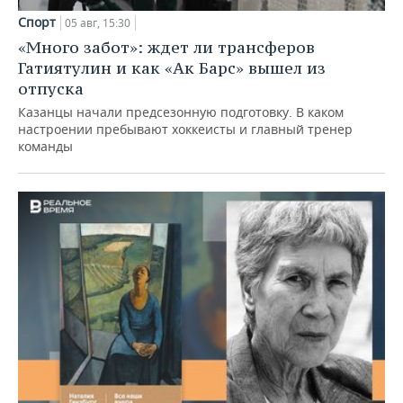
Спорт
05 авг, 15:30
«Много забот»: ждет ли трансферов
Гатиятулин и как «Ак Барс» вышел из
отпуска
Казанцы начали предсезонную подготовку. В каком
настроении пребывают хоккеисты и главный тренер
команды