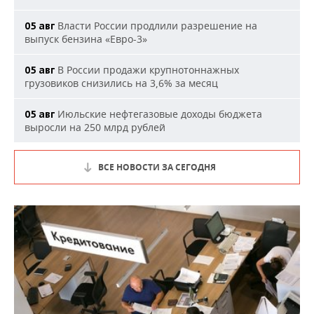
Власти России продлили разрешение на
05 авг
выпуск бензина «Евро-3»
В России продажи крупнотоннажных
05 авг
грузовиков снизились на 3,6% за месяц
Июльские нефтегазовые доходы бюджета
05 авг
выросли на 250 млрд рублей
ВСЕ НОВОСТИ ЗА СЕГОДНЯ