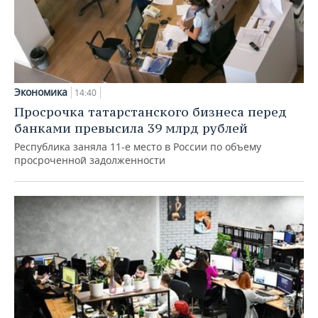
Экономика
14:40
Просрочка татарстанского бизнеса перед
банками превысила 39 млрд рублей
Республика заняла 11-е место в России по объему
просроченной задолженности