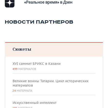
«Реальное время» в Дзен
НОВОСТИ ПАРТНЕРОВ
Сюжеты
XVI саммит БРИКС в Казани
499
МАТЕРИАЛОВ
Великие воины Татарии. Цикл исторических
материалов
24
МАТЕРИАЛА
Искусственный интеллект