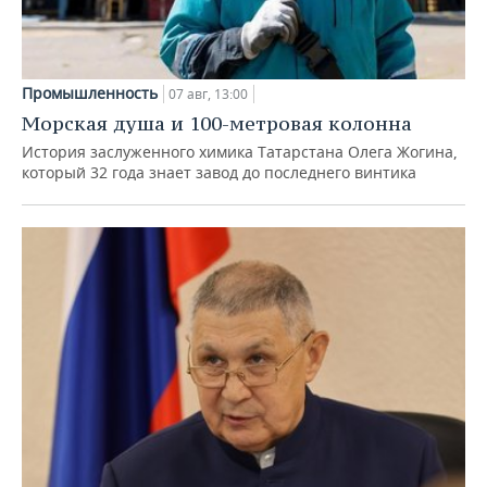
Промышленность
07 авг, 13:00
Морская душа и 100-метровая колонна
История заслуженного химика Татарстана Олега Жогина,
который 32 года знает завод до последнего винтика