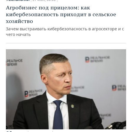
Агробизнес под прицелом: как
кибербезопасность приходит в сельское
хозяйство
Зачем выстраивать кибербезопасность в агросекторе и с
чего начать