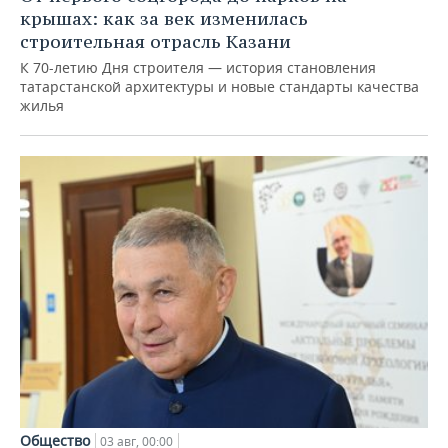
крышах: как за век изменилась
строительная отрасль Казани
К 70-летию Дня строителя — история становления
татарстанской архитектуры и новые стандарты качества
жилья
Общество
03 авг, 00:00