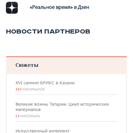
«Реальное время» в Дзен
НОВОСТИ ПАРТНЕРОВ
Сюжеты
XVI саммит БРИКС в Казани
499
МАТЕРИАЛОВ
Великие воины Татарии. Цикл исторических
материалов
24
МАТЕРИАЛА
Искусственный интеллект