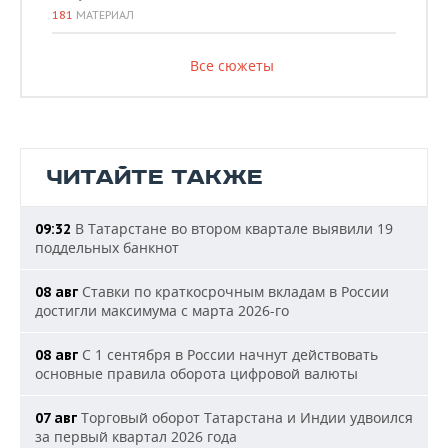
181
МАТЕРИАЛ
Все сюжеты
ЧИТАЙТЕ ТАКЖЕ
В Татарстане во втором квартале выявили 19
09:32
поддельных банкнот
Ставки по краткосрочным вкладам в России
08 авг
достигли максимума с марта 2026-го
С 1 сентября в России начнут действовать
08 авг
основные правила оборота цифровой валюты
Торговый оборот Татарстана и Индии удвоился
07 авг
за первый квартал 2026 года