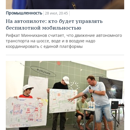
Промышленность
28 июл, 20:45
На автопилоте: кто будет управлять
беспилотной мобильностью
Рифкат Минниханов считает, что движение автономного
транспорта на шоссе, воде и в воздухе надо
координировать с единой платформы