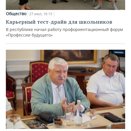
Общество
27 июл, 16:15
Карьерный тест-драйв для школьников
В республике начал работу профориентационный форум
«Профессии будущего»