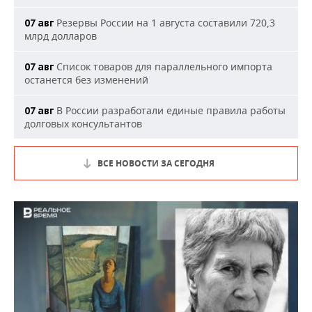
Резервы России на 1 августа составили 720,3
07 авг
млрд долларов
Список товаров для параллельного импорта
07 авг
останется без изменений
В России разработали единые правила работы
07 авг
долговых консультантов
ВСЕ НОВОСТИ ЗА СЕГОДНЯ