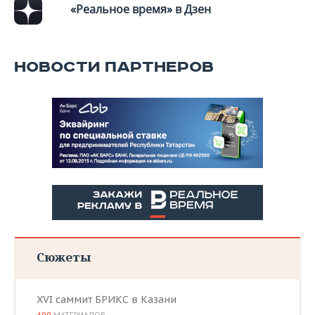
«Реальное время» в Дзен
НОВОСТИ ПАРТНЕРОВ
Сюжеты
XVI саммит БРИКС в Казани