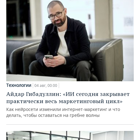
Технологии
04 авг, 00:00
Айдар Гибадуллин: «ИИ сегодня закрывает
практически весь маркетинговый цикл»
Как нейросети изменили интернет-маркетинг и что
делать, чтобы оставаться на гребне волны