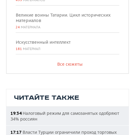
499
МАТЕРИАЛОВ
Великие воины Татарии. Цикл исторических
материалов
24
МАТЕРИАЛА
Искусственный интеллект
181
МАТЕРИАЛ
Все сюжеты
ЧИТАЙТЕ ТАКЖЕ
Налоговый режим для самозанятых одобряют
19:34
34% россиян
Власти Турции ограничили проход торговых
17:17