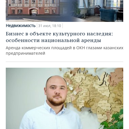
Недвижимость
31 июл, 18:10
Бизнес в объекте культурного наследия:
особенности национальной аренды
Аренда коммерческих площадей в ОКН глазами казанских
предпринимателей