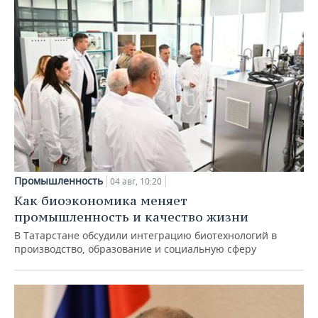
Промышленность
04 авг, 10:20
Как биоэкономика меняет
промышленность и качество жизни
В Татарстане обсудили интеграцию биотехнологий в
производство, образование и социальную сферу