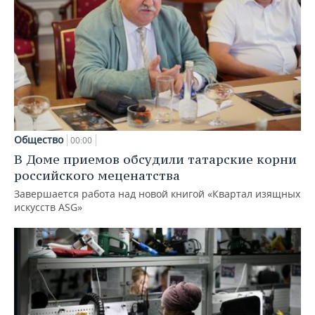
Общество
00:00
В Доме приемов обсудили татарские корни
российского меценатства
Завершается работа над новой книгой «Квартал изящных
искусств ASG»