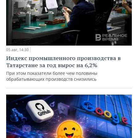
05 авг, 14:30
Индекс промышленного производства в
Татарстане за год вырос на 6,2%
При этом показатели более чем половины
обрабатывающих производств снизились