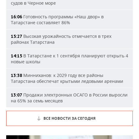
судов в Черное море
Готовность программы «Наш двор» в
16:06
Татарстане составляет 86%
Высокая урожайность отмечается в трех
15:27
районах Татарстана
В Татарстане к 1 сентября планируют открыть 4
14:15
новые школы
Минниханов: к 2029 году все районы
13:38
Татарстана обеспечат крытыми ледовыми аренами
Продажи электронных ОСАГО в России выросли
13:07
на 65% за семь месяцев
ВСЕ НОВОСТИ ЗА СЕГОДНЯ