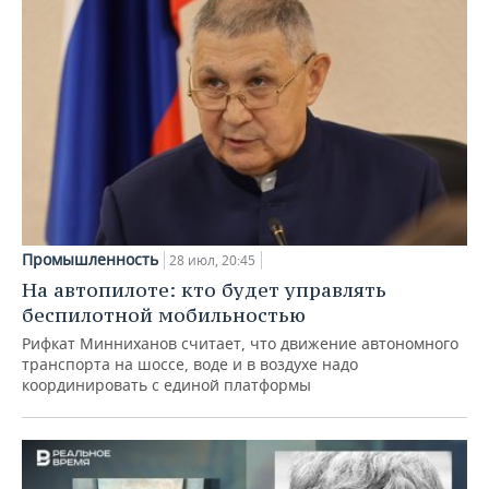
Промышленность
28 июл, 20:45
На автопилоте: кто будет управлять
беспилотной мобильностью
Рифкат Минниханов считает, что движение автономного
транспорта на шоссе, воде и в воздухе надо
координировать с единой платформы