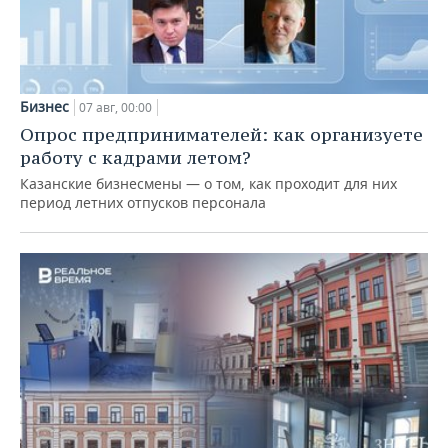
Бизнес
07 авг, 00:00
Опрос предпринимателей: как организуете
работу с кадрами летом?
Казанские бизнесмены — о том, как проходит для них
период летних отпусков персонала