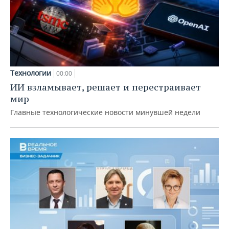
Технологии
00:00
ИИ взламывает, решает и перестраивает
мир
Главные технологические новости минувшей недели