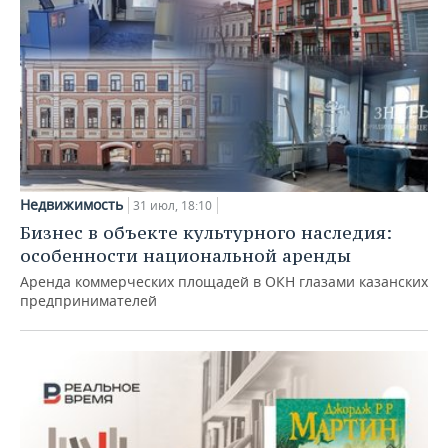
Недвижимость
31 июл, 18:10
Бизнес в объекте культурного наследия:
особенности национальной аренды
Аренда коммерческих площадей в ОКН глазами казанских
предпринимателей