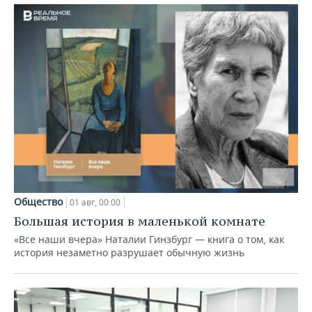
Общество
01 авг, 00:00
Большая история в маленькой комнате
«Все наши вчера» Наталии Гинзбург — книга о том, как
история незаметно разрушает обычную жизнь