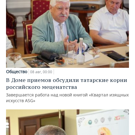
Общество
08 авг, 00:00
В Доме приемов обсудили татарские корни
российского меценатства
Завершается работа над новой книгой «Квартал изящных
искусств ASG»