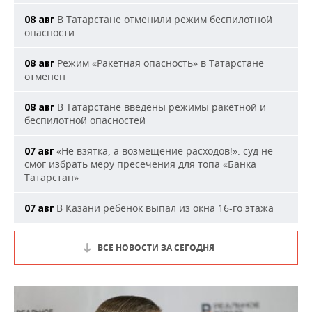
В Татарстане отменили режим беспилотной
08 авг
опасности
Режим «Ракетная опасность» в Татарстане
08 авг
отменен
В Татарстане введены режимы ракетной и
08 авг
беспилотной опасностей
«Не взятка, а возмещение расходов!»: суд не
07 авг
смог избрать меру пресечения для топа «Банка
Татарстан»
В Казани ребенок выпал из окна 16-го этажа
07 авг
ВСЕ НОВОСТИ ЗА СЕГОДНЯ