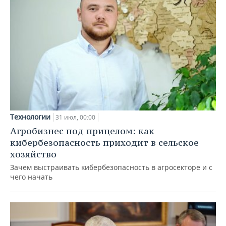
Технологии
31 июл, 00:00
Агробизнес под прицелом: как
кибербезопасность приходит в сельское
хозяйство
Зачем выстраивать кибербезопасность в агросекторе и с
чего начать