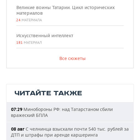
Великие воины Татарии. Цикл исторических
материалов
24
МАТЕРИАЛА
Искусственный интеллект
181
МАТЕРИАЛ
Все сюжеты
ЧИТАЙТЕ ТАКЖЕ
Минобороны РФ: над Татарстаном сбили
07:29
вражеский БПЛА
С челнинца взыскали почти 540 тыс. рублей за
08 авг
ДТП и штрафы при аренде каршеринга