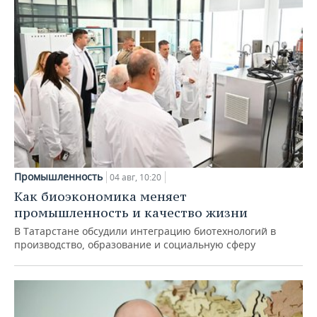
Промышленность
04 авг, 10:20
Как биоэкономика меняет
промышленность и качество жизни
В Татарстане обсудили интеграцию биотехнологий в
производство, образование и социальную сферу