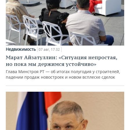
Недвижимость
07 авг, 17:32
Марат Айзатуллин: «Ситуация непростая,
но пока мы держимся устойчиво»
Глава Минстроя РТ — об итогах полугодия у строителей,
падении продаж новостроек и новом всплеске сделок