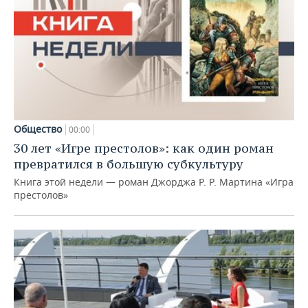
Общество
00:00
30 лет «Игре престолов»: как один роман
превратился в большую субкультуру
Книга этой недели — роман Джорджа Р. Р. Мартина «Игра
престолов»