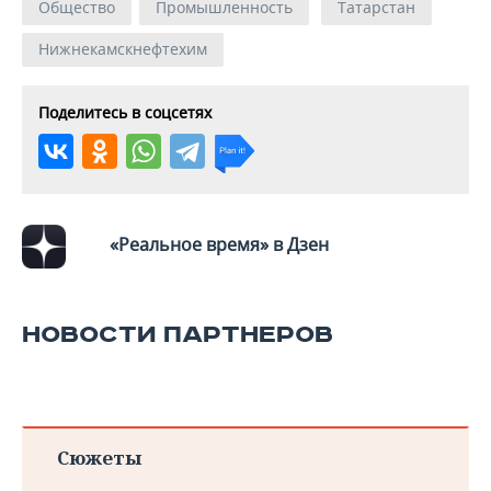
Общество
Промышленность
Татарстан
Нижнекамскнефтехим
Поделитесь в соцсетях
«Реальное время» в Дзен
НОВОСТИ ПАРТНЕРОВ
Сюжеты