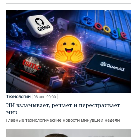
Технологии
08 авг, 00:00
ИИ взламывает, решает и перестраивает
мир
Главные технологические новости минувшей недели