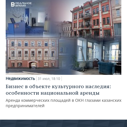
Недвижимость
31 июл, 18:10
Бизнес в объекте культурного наследия:
особенности национальной аренды
Аренда коммерческих площадей в ОКН глазами казанских
предпринимателей