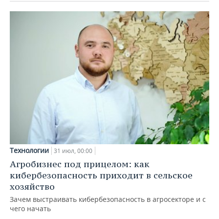
Технологии
31 июл, 00:00
Агробизнес под прицелом: как
кибербезопасность приходит в сельское
хозяйство
Зачем выстраивать кибербезопасность в агросекторе и с
чего начать