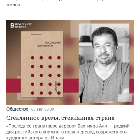
жилья
Общество
08 авг, 00:00
Стеклянное время, стеклянная страна
«Последнее гранатовое дерево» Бахтияра Али — редкий
для российского книжного поля перевод современного
курдского автора из Ирака