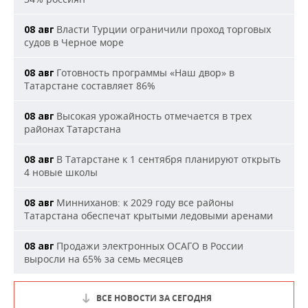
Власти Турции ограничили проход торговых
08 авг
судов в Черное море
Готовность программы «Наш двор» в
08 авг
Татарстане составляет 86%
Высокая урожайность отмечается в трех
08 авг
районах Татарстана
В Татарстане к 1 сентября планируют открыть
08 авг
4 новые школы
Минниханов: к 2029 году все районы
08 авг
Татарстана обеспечат крытыми ледовыми аренами
Продажи электронных ОСАГО в России
08 авг
выросли на 65% за семь месяцев
ВСЕ НОВОСТИ ЗА СЕГОДНЯ