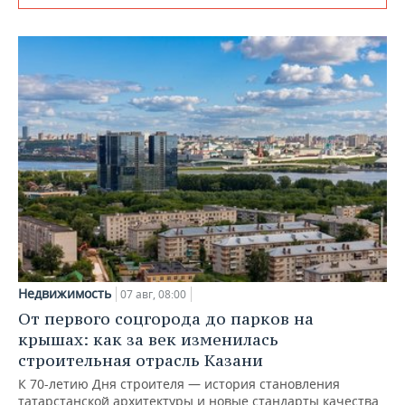
Недвижимость
07 авг, 08:00
От первого соцгорода до парков на
крышах: как за век изменилась
строительная отрасль Казани
К 70-летию Дня строителя — история становления
татарстанской архитектуры и новые стандарты качества