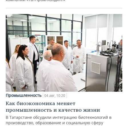
Промышленность
04 авг, 10:20
Как биоэкономика меняет
промышленность и качество жизни
В Татарстане обсудили интеграцию биотехнологий в
производство, образование и социальную сферу