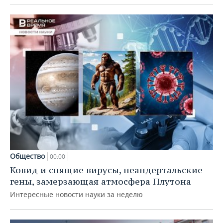
Общество
00:00
Ковид и спящие вирусы, неандертальские
гены, замерзающая атмосфера Плутона
Интересные новости науки за неделю