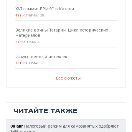
XVI саммит БРИКС в Казани
499
МАТЕРИАЛОВ
Великие воины Татарии. Цикл исторических
материалов
24
МАТЕРИАЛА
Искусственный интеллект
181
МАТЕРИАЛ
Все сюжеты
ЧИТАЙТЕ ТАКЖЕ
Налоговый режим для самозанятых одобряют
08 авг
34% россиян