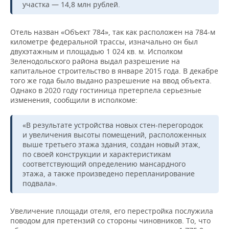
участка — 14,8 млн рублей.
Отель назван «Объект 784», так как расположен на 784-м
километре федеральной трассы, изначально он был
двухэтажным и площадью 1 024 кв. м. Исполком
Зеленодольского района выдал разрешение на
капитальное строительство в январе 2015 года. В декабре
того же года было выдано разрешение на ввод объекта.
Однако в 2020 году гостиница претерпела серьезные
изменения, сообщили в исполкоме:
«В результате устройства новых стен-перегородок
и увеличения высоты помещений, расположенных
выше третьего этажа здания, создан новый этаж,
по своей конструкции и характеристикам
соответствующий определению мансардного
этажа, а также произведено перепланирование
подвала».
Увеличение площади отеля, его перестройка послужила
поводом для претензий со стороны чиновников. То, что