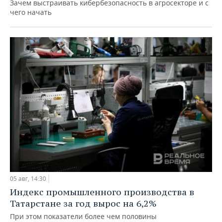
Зачем выстраивать кибербезопасность в агросекторе и с
чего начать
05 авг, 14:30
Индекс промышленного производства в
Татарстане за год вырос на 6,2%
При этом показатели более чем половины