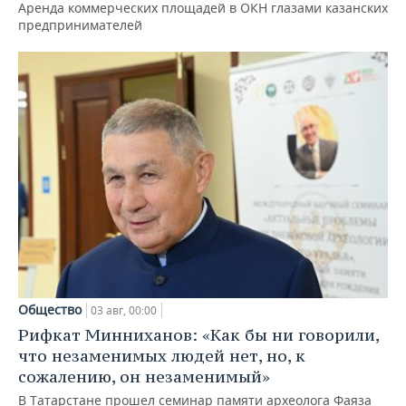
Аренда коммерческих площадей в ОКН глазами казанских
предпринимателей
Общество
03 авг, 00:00
Рифкат Минниханов: «Как бы ни говорили,
что незаменимых людей нет, но, к
сожалению, он незаменимый»
В Татарстане прошел семинар памяти археолога Фаяза