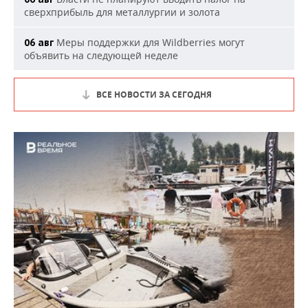
сверхприбыль для металлургии и золота
Меры поддержки для Wildberries могут
06 авг
объявить на следующей неделе
ВСЕ НОВОСТИ ЗА СЕГОДНЯ