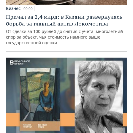
Бизнес
00:00
Причал за 2,4 млрд: в Казани развернулась
борьба за главный актив Локомотива
От сделки за 100 рублей до снятия с учета: многолетний
спор за объект, чья стоимость намного выше
государственной оценки