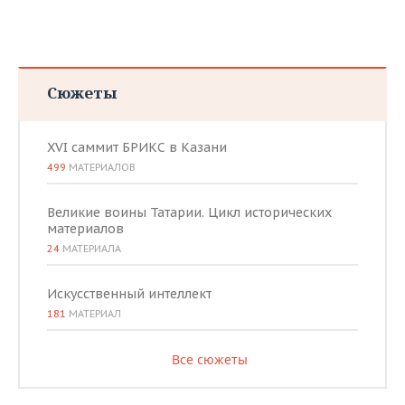
Сюжеты
XVI саммит БРИКС в Казани
499
МАТЕРИАЛОВ
Великие воины Татарии. Цикл исторических
материалов
24
МАТЕРИАЛА
Искусственный интеллект
181
МАТЕРИАЛ
Все сюжеты