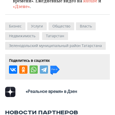
времени». Ежедневные видео на
Rutube
и
«Дзене»
.
Бизнес
Услуги
Общество
Власть
Недвижимость
Татарстан
Зеленодольский муниципальный район Татарстана
Поделитесь в соцсетях
«Реальное время» в Дзен
НОВОСТИ ПАРТНЕРОВ