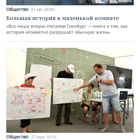
Общество
01 авг, 00:00
Большая история в маленькой комнате
«Все наши вчера» Наталии Гинзбург — книга о том, как
история незаметно разрушает обычную жизнь
Общество
27 июл, 16:15