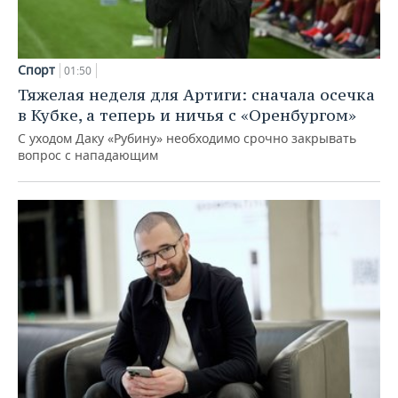
Спорт
01:50
Тяжелая неделя для Артиги: сначала осечка
в Кубке, а теперь и ничья с «Оренбургом»
С уходом Даку «Рубину» необходимо срочно закрывать
вопрос с нападающим