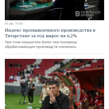
05 авг, 14:30
Индекс промышленного производства в
Татарстане за год вырос на 6,2%
При этом показатели более чем половины
обрабатывающих производств снизились