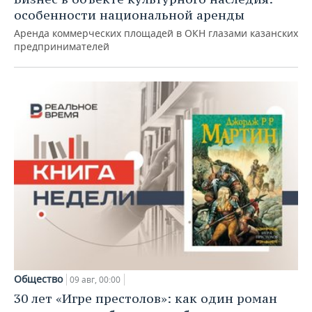
особенности национальной аренды
Аренда коммерческих площадей в ОКН глазами казанских
предпринимателей
Общество
09 авг, 00:00
30 лет «Игре престолов»: как один роман