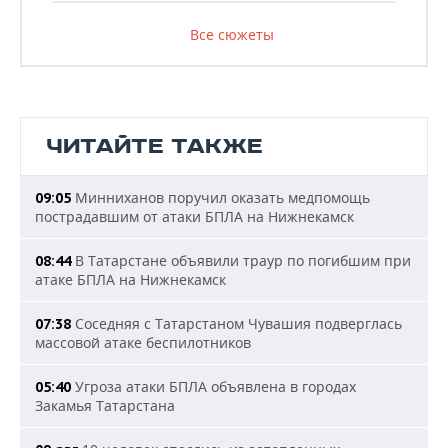
Все сюжеты
ЧИТАЙТЕ ТАКЖЕ
Минниханов поручил оказать медпомощь
09:05
пострадавшим от атаки БПЛА на Нижнекамск
В Татарстане объявили траур по погибшим при
08:44
атаке БПЛА на Нижнекамск
Соседняя с Татарстаном Чувашия подверглась
07:38
массовой атаке беспилотников
Угроза атаки БПЛА объявлена в городах
05:40
Закамья Татарстана