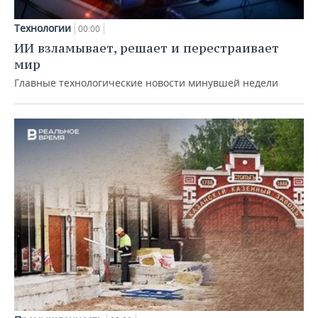
Технологии
00:00
ИИ взламывает, решает и перестраивает
мир
Главные технологические новости минувшей недели