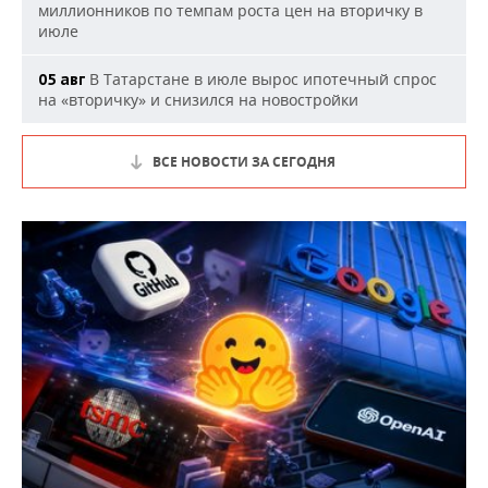
миллионников по темпам роста цен на вторичку в
июле
В Татарстане в июле вырос ипотечный спрос
05 авг
на «вторичку» и снизился на новостройки
ВСЕ НОВОСТИ ЗА СЕГОДНЯ