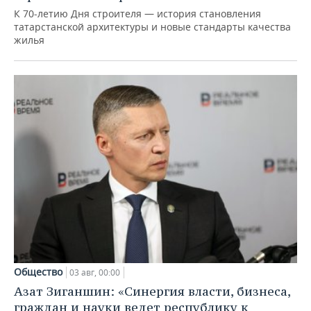
К 70-летию Дня строителя — история становления
татарстанской архитектуры и новые стандарты качества
жилья
Общество
03 авг, 00:00
Азат Зиганшин: «Синергия власти, бизнеса,
граждан и науки ведет республику к