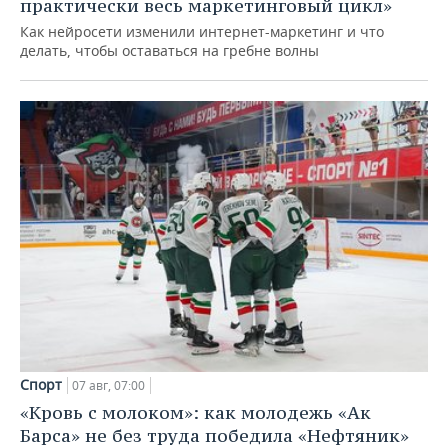
практически весь маркетинговый цикл»
Как нейросети изменили интернет-маркетинг и что
делать, чтобы оставаться на гребне волны
Спорт
07 авг, 07:00
«Кровь с молоком»: как молодежь «Ак
Барса» не без труда победила «Нефтяник»