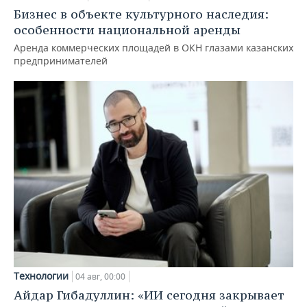
Бизнес в объекте культурного наследия:
особенности национальной аренды
Аренда коммерческих площадей в ОКН глазами казанских
предпринимателей
Технологии
04 авг, 00:00
Айдар Гибадуллин: «ИИ сегодня закрывает