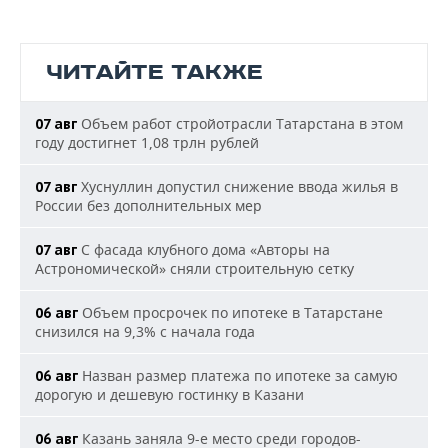
ЧИТАЙТЕ ТАКЖЕ
Объем работ стройотрасли Татарстана в этом
07 авг
году достигнет 1,08 трлн рублей
Хуснуллин допустил снижение ввода жилья в
07 авг
России без дополнительных мер
С фасада клубного дома «Авторы на
07 авг
Астрономической» сняли строительную сетку
Объем просрочек по ипотеке в Татарстане
06 авг
снизился на 9,3% с начала года
Назван размер платежа по ипотеке за самую
06 авг
дорогую и дешевую гостинку в Казани
Казань заняла 9-е место среди городов-
06 авг