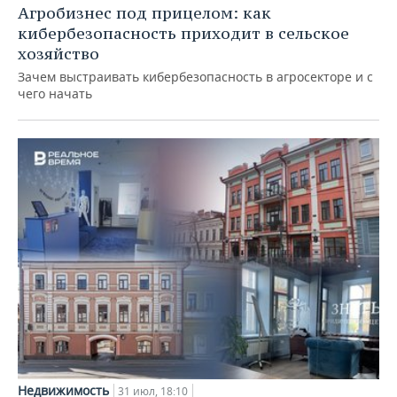
Агробизнес под прицелом: как
кибербезопасность приходит в сельское
хозяйство
Зачем выстраивать кибербезопасность в агросекторе и с
чего начать
Недвижимость
31 июл, 18:10