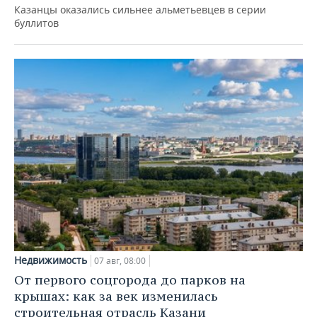
Казанцы оказались сильнее альметьевцев в серии
буллитов
Недвижимость
07 авг, 08:00
От первого соцгорода до парков на
крышах: как за век изменилась
строительная отрасль Казани