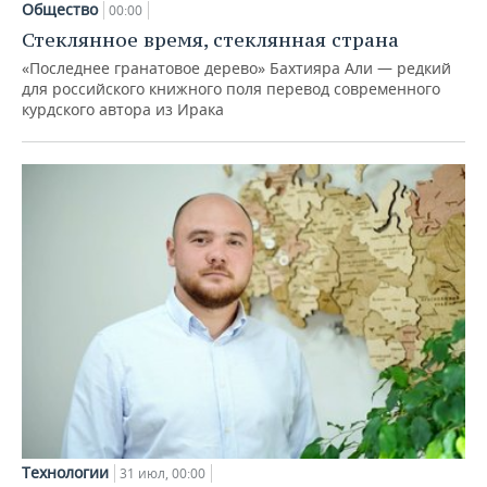
Общество
00:00
Стеклянное время, стеклянная страна
«Последнее гранатовое дерево» Бахтияра Али — редкий
для российского книжного поля перевод современного
курдского автора из Ирака
Технологии
31 июл, 00:00