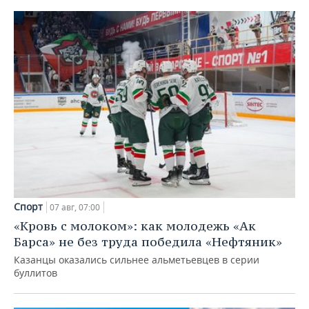
Спорт
07 авг, 07:00
«Кровь с молоком»: как молодежь «Ак
Барса» не без труда победила «Нефтяник»
Казанцы оказались сильнее альметьевцев в серии
буллитов