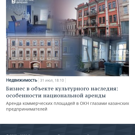
Недвижимость
31 июл, 18:10
Бизнес в объекте культурного наследия:
особенности национальной аренды
Аренда коммерческих площадей в ОКН глазами казанских
предпринимателей