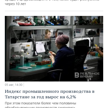
через 10 лет
05 авг, 14:30
Индекс промышленного производства в
Татарстане за год вырос на 6,2%
При этом показатели более чем половины
обрабатывающих производств снизились