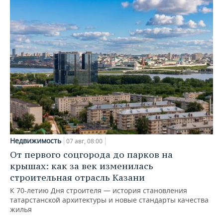
Недвижимость
07 авг, 08:00
От первого соцгорода до парков на
крышах: как за век изменилась
строительная отрасль Казани
К 70-летию Дня строителя — история становления
татарстанской архитектуры и новые стандарты качества
жилья