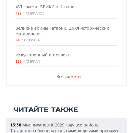
XVI саммит БРИКС в Казани
499
МАТЕРИАЛОВ
Великие воины Татарии. Цикл исторических
материалов
24
МАТЕРИАЛА
Искусственный интеллект
181
МАТЕРИАЛ
Все сюжеты
ЧИТАЙТЕ ТАКЖЕ
Минниханов: К 2029 году все районы
13:38
Татарстана обеспечат крытыми ледовыми аренами