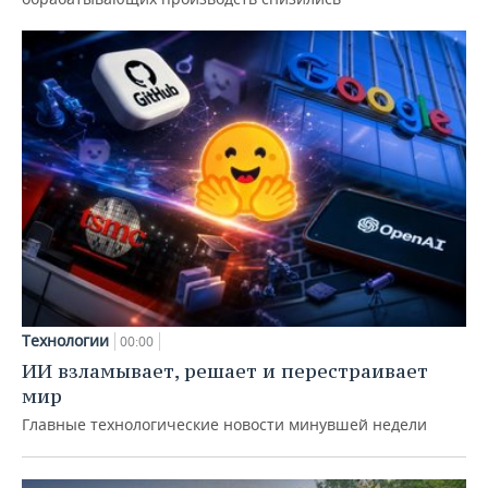
Технологии
00:00
ИИ взламывает, решает и перестраивает
мир
Главные технологические новости минувшей недели