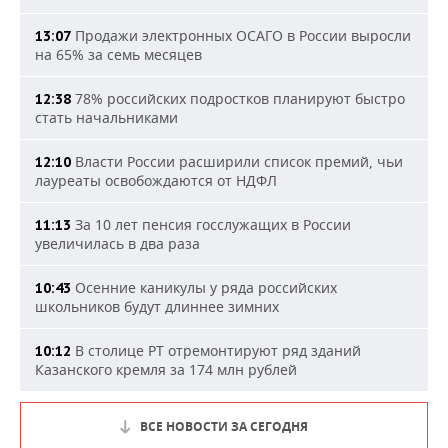
Продажи электронных ОСАГО в России выросли
13:07
на 65% за семь месяцев
78% российских подростков планируют быстро
12:38
стать начальниками
Власти России расширили список премий, чьи
12:10
лауреаты освобождаются от НДФЛ
За 10 лет пенсия госслужащих в России
11:13
увеличилась в два раза
Осенние каникулы у ряда российских
10:43
школьников будут длиннее зимних
В столице РТ отремонтируют ряд зданий
10:12
Казанского кремля за 174 млн рублей
ВСЕ НОВОСТИ ЗА СЕГОДНЯ