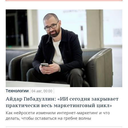
Технологии
04 авг, 00:00
Айдар Гибадуллин: «ИИ сегодня закрывает
практически весь маркетинговый цикл»
Как нейросети изменили интернет-маркетинг и что
делать, чтобы оставаться на гребне волны