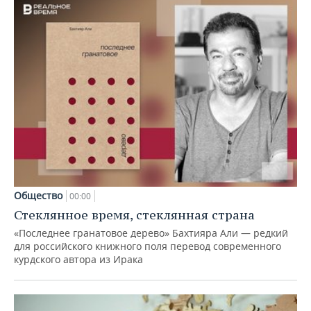
Общество
00:00
Стеклянное время, стеклянная страна
«Последнее гранатовое дерево» Бахтияра Али — редкий
для российского книжного поля перевод современного
курдского автора из Ирака