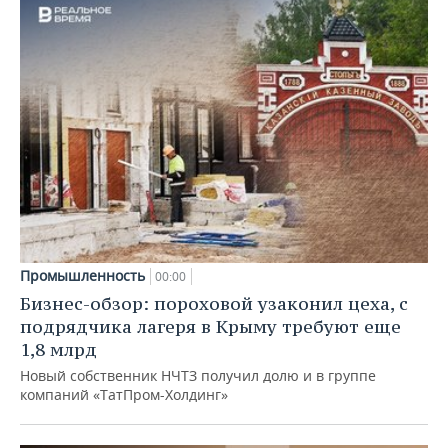
Промышленность
00:00
Бизнес-обзор: пороховой узаконил цеха, с
подрядчика лагеря в Крыму требуют еще
1,8 млрд
Новый собственник НЧТЗ получил долю и в группе
компаний «ТатПром-Холдинг»