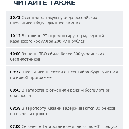
ЧИТАЙТЕ ТАКЖЕ
Осенние каникулы у ряда российских
10:43
школьников будут длиннее зимних
В столице РТ отремонтируют ряд зданий
10:12
Казанского кремля за 200 млн рублей
За ночь ПВО сбила более 300 украинских
10:00
беспилотников
Школьники в России с 1 сентября будут учиться
09:22
по новой программе
В Татарстане отменили режим беспилотной
08:45
опасности
В аэропорту Казани задерживаются 30 рейсов
08:38
на вылет и прилет
Сегодня в Татарстане ожидается до +31 градуса
07:00