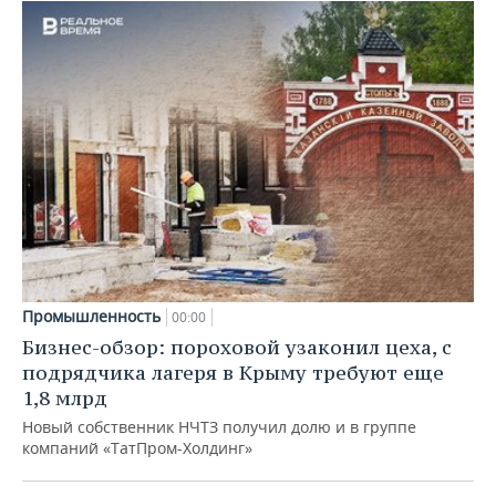
Промышленность
00:00
Бизнес-обзор: пороховой узаконил цеха, с
подрядчика лагеря в Крыму требуют еще
1,8 млрд
Новый собственник НЧТЗ получил долю и в группе
компаний «ТатПром-Холдинг»