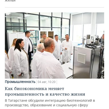
жилья
Промышленность
04 авг, 10:20
Как биоэкономика меняет
промышленность и качество жизни
В Татарстане обсудили интеграцию биотехнологий в
производство, образование и социальную сферу