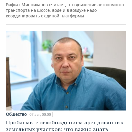
Рифкат Минниханов считает, что движение автономного
транспорта на шоссе, воде и в воздухе надо
координировать с единой платформы
Общество
07 авг, 00:00
Проблемы с освобождением арендованных
земельных участков: что важно знать