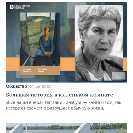
Общество
01 авг, 00:00
Большая история в маленькой комнате
«Все наши вчера» Наталии Гинзбург — книга о том, как
история незаметно разрушает обычную жизнь