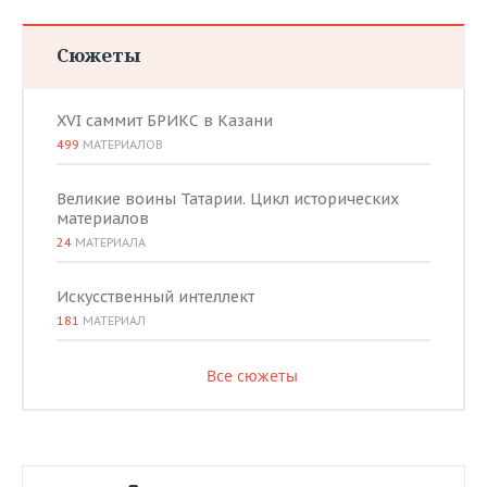
Сюжеты
XVI саммит БРИКС в Казани
499
МАТЕРИАЛОВ
Великие воины Татарии. Цикл исторических
материалов
24
МАТЕРИАЛА
Искусственный интеллект
181
МАТЕРИАЛ
Все сюжеты