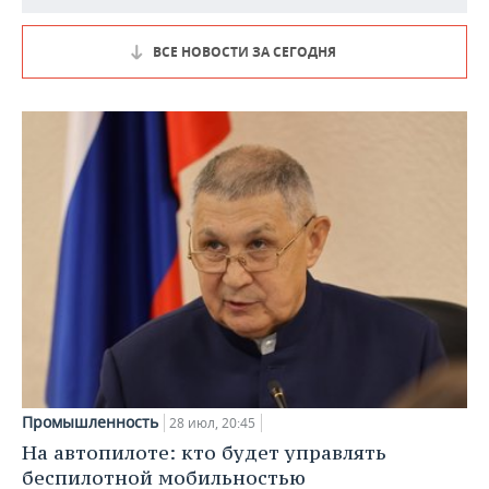
ВСЕ НОВОСТИ ЗА СЕГОДНЯ
Промышленность
28 июл, 20:45
На автопилоте: кто будет управлять
беспилотной мобильностью