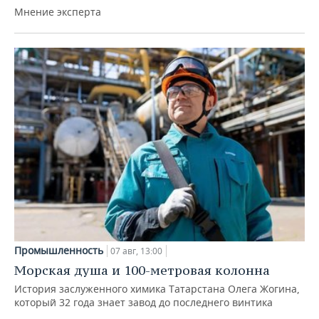
Мнение эксперта
Промышленность
07 авг, 13:00
Морская душа и 100-метровая колонна
История заслуженного химика Татарстана Олега Жогина,
который 32 года знает завод до последнего винтика