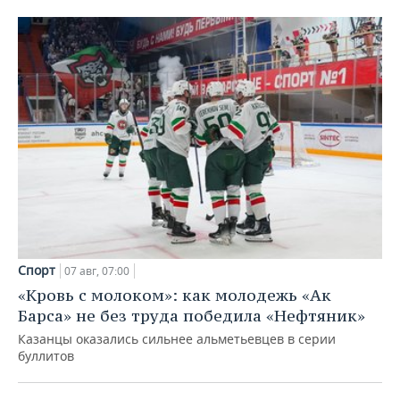
Спорт
07 авг, 07:00
«Кровь с молоком»: как молодежь «Ак
Барса» не без труда победила «Нефтяник»
Казанцы оказались сильнее альметьевцев в серии
буллитов