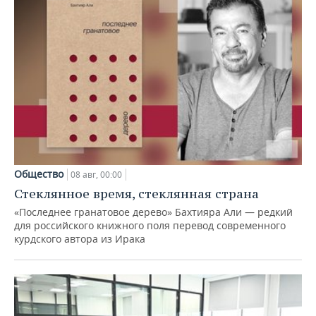
Общество
08 авг, 00:00
Стеклянное время, стеклянная страна
«Последнее гранатовое дерево» Бахтияра Али — редкий
для российского книжного поля перевод современного
курдского автора из Ирака