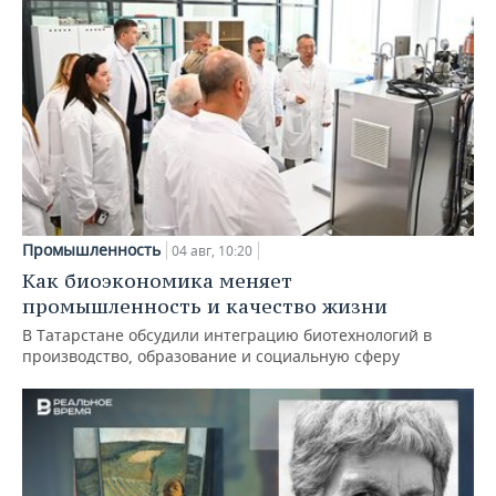
Промышленность
04 авг, 10:20
Как биоэкономика меняет
промышленность и качество жизни
В Татарстане обсудили интеграцию биотехнологий в
производство, образование и социальную сферу