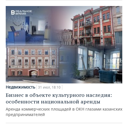
Недвижимость
31 июл, 18:10
Бизнес в объекте культурного наследия:
особенности национальной аренды
Аренда коммерческих площадей в ОКН глазами казанских
предпринимателей