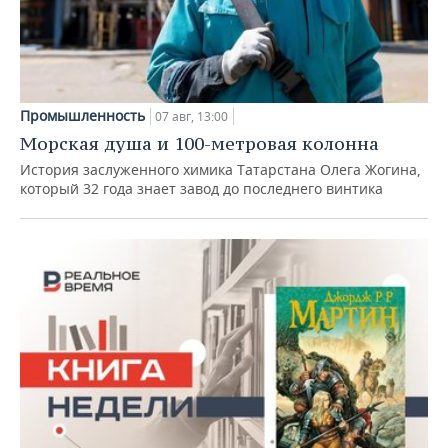
Промышленность
07 авг, 13:00
Морская душа и 100-метровая колонна
История заслуженного химика Татарстана Олега Жогина,
который 32 года знает завод до последнего винтика