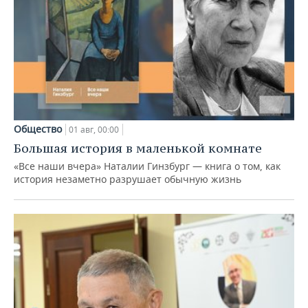
Общество
01 авг, 00:00
Большая история в маленькой комнате
«Все наши вчера» Наталии Гинзбург — книга о том, как
история незаметно разрушает обычную жизнь