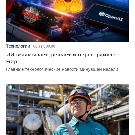
Технологии
08 авг, 00:00
ИИ взламывает, решает и перестраивает
мир
Главные технологические новости минувшей недели