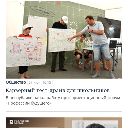
Общество
27 июл, 16:15
Карьерный тест-драйв для школьников
В республике начал работу профориентационный форум
«Профессии будущего»