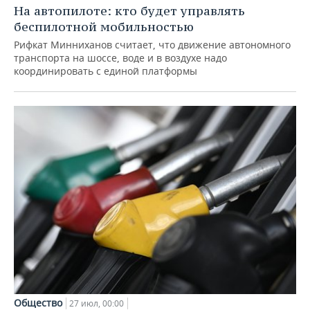
На автопилоте: кто будет управлять
беспилотной мобильностью
Рифкат Минниханов считает, что движение автономного
транспорта на шоссе, воде и в воздухе надо
координировать с единой платформы
Общество
27 июл, 00:00