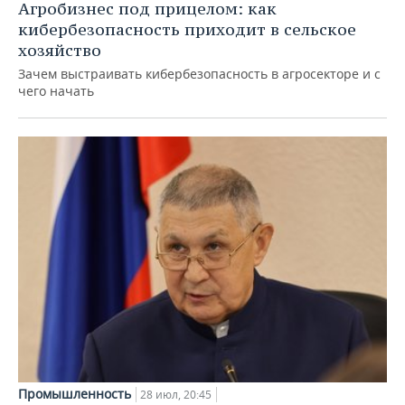
Агробизнес под прицелом: как
кибербезопасность приходит в сельское
хозяйство
Зачем выстраивать кибербезопасность в агросекторе и с
чего начать
Промышленность
28 июл, 20:45