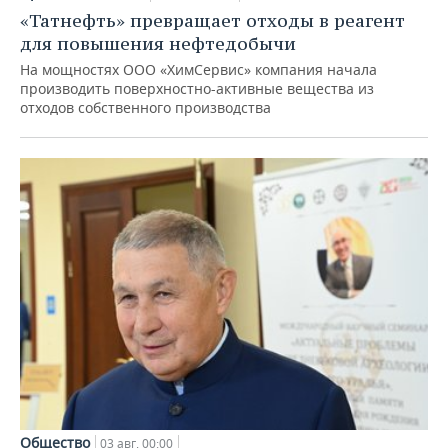
«Татнефть» превращает отходы в реагент
для повышения нефтедобычи
На мощностях ООО «ХимСервис» компания начала
производить поверхностно-активные вещества из
отходов собственного производства
Общество
03 авг, 00:00