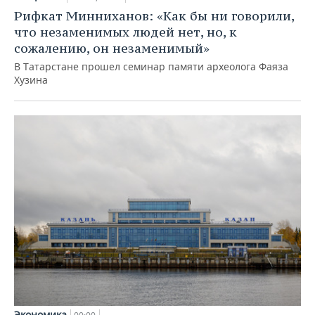
Рифкат Минниханов: «Как бы ни говорили,
что незаменимых людей нет, но, к
сожалению, он незаменимый»
В Татарстане прошел семинар памяти археолога Фаяза
Хузина
Экономика