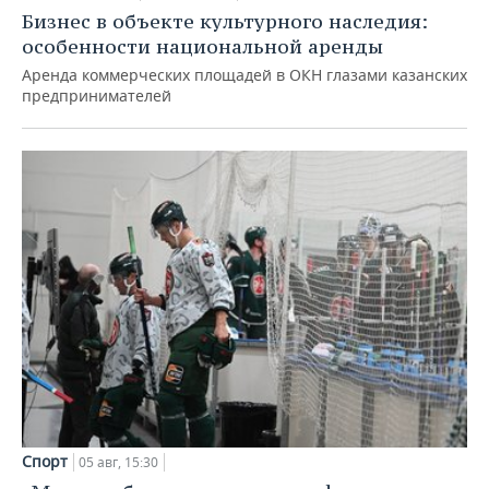
Бизнес в объекте культурного наследия:
особенности национальной аренды
Аренда коммерческих площадей в ОКН глазами казанских
предпринимателей
Спорт
05 авг, 15:30