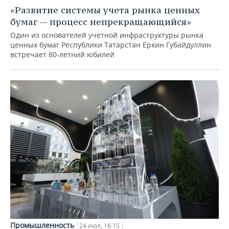
«Развитие системы учета рынка ценных
бумаг — процесс непрекращающийся»
Один из основателей учетной инфраструктуры рынка
ценных бумаг Республики Татарстан Еркин Губайдуллин
встречает 80-летний юбилей
Промышленность
24 июл, 16:15