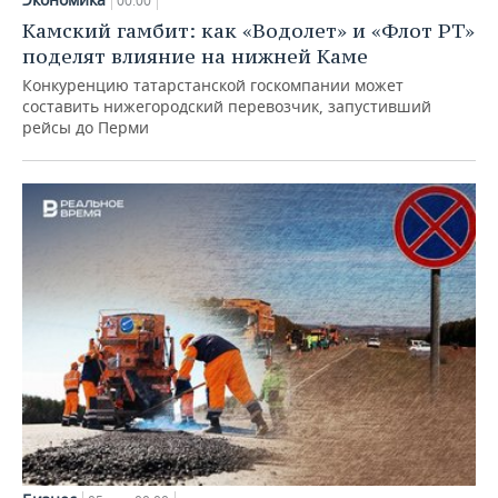
00:00
Камский гамбит: как «Водолет» и «Флот РТ»
поделят влияние на нижней Каме
Конкуренцию татарстанской госкомпании может
составить нижегородский перевозчик, запустивший
рейсы до Перми