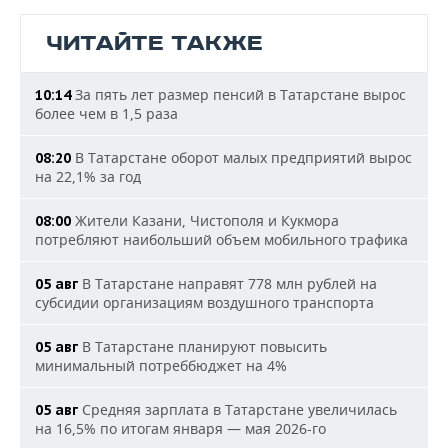
ЧИТАЙТЕ ТАКЖЕ
За пять лет размер пенсий в Татарстане вырос
10:14
более чем в 1,5 раза
В Татарстане оборот малых предприятий вырос
08:20
на 22,1% за год
Жители Казани, Чистополя и Кукмора
08:00
потребляют наибольший объем мобильного трафика
В Татарстане направят 778 млн рублей на
05 авг
субсидии организациям воздушного транспорта
В Татарстане планируют повысить
05 авг
минимальный потреббюджет на 4%
Средняя зарплата в Татарстане увеличилась
05 авг
на 16,5% по итогам января — мая 2026-го