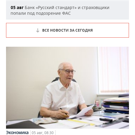
Банк «Русский стандарт» и страховщики
05 авг
попали под подозрение ФАС
ВСЕ НОВОСТИ ЗА СЕГОДНЯ
Экономика
05 авг, 08:30