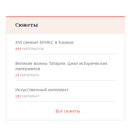
Сюжеты
XVI саммит БРИКС в Казани
499
МАТЕРИАЛОВ
Великие воины Татарии. Цикл исторических
материалов
24
МАТЕРИАЛА
Искусственный интеллект
181
МАТЕРИАЛ
Все сюжеты