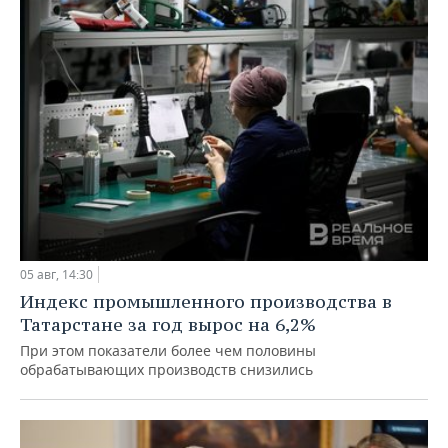
05 авг, 14:30
Индекс промышленного производства в
Татарстане за год вырос на 6,2%
При этом показатели более чем половины
обрабатывающих производств снизились