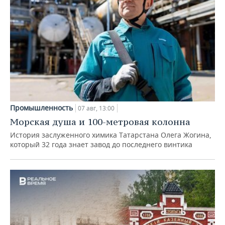
Промышленность
07 авг, 13:00
Морская душа и 100-метровая колонна
История заслуженного химика Татарстана Олега Жогина,
который 32 года знает завод до последнего винтика