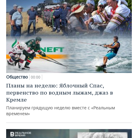
Общество
00:00
Планы на неделю: Яблочный Спас,
первенство по водным лыжам, джаз в
Кремле
Планируем грядущую неделю вместе с «Реальным
временем»