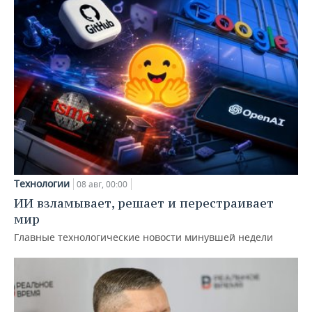
Технологии
08 авг, 00:00
ИИ взламывает, решает и перестраивает
мир
Главные технологические новости минувшей недели