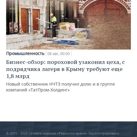
Промышленность
08 авг, 00:00
Бизнес-обзор: пороховой узаконил цеха, с
подрядчика лагеря в Крыму требуют еще
1,8 млрд
Новый собственник НЧТЗ получил долю и в группе
компаний «ТатПром-Холдинг»
© 2015 - 2026 Сетевое издание «Реальное время» Зарегистрировано