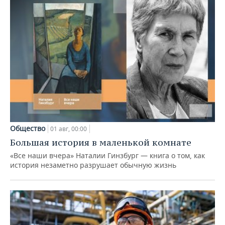
Общество
01 авг, 00:00
Большая история в маленькой комнате
«Все наши вчера» Наталии Гинзбург — книга о том, как
история незаметно разрушает обычную жизнь