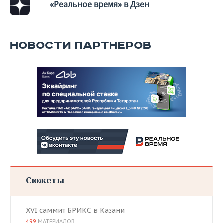
«Реальное время» в Дзен
НОВОСТИ ПАРТНЕРОВ
Сюжеты
XVI саммит БРИКС в Казани
499
МАТЕРИАЛОВ