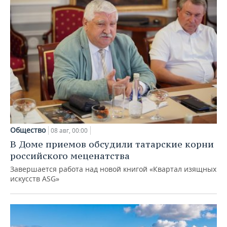
Общество
08 авг, 00:00
В Доме приемов обсудили татарские корни
российского меценатства
Завершается работа над новой книгой «Квартал изящных
искусств ASG»