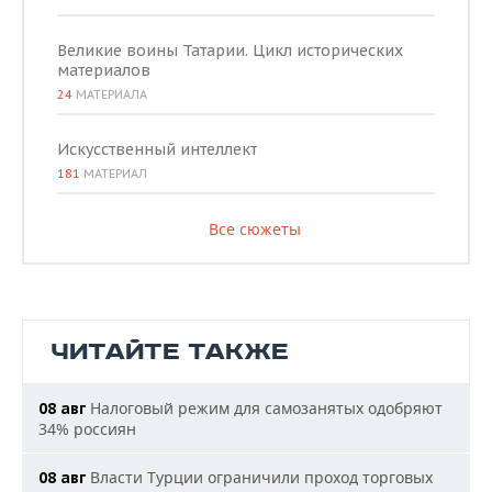
Великие воины Татарии. Цикл исторических
материалов
24
МАТЕРИАЛА
Искусственный интеллект
181
МАТЕРИАЛ
Все сюжеты
ЧИТАЙТЕ ТАКЖЕ
Налоговый режим для самозанятых одобряют
08 авг
34% россиян
Власти Турции ограничили проход торговых
08 авг