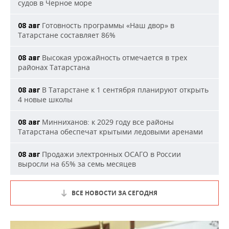
судов в Черное море
Готовность программы «Наш двор» в
08 авг
Татарстане составляет 86%
Высокая урожайность отмечается в трех
08 авг
районах Татарстана
В Татарстане к 1 сентября планируют открыть
08 авг
4 новые школы
Минниханов: к 2029 году все районы
08 авг
Татарстана обеспечат крытыми ледовыми аренами
Продажи электронных ОСАГО в России
08 авг
выросли на 65% за семь месяцев
ВСЕ НОВОСТИ ЗА СЕГОДНЯ