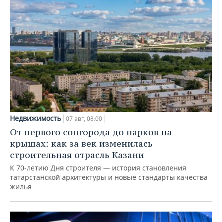
Недвижимость
07 авг, 08:00
От первого соцгорода до парков на
крышах: как за век изменилась
строительная отрасль Казани
К 70-летию Дня строителя — история становления
татарстанской архитектуры и новые стандарты качества
жилья