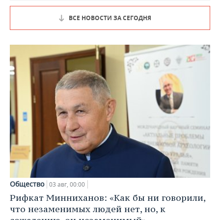
ВСЕ НОВОСТИ ЗА СЕГОДНЯ
Общество
03 авг, 00:00
Рифкат Минниханов: «Как бы ни говорили,
что незаменимых людей нет, но, к