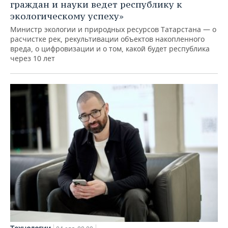
граждан и науки ведет республику к
экологическому успеху»
Министр экологии и природных ресурсов Татарстана — о
расчистке рек, рекультивации объектов накопленного
вреда, о цифровизации и о том, какой будет республика
через 10 лет