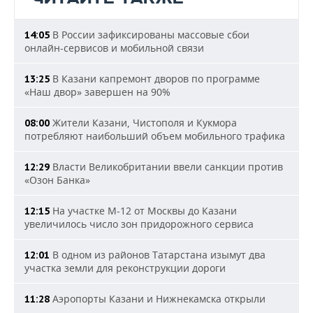
В России зафиксированы массовые сбои
14:05
онлайн-сервисов и мобильной связи
В Казани капремонт дворов по программе
13:25
«Наш двор» завершен на 90%
Жители Казани, Чистополя и Кукмора
08:00
потребляют наибольший объем мобильного трафика
Власти Великобритании ввели санкции против
12:29
«Озон Банка»
На участке М-12 от Москвы до Казани
12:15
увеличилось число зон придорожного сервиса
В одном из районов Татарстана изымут два
12:01
участка земли для реконструкции дороги
Аэропорты Казани и Нижнекамска открыли
11:28