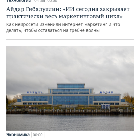
Технологии
04 авг, 00:00
Айдар Гибадуллин: «ИИ сегодня закрывает
практически весь маркетинговый цикл»
Как нейросети изменили интернет-маркетинг и что
делать, чтобы оставаться на гребне волны
Экономика
00:00