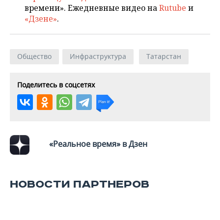
времени». Ежедневные видео на
Rutube
и
«Дзене»
.
Общество
Инфраструктура
Татарстан
Поделитесь в соцсетях
«Реальное время» в Дзен
НОВОСТИ ПАРТНЕРОВ