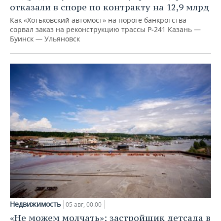
отказали в споре по контракту на 12,9 млрд
Как «Хотьковский автомост» на пороге банкротства
сорвал заказ на реконструкцию трассы Р‑241 Казань —
Буинск — Ульяновск
Недвижимость
05 авг, 00:00
«Не можем молчать»: застройщик детсада в