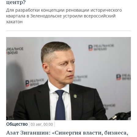
центр?
Для разработки концепции реновации исторического
квартала в Зеленодольске устроили всероссийский
хакатон
Общество
03 авг, 00:00
Азат Зиганшин: «Синергия власти, бизнеса,