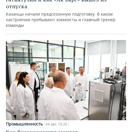
отпуска
Казанцы начали предсезонную подготовку. В каком
настроении пребывают хоккеисты и главный тренер
команды
Промышленность
04 авг, 10:20