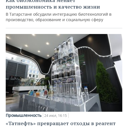
Как биоэкономика меняет
промышленность и качество жизни
В Татарстане обсудили интеграцию биотехнологий в
производство, образование и социальную сферу
Промышленность
24 июл, 16:15
«Татнефть» превращает отходы в реагент