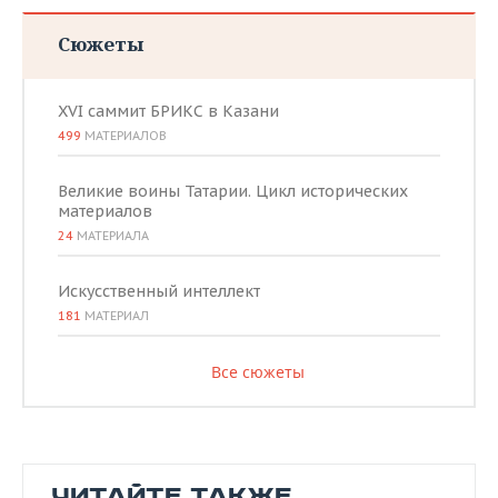
Сюжеты
XVI саммит БРИКС в Казани
499
МАТЕРИАЛОВ
Великие воины Татарии. Цикл исторических
материалов
24
МАТЕРИАЛА
Искусственный интеллект
181
МАТЕРИАЛ
Все сюжеты
ЧИТАЙТЕ ТАКЖЕ