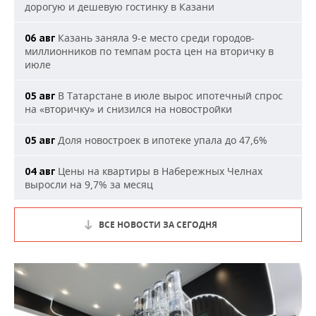
дорогую и дешевую гостинку в Казани
Казань заняла 9-е место среди городов-
06 авг
миллионников по темпам роста цен на вторичку в
июле
В Татарстане в июле вырос ипотечный спрос
05 авг
на «вторичку» и снизился на новостройки
Доля новостроек в ипотеке упала до 47,6%
05 авг
Цены на квартиры в Набережных Челнах
04 авг
выросли на 9,7% за месяц
ВСЕ НОВОСТИ ЗА СЕГОДНЯ