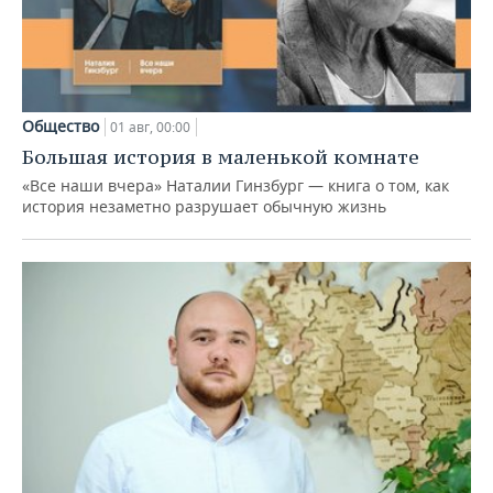
Общество
01 авг, 00:00
Большая история в маленькой комнате
«Все наши вчера» Наталии Гинзбург — книга о том, как
история незаметно разрушает обычную жизнь