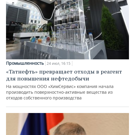
Промышленность
24 июл, 16:15
«Татнефть» превращает отходы в реагент
для повышения нефтедобычи
На мощностях ООО «ХимСервис» компания начала
производить поверхностно-активные вещества из
отходов собственного производства