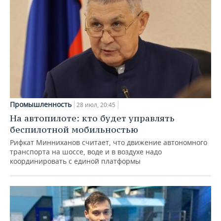
Промышленность
28 июл, 20:45
На автопилоте: кто будет управлять
беспилотной мобильностью
Рифкат Минниханов считает, что движение автономного
транспорта на шоссе, воде и в воздухе надо
координировать с единой платформы