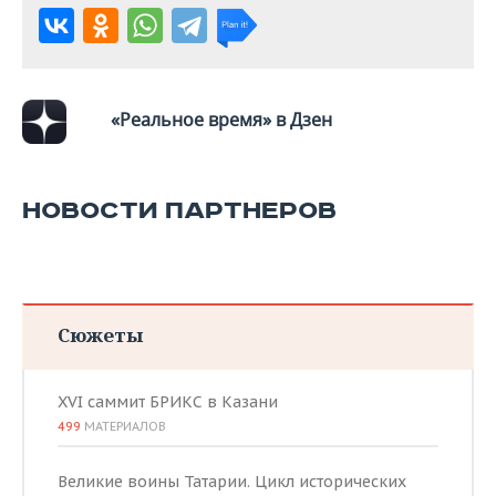
«Реальное время» в Дзен
НОВОСТИ ПАРТНЕРОВ
Сюжеты
XVI саммит БРИКС в Казани
499
МАТЕРИАЛОВ
Великие воины Татарии. Цикл исторических