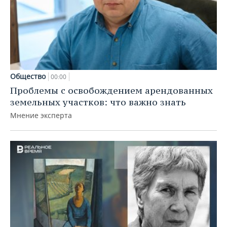
Общество
00:00
Проблемы с освобождением арендованных
земельных участков: что важно знать
Мнение эксперта