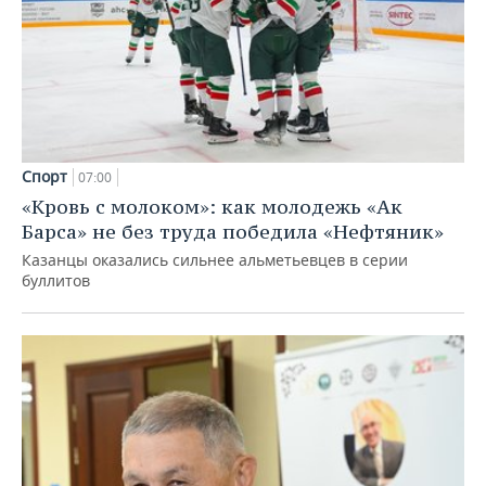
Спорт
07:00
«Кровь с молоком»: как молодежь «Ак
Барса» не без труда победила «Нефтяник»
Казанцы оказались сильнее альметьевцев в серии
буллитов