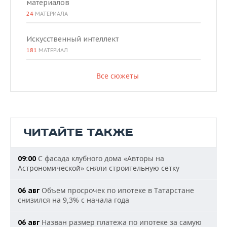
материалов
24
МАТЕРИАЛА
Искусственный интеллект
181
МАТЕРИАЛ
Все сюжеты
ЧИТАЙТЕ ТАКЖЕ
С фасада клубного дома «Авторы на
09:00
Астрономической» сняли строительную сетку
Объем просрочек по ипотеке в Татарстане
06 авг
снизился на 9,3% с начала года
Назван размер платежа по ипотеке за самую
06 авг