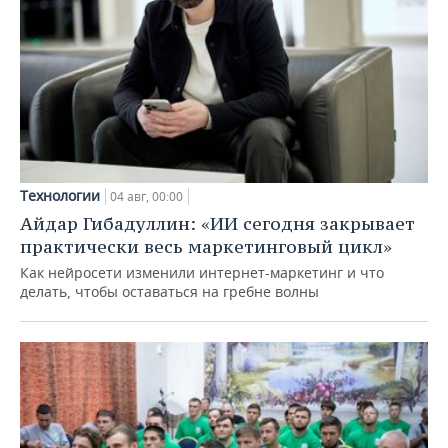
Технологии
04 авг, 00:00
Айдар Гибадуллин: «ИИ сегодня закрывает
практически весь маркетинговый цикл»
Как нейросети изменили интернет-маркетинг и что
делать, чтобы оставаться на гребне волны