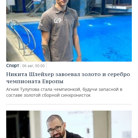
Спорт
06 авг, 00:00
Никита Шлейхер завоевал золото и серебро
чемпионата Европы
Агния Тулупова стала чемпионкой, будучи запасной в
составе золотой сборной синхронисток