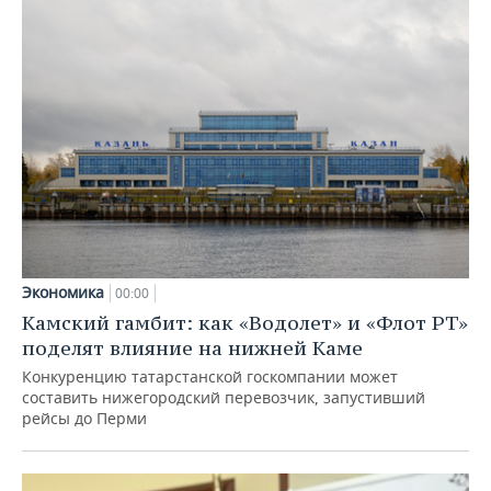
Экономика
00:00
Камский гамбит: как «Водолет» и «Флот РТ»
поделят влияние на нижней Каме
Конкуренцию татарстанской госкомпании может
составить нижегородский перевозчик, запустивший
рейсы до Перми