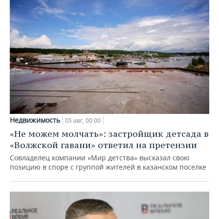
Недвижимость
05 авг, 00:00
«Не можем молчать»: застройщик детсада в
«Волжской гавани» ответил на претензии
Совладелец компании «Мир детства» высказал свою
позицию в споре с группой жителей в казанском поселке