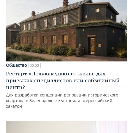
Общество
00:00
Рестарт «Полукамушков»: жилье для
приезжих специалистов или событийный
центр?
Для разработки концепции реновации исторического
квартала в Зеленодольске устроили всероссийский
хакатон