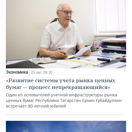
Экономика
05 авг, 08:30
«Развитие системы учета рынка ценных
бумаг — процесс непрекращающийся»
Один из основателей учетной инфраструктуры рынка
ценных бумаг Республики Татарстан Еркин Губайдуллин
встречает 80-летний юбилей