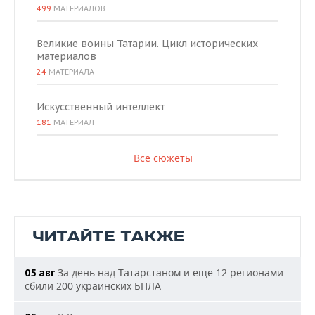
499
МАТЕРИАЛОВ
Великие воины Татарии. Цикл исторических
материалов
24
МАТЕРИАЛА
Искусственный интеллект
181
МАТЕРИАЛ
Все сюжеты
ЧИТАЙТЕ ТАКЖЕ
За день над Татарстаном и еще 12 регионами
05 авг
сбили 200 украинских БПЛА