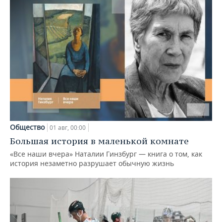
Общество
01 авг, 00:00
Большая история в маленькой комнате
«Все наши вчера» Наталии Гинзбург — книга о том, как
история незаметно разрушает обычную жизнь