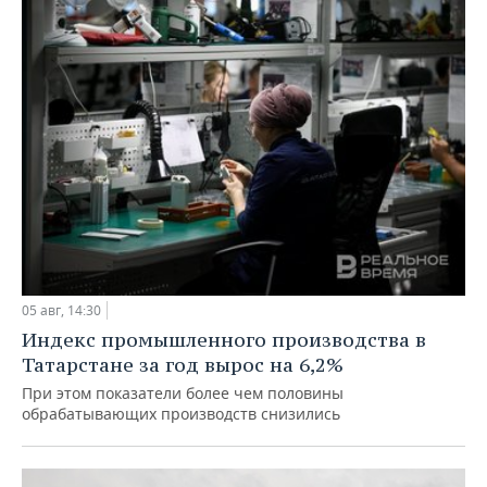
05 авг, 14:30
Индекс промышленного производства в
Татарстане за год вырос на 6,2%
При этом показатели более чем половины
обрабатывающих производств снизились