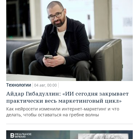
Технологии
04 авг, 00:00
Айдар Гибадуллин: «ИИ сегодня закрывает
практически весь маркетинговый цикл»
Как нейросети изменили интернет-маркетинг и что
делать, чтобы оставаться на гребне волны