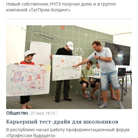
Новый собственник НЧТЗ получил долю и в группе
компаний «ТатПром-Холдинг»
Общество
27 июл, 16:15
Карьерный тест-драйв для школьников
В республике начал работу профориентационный форум
«Профессии будущего»