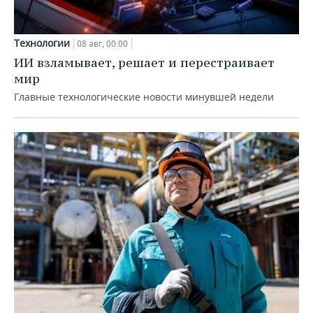
Технологии
08 авг, 00:00
ИИ взламывает, решает и перестраивает
мир
Главные технологические новости минувшей недели