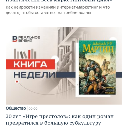
Как нейросети изменили интернет-маркетинг и что
делать, чтобы оставаться на гребне волны
Общество
00:00
30 лет «Игре престолов»: как один роман
превратился в большую субкультуру