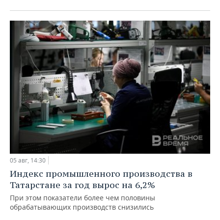
05 авг, 14:30
Индекс промышленного производства в
Татарстане за год вырос на 6,2%
При этом показатели более чем половины
обрабатывающих производств снизились