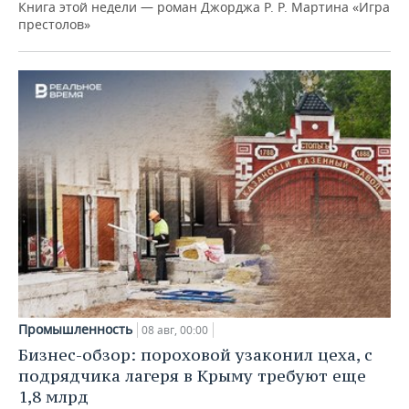
Книга этой недели — роман Джорджа Р. Р. Мартина «Игра
престолов»
Промышленность
08 авг, 00:00
Бизнес-обзор: пороховой узаконил цеха, с
подрядчика лагеря в Крыму требуют еще
1,8 млрд