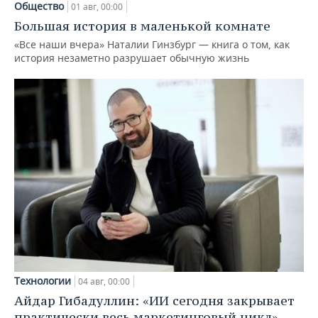
Общество
01 авг, 00:00
Большая история в маленькой комнате
«Все наши вчера» Наталии Гинзбург — книга о том, как
история незаметно разрушает обычную жизнь
Технологии
04 авг, 00:00
Айдар Гибадуллин: «ИИ сегодня закрывает
практически весь маркетинговый цикл»