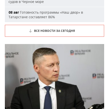
судов в Черное море
Готовность программы «Наш двор» в
08 авг
Татарстане составляет 86%
ВСЕ НОВОСТИ ЗА СЕГОДНЯ