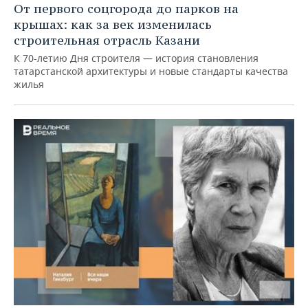
От первого соцгорода до парков на
крышах: как за век изменилась
строительная отрасль Казани
К 70-летию Дня строителя — история становления
татарстанской архитектуры и новые стандарты качества
жилья