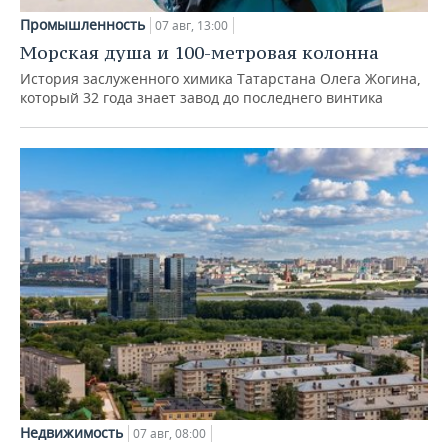
Промышленность
07 авг, 13:00
Морская душа и 100-метровая колонна
История заслуженного химика Татарстана Олега Жогина,
который 32 года знает завод до последнего винтика
Недвижимость
07 авг, 08:00