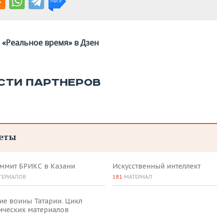
«Реальное время» в Дзен
СТИ ПАРТНЕРОВ
еты
аммит БРИКС в Казани
Искусственный интеллект
ТЕРИАЛОВ
181
МАТЕРИАЛ
ие воины Татарии. Цикл
ических материалов