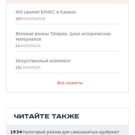
XVI саммит БРИКС в Казани
499
МАТЕРИАЛОВ
Великие воины Татарии. Цикл исторических
материалов
24
МАТЕРИАЛА
Искусственный интеллект
181
МАТЕРИАЛ
Все сюжеты
ЧИТАЙТЕ ТАКЖЕ
Налоговый режим для самозанятых одобряют
19:34