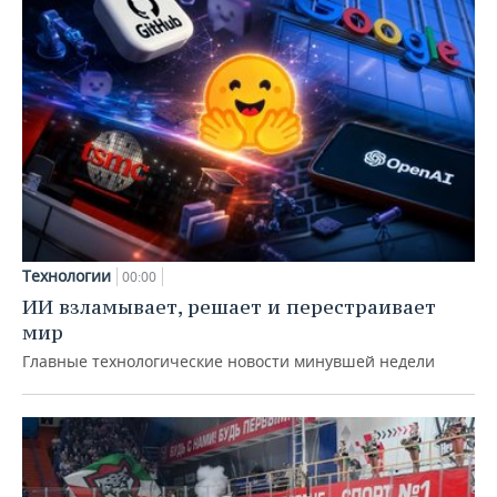
Технологии
00:00
ИИ взламывает, решает и перестраивает
мир
Главные технологические новости минувшей недели