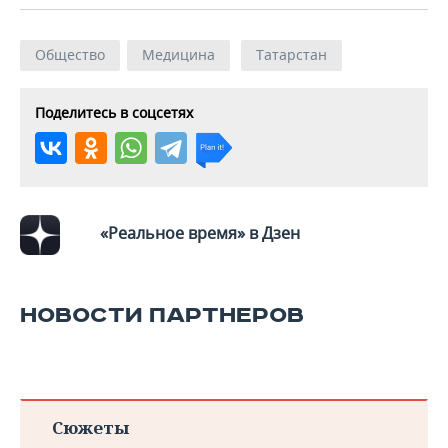
Общество
Медицина
Татарстан
Поделитесь в соцсетях
«Реальное время» в Дзен
НОВОСТИ ПАРТНЕРОВ
Сюжеты