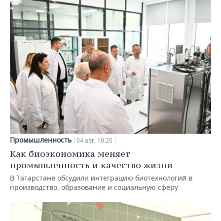
Промышленность
04 авг, 10:20
Как биоэкономика меняет
промышленность и качество жизни
В Татарстане обсудили интеграцию биотехнологий в
производство, образование и социальную сферу