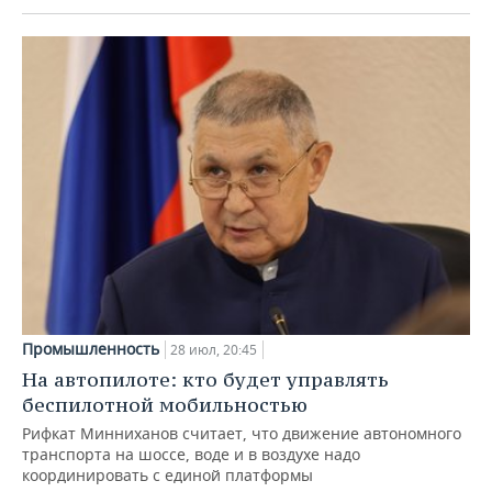
Промышленность
28 июл, 20:45
На автопилоте: кто будет управлять
беспилотной мобильностью
Рифкат Минниханов считает, что движение автономного
транспорта на шоссе, воде и в воздухе надо
координировать с единой платформы