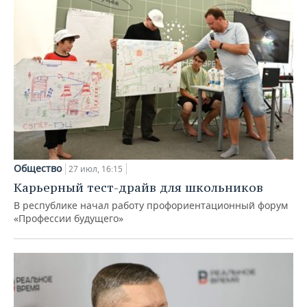
Общество
27 июл, 16:15
Карьерный тест-драйв для школьников
В республике начал работу профориентационный форум
«Профессии будущего»