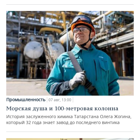
Промышленность
07 авг, 13:00
Морская душа и 100-метровая колонна
История заслуженного химика Татарстана Олега Жогина,
который 32 года знает завод до последнего винтика