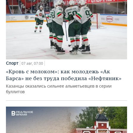
Спорт
07 авг, 07:00
«Кровь с молоком»: как молодежь «Ак
Барса» не без труда победила «Нефтяник»
Казанцы оказались сильнее альметьевцев в серии
буллитов