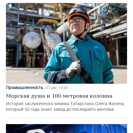
Промышленность
07 авг, 13:00
Морская душа и 100-метровая колонна
История заслуженного химика Татарстана Олега Жогина,
который 32 года знает завод до последнего винтика