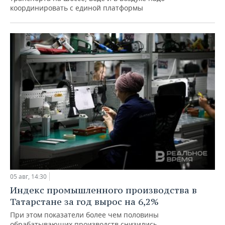
координировать с единой платформы
05 авг, 14:30
Индекс промышленного производства в
Татарстане за год вырос на 6,2%
При этом показатели более чем половины
обрабатывающих производств снизились