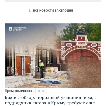
ВСЕ НОВОСТИ ЗА СЕГОДНЯ
Промышленность
00:00
Бизнес-обзор: пороховой узаконил цеха, с
подрядчика лагеря в Крыму требуют еще