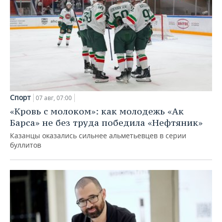
Спорт
07 авг, 07:00
«Кровь с молоком»: как молодежь «Ак
Барса» не без труда победила «Нефтяник»
Казанцы оказались сильнее альметьевцев в серии
буллитов