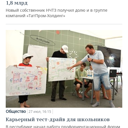
1,8 млрд
Новый собственник НЧТЗ получил долю и в группе
компаний «ТатПром-Холдинг»
Общество
27 июл, 16:15
Карьерный тест-драйв для школьников
В республике начал работу профориентационный форум