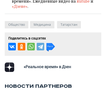
времени». Ежедневные видео на
Rutube
и
«Дзене»
.
Общество
Медицина
Татарстан
Поделитесь в соцсетях
«Реальное время» в Дзен
НОВОСТИ ПАРТНЕРОВ