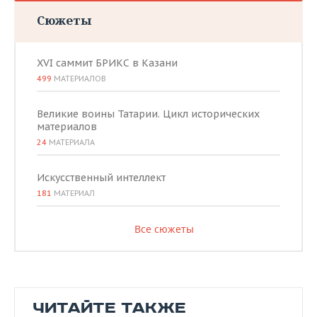
Сюжеты
XVI саммит БРИКС в Казани
499
МАТЕРИАЛОВ
Великие воины Татарии. Цикл исторических
материалов
24
МАТЕРИАЛА
Искусственный интеллект
181
МАТЕРИАЛ
Все сюжеты
ЧИТАЙТЕ ТАКЖЕ