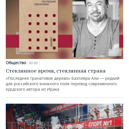
Общество
00:00
Стеклянное время, стеклянная страна
«Последнее гранатовое дерево» Бахтияра Али — редкий
для российского книжного поля перевод современного
курдского автора из Ирака