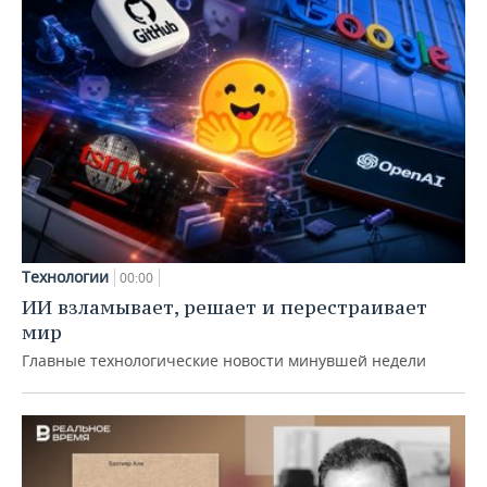
Технологии
00:00
ИИ взламывает, решает и перестраивает
мир
Главные технологические новости минувшей недели