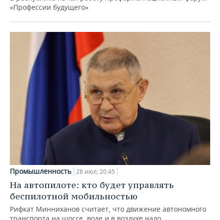
«Профессии будущего»
Промышленность
28 июл, 20:45
На автопилоте: кто будет управлять
беспилотной мобильностью
Рифкат Минниханов считает, что движение автономного
транспорта на шоссе, воде и в воздухе надо