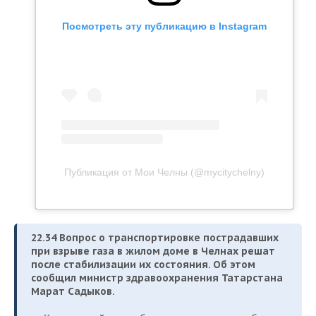
Посмотреть эту публикацию в Instagram
Публикация от Мои Челны (@mycitychelny)
22.34 Вопрос о транспортировке пострадавших
при взрыве газа в жилом доме в Челнах решат
после стабилизации их состояния. Об этом
сообщил
министр здравоохранения Татарстана
Марат Садыков.