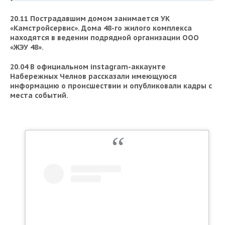
20.11 Пострадавшим домом занимается УК
«Камстройсервис». Дома 48-го жилого комплекса
находятся в ведении подрядной организации ООО
«ЖЭУ 48
»
.
20.04 В официальном instagram-аккаунте
Набережных Челнов рассказали имеющуюся
информацию о происшествии и опубликовали кадры с
места событий.