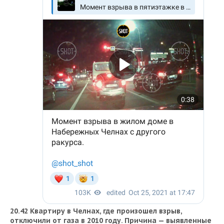
20.42 Квартиру в Челнах, где произошел взрыв,
отключили от газа в 2010 году. Причина — выявленные