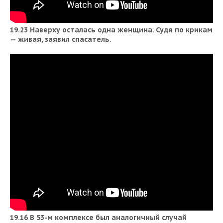
19.23 Наверху осталась одна женщина. Судя по крикам
— живая, заявил
спасатель.
19.16 В 53-м комплексе был аналогичный случай