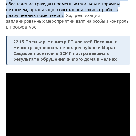
обеспечение граждан временным жильем и горячим
питанием, организацию восстановительных работ в
разрушенных помещениях
. Ход реализации
запланированных мероприятий взят на особый контроль
в прокуратуре.
22.13 Премьер-министр РТ Алексей Песошин и
министр здравоохранения республики Марат
Садыков посетили в БСМП пострадавших в
результате обрушения жилого дома в Челнах.