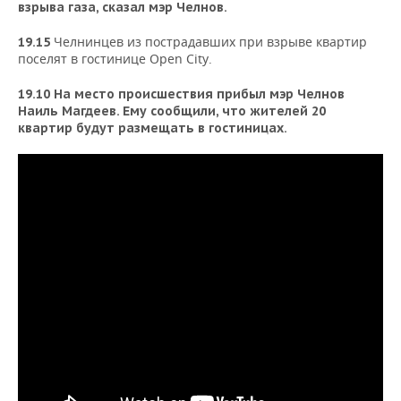
взрыва газа, сказал мэр Челнов.
Челнинцев из пострадавших при взрыве квартир
19.15
поселят в гостинице Open City.
19.10 На место происшествия прибыл мэр Челнов
Наиль Магдеев. Ему сообщили, что жителей 20
квартир будут размещать в гостиницах.