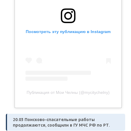
Посмотреть эту публикацию в Instagram
Публикация от Мои Челны (@mycitychelny)
20.03 Поисково-спасательные работы
продолжаются, сообщили в ГУ МЧС РФ по РТ.