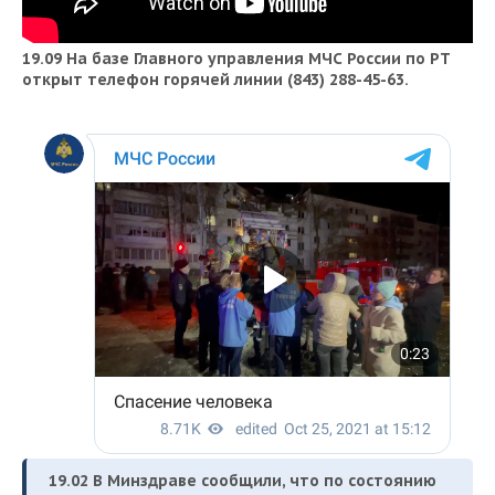
19.09 На базе Главного управления МЧС России по РТ
открыт телефон горячей линии (843) 288-45-63.
19.02
В Минздраве сообщили, что по состоянию