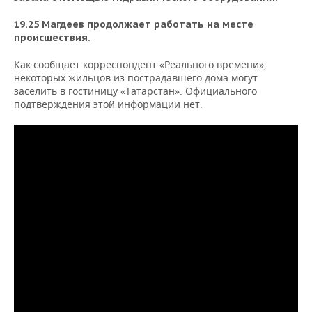
19.25 Магдеев продолжает работать на месте
происшествия.
Как сообщает корреспондент «Реального времени»,
некоторых жильцов из пострадавшего дома могут
заселить в гостиницу «Татарстан». Официального
подтверждения этой информации нет.