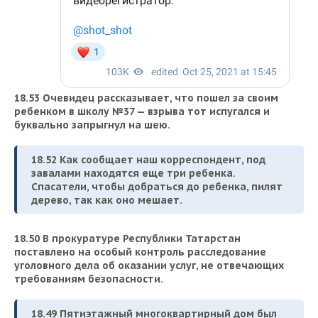
18.53 Очевидец рассказывает, что пошел за своим
ребенком в школу №37 — взрыва тот испугался и
буквально запрыгнул на шею.
18.52 Как сообщает наш корреспондент, под
завалами находятся еще три ребенка.
Спасатели, чтобы добраться до ребенка, пилят
дерево, так как оно мешает.
18.50 В прокуратуре Республики Татарстан
поставлено на особый контроль расследование
уголовного дела об оказании услуг, не отвечающих
требованиям безопасности.
18.49 Пятиэтажный многоквартирный дом был