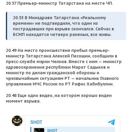
20.57 Премьер-министр Татарстана на месте ЧП.
20.53 В Минздраве Татарстана «Реальному
времени» не подтвердили, что один из
пострадавших при взрыве скончался. Сейчас в
БСМП находятся четверо раненых, все живы.
20.49 На место происшествия прибыл премьер-
министр Татарстана Алексей Песошин, сообщили в
пресс-службе мэрии Челнов. Вместе с ним — министр
здравоохранения республики Марат Садыков и
министр по делам гражданской обороны и
чрезвычайным ситуациям РТ — начальник Главного
управления МЧС России по РТ Рафис Хабибуллин.
20.48
Еще одно видео, на котором хорошо виден
момент взрыва.