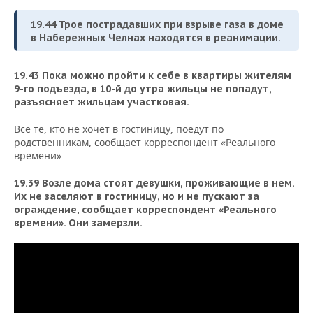
19.44 Трое пострадавших при взрыве газа в доме
в Набережных Челнах находятся в реанимации.
19.43 Пока можно пройти к себе в квартиры жителям
9-го подъезда, в 10-й до утра жильцы не попадут,
разъясняет жильцам участковая.
Все те, кто не хочет в гостиницу, поедут по
родственникам, сообщает корреспондент «Реального
времени».
19.39 Возле дома стоят девушки, проживающие в нем.
Их не заселяют в гостиницу, но и не пускают за
ограждение, сообщает корреспондент «Реального
времени». Они замерзли.