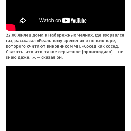
22.00 Жилец дома в Набережных Челнах, где взорвался
газ, рассказал «Реальному времени» о пенсионере,
которого считают виновником ЧП. «Сосед как сосед.
Сказать, что что-такое серьезное [происходило] — не
знаю даже...», — сказал он.