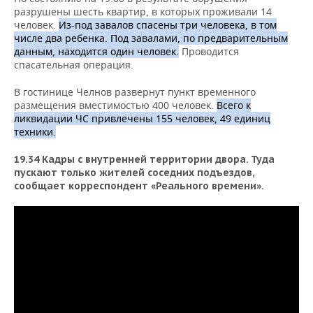
разрушены шесть квартир, в которых проживали 14
человек.
Из-под завалов спасены три человека, в том
числе два ребенка.
Под завалами, по предварительным
данным, находится один человек.
Проводится
спасательная операция.
В гостинице Челнов развернут пункт временного
размещения вместимостью 400 человек.
Всего к
ликвидации ЧС привлечены 155 человек, 49 единиц
техники.
19.34 Кадры с внутренней территории двора. Туда
пускают только жителей соседних
подъездов,
сообщает корреспондент «Реального времени».