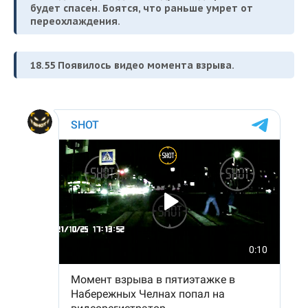
будет спасен. Боятся, что раньше умрет от
переохлаждения.
18.55 Появилось видео момента взрыва.