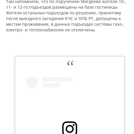
Там напомнили, что по поручению Магдеева жители 10-,
11- и 12-го подъездов размещены на базе гостиницы.
Жители остальных подъездов по решению, принятому
после выездного заседания КЧС и ОПБ РТ, допущены к
местам проживания, в данных подъездах системы газо-,
электро- и теплоснабжения не отключены.