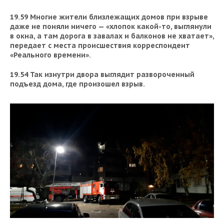
19.59 Многие жители близлежащих домов при взрыве
даже не поняли ничего — «хлопок какой-то, выглянули
в окна, а там дорога в завалах и балконов не хватает»,
передает с места происшествия корреспондент
«Реального времени».
19.54 Так изнутри двора выглядит развороченный
подъезд дома, где произошел взрыв.