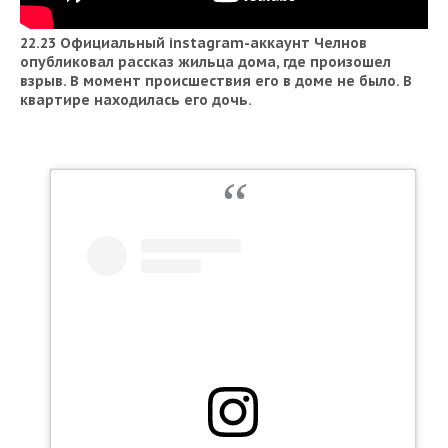
22.23 Официальный instagram-аккаунт Челнов
опубликовал рассказ жильца дома, где произошел
взрыв. В момент происшествия его в доме не было. В
квартире находилась его дочь.