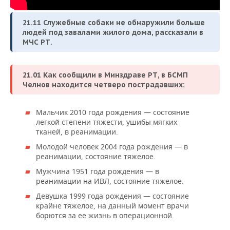
21.11 Служебные собаки не обнаружили больше
людей под завалами жилого дома, рассказали в
МЧС РТ.
21.01 Как сообщили в Минздраве РТ, в БСМП
Челнов находится четверо пострадавших:
Мальчик 2010 года рождения — состояние
легкой степени тяжести, ушибы мягких
тканей, в реанимации.
Молодой человек 2004 года рождения — в
реанимации, состояние тяжелое.
Мужчина 1951 года рождения — в
реанимации на ИВЛ, состояние тяжелое.
Девушка 1999 года рождения — состояние
крайне тяжелое, на данный момент врачи
борются за ее жизнь в операционной.