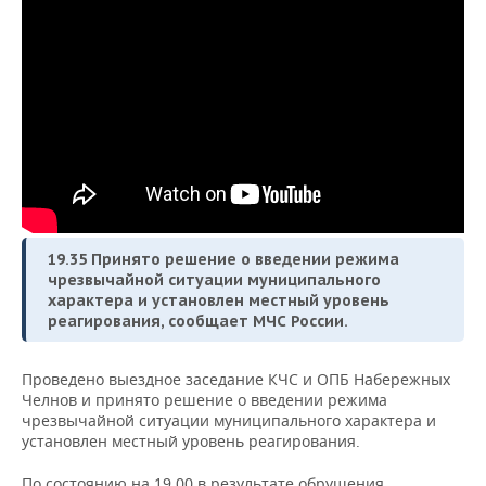
19.35 Пр
инято решение о введении режима
чрезвычайной ситуации муниципального
характера и установлен местный уровень
реагирования, сообщает МЧС России.
Проведено выездное заседание КЧС и ОПБ Набережных
Челнов и принято решение о введении режима
чрезвычайной ситуации муниципального характера и
установлен местный уровень реагирования.
По состоянию на 19.00 в результате обрушения