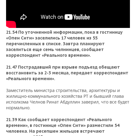
21.54 По уточненной информации, пока в гостиницу
«Опен Сити»
заселились 17 человек из 55
перечисленных в списке. Завтра планируют
заселиться еще семь челнинцев, сообщает
корреспондент «Реального времени».
21.47 Пострадавший при взрыве подъезд обещают
восстановить за 2-3 месяца, передает корреспондент
«Реального времени».
Заместитель министра строительства, архитектуры и
жилищно-коммунального хозяйства РТ и бывший глава
исполкома Челнов Ринат Абдуллин заверил, что все будет
нормально.
21.39 Как сообщает корреспондент «Реального
времени», в гостинице «Опен Сити» разместили 54
человека. На ресепшен жильцов встречают