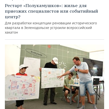
Рестарт «Полукамушков»: жилье для
приезжих специалистов или событийный
центр?
Для разработки концепции реновации исторического
квартала в Зеленодольске устроили всероссийский
хакатон