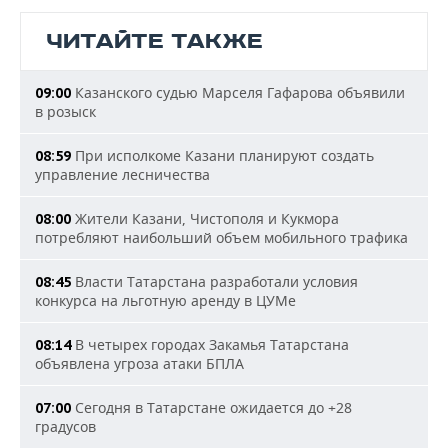
ЧИТАЙТЕ ТАКЖЕ
Казанского судью Марселя Гафарова объявили
09:00
в розыск
При исполкоме Казани планируют создать
08:59
управление лесничества
Жители Казани, Чистополя и Кукмора
08:00
потребляют наибольший объем мобильного трафика
Власти Татарстана разработали условия
08:45
конкурса на льготную аренду в ЦУМе
В четырех городах Закамья Татарстана
08:14
объявлена угроза атаки БПЛА
Сегодня в Татарстане ожидается до +28
07:00
градусов