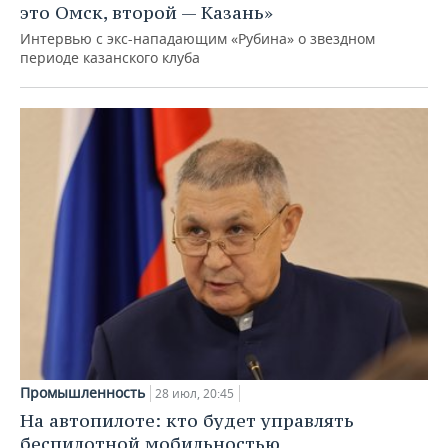
это Омск, второй — Казань»
Интервью с экс-нападающим «Рубина» о звездном
периоде казанского клуба
Промышленность
28 июл, 20:45
На автопилоте: кто будет управлять
беспилотной мобильностью