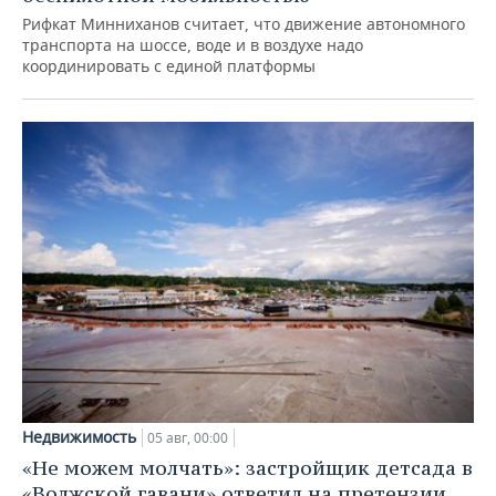
Рифкат Минниханов считает, что движение автономного
транспорта на шоссе, воде и в воздухе надо
координировать с единой платформы
Недвижимость
05 авг, 00:00
«Не можем молчать»: застройщик детсада в
«Волжской гавани» ответил на претензии