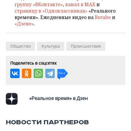
группу «ВКонтакте»
,
канал в MAX
и
страницу в «Одноклассниках»
«Реального
времени». Ежедневные видео на
Rutube
и
«Дзене»
.
Общество
Культура
Происшествия
Поделитесь в соцсетях
«Реальное время» в Дзен
НОВОСТИ ПАРТНЕРОВ