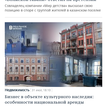
Совладелец компании «Мир детства» высказал свою
позицию в споре с группой жителей в казанском поселке
Недвижимость
31 июл, 18:10
Бизнес в объекте культурного наследия:
особенности национальной аренды