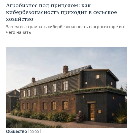
Агробизнес под прицелом: как
кибербезопасность приходит в сельское
хозяйство
Зачем выстраивать кибербезопасность в агросекторе и с
чего начать
Общество
00:00