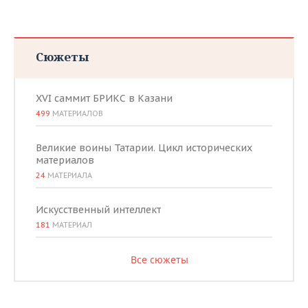
Сюжеты
XVI саммит БРИКС в Казани
499
МАТЕРИАЛОВ
Великие воины Татарии. Цикл исторических
материалов
24
МАТЕРИАЛА
Искусственный интеллект
181
МАТЕРИАЛ
Все сюжеты