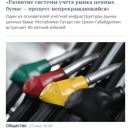
«Развитие системы учета рынка ценных
бумаг — процесс непрекращающийся»
Один из основателей учетной инфраструктуры рынка
ценных бумаг Республики Татарстан Еркин Губайдуллин
встречает 80-летний юбилей
Общество
27 июл, 00:00