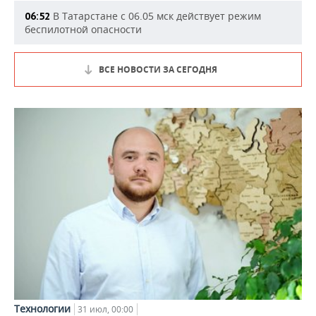
В Татарстане с 06.05 мск действует режим
06:52
беспилотной опасности
ВСЕ НОВОСТИ ЗА СЕГОДНЯ
Технологии
31 июл, 00:00