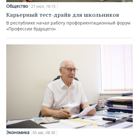
Общество
27 июл, 16:15
Карьерный тест-драйв для школьников
В республике начал работу профориентационный форум
«Профессии будущего»
Экономика
05 авг, 08:30