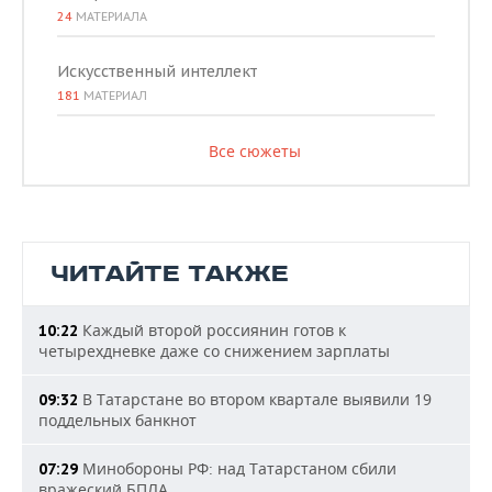
24
МАТЕРИАЛА
Искусственный интеллект
181
МАТЕРИАЛ
Все сюжеты
ЧИТАЙТЕ ТАКЖЕ
Каждый второй россиянин готов к
10:22
четырехдневке даже со снижением зарплаты
В Татарстане во втором квартале выявили 19
09:32
поддельных банкнот
Минобороны РФ: над Татарстаном сбили
07:29
вражеский БПЛА