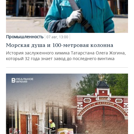
Промышленность
07 авг, 13:00
Морская душа и 100-метровая колонна
История заслуженного химика Татарстана Олега Жогина,
который 32 года знает завод до последнего винтика