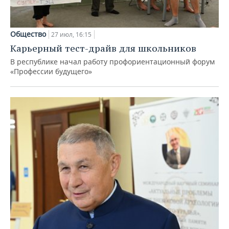
Общество
27 июл, 16:15
Карьерный тест-драйв для школьников
В республике начал работу профориентационный форум
«Профессии будущего»