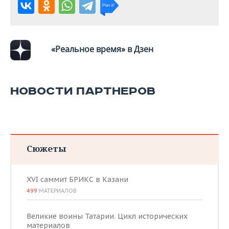
«Реальное время» в Дзен
НОВОСТИ ПАРТНЕРОВ
Сюжеты
XVI саммит БРИКС в Казани
499
МАТЕРИАЛОВ
Великие воины Татарии. Цикл исторических
материалов