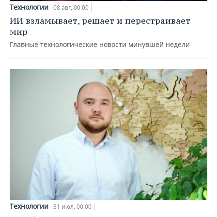
Технологии
08 авг, 00:00
ИИ взламывает, решает и перестраивает
мир
Главные технологические новости минувшей недели
Технологии
31 июл, 00:00