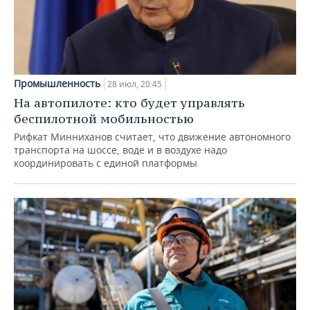
Промышленность
28 июл, 20:45
На автопилоте: кто будет управлять
беспилотной мобильностью
Рифкат Минниханов считает, что движение автономного
транспорта на шоссе, воде и в воздухе надо
координировать с единой платформы