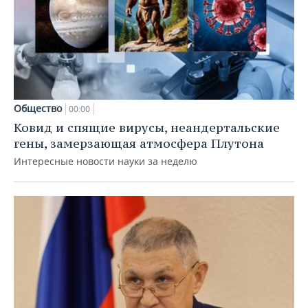
Общество
00:00
Ковид и спящие вирусы, неандертальские
гены, замерзающая атмосфера Плутона
Интересные новости науки за неделю