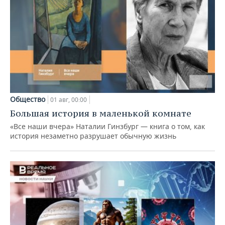
Общество
01 авг, 00:00
Большая история в маленькой комнате
«Все наши вчера» Наталии Гинзбург — книга о том, как
история незаметно разрушает обычную жизнь