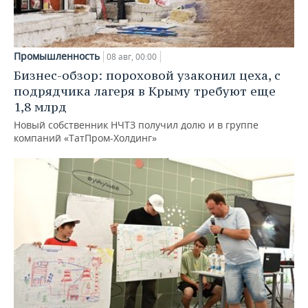
Промышленность
08 авг, 00:00
Бизнес-обзор: пороховой узаконил цеха, с
подрядчика лагеря в Крыму требуют еще
1,8 млрд
Новый собственник НЧТЗ получил долю и в группе
компаний «ТатПром-Холдинг»