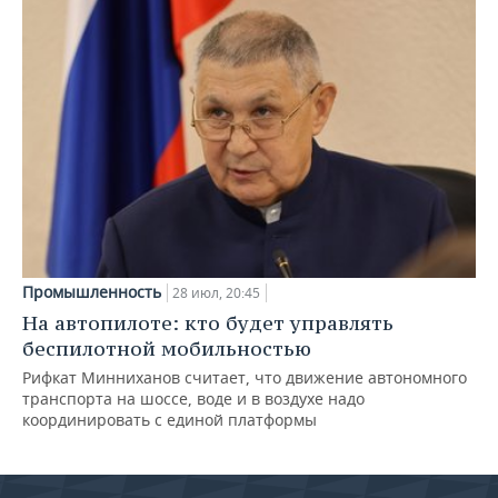
Промышленность
28 июл, 20:45
На автопилоте: кто будет управлять
беспилотной мобильностью
Рифкат Минниханов считает, что движение автономного
транспорта на шоссе, воде и в воздухе надо
координировать с единой платформы