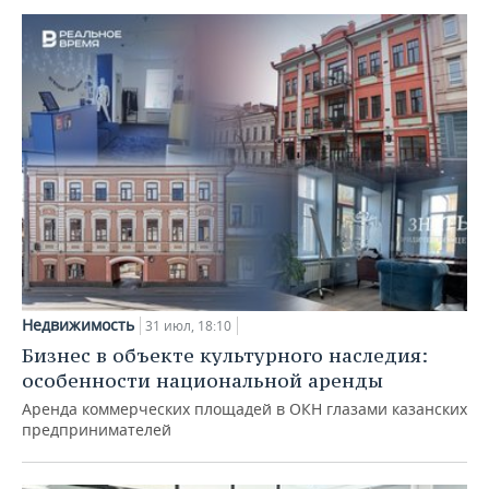
Недвижимость
31 июл, 18:10
Бизнес в объекте культурного наследия:
особенности национальной аренды
Аренда коммерческих площадей в ОКН глазами казанских
предпринимателей