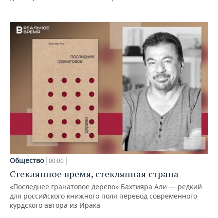
Общество
00:00
Стеклянное время, стеклянная страна
«Последнее гранатовое дерево» Бахтияра Али — редкий
для российского книжного поля перевод современного
курдского автора из Ирака