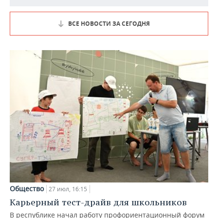
ВСЕ НОВОСТИ ЗА СЕГОДНЯ
Общество
27 июл, 16:15
Карьерный тест-драйв для школьников
В республике начал работу профориентационный форум