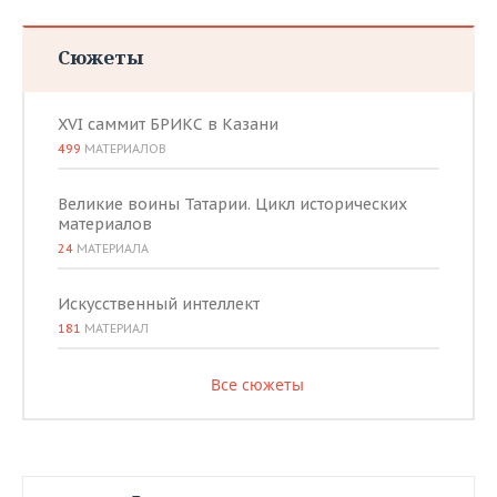
Сюжеты
XVI саммит БРИКС в Казани
499
МАТЕРИАЛОВ
Великие воины Татарии. Цикл исторических
материалов
24
МАТЕРИАЛА
Искусственный интеллект
181
МАТЕРИАЛ
Все сюжеты