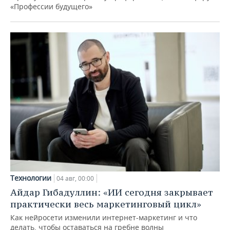
«Профессии будущего»
Технологии
04 авг, 00:00
Айдар Гибадуллин: «ИИ сегодня закрывает
практически весь маркетинговый цикл»
Как нейросети изменили интернет-маркетинг и что
делать, чтобы оставаться на гребне волны