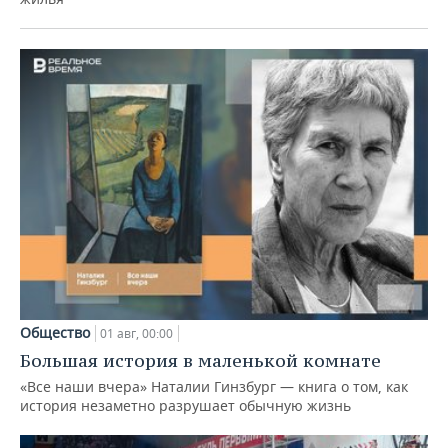
Общество
01 авг, 00:00
Большая история в маленькой комнате
«Все наши вчера» Наталии Гинзбург — книга о том, как
история незаметно разрушает обычную жизнь