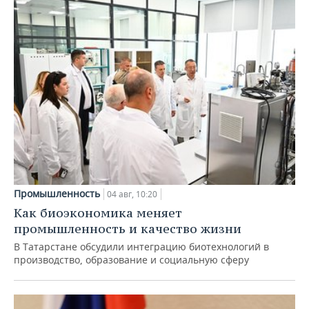
Промышленность
04 авг, 10:20
Как биоэкономика меняет
промышленность и качество жизни
В Татарстане обсудили интеграцию биотехнологий в
производство, образование и социальную сферу