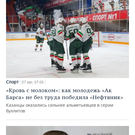
Спорт
07 авг, 07:00
«Кровь с молоком»: как молодежь «Ак
Барса» не без труда победила «Нефтяник»
Казанцы оказались сильнее альметьевцев в серии
буллитов