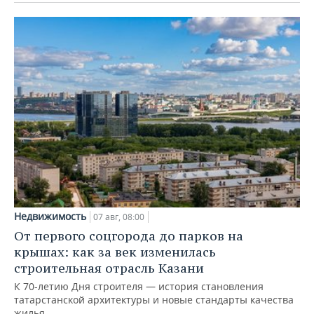
Недвижимость
07 авг, 08:00
От первого соцгорода до парков на
крышах: как за век изменилась
строительная отрасль Казани
К 70-летию Дня строителя — история становления
татарстанской архитектуры и новые стандарты качества
жилья