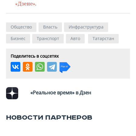
«Дзене»
.
Общество
Власть
Инфраструктура
Бизнес
Транспорт
Авто
Татарстан
Поделитесь в соцсетях
«Реальное время» в Дзен
НОВОСТИ ПАРТНЕРОВ