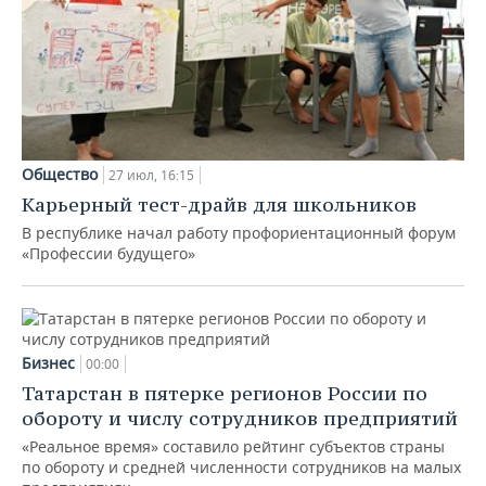
Общество
27 июл, 16:15
Карьерный тест-драйв для школьников
В республике начал работу профориентационный форум
«Профессии будущего»
Бизнес
00:00
Татарстан в пятерке регионов России по
обороту и числу сотрудников предприятий
«Реальное время» составило рейтинг субъектов страны
по обороту и средней численности сотрудников на малых