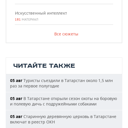
Искусственный интеллект
181
МАТЕРИАЛ
Все сюжеты
ЧИТАЙТЕ ТАКЖЕ
Туристы съездили в Татарстан около 1,5 млн
05 авг
раз за первое полугодие
В Татарстане открыли сезон охоты на боровую
05 авг
и полевую дичь с подружейными собаками
Старинную деревянную церковь в Татарстане
05 авг
включат в реестр ОКН