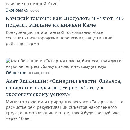
Экономика
00:00
Камский гамбит: как «Водолет» и «Флот РТ»
поделят влияние на нижней Каме
Конкуренцию татарстанской госкомпании может
составить нижегородский перевозчик, запустивший
рейсы до Перми
Общество
03 авг, 00:00
Азат Зиганшин: «Синергия власти, бизнеса,
граждан и науки ведет республику к
экологическому успеху»
Министр экологии и природных ресурсов Татарстана — о
расчистке рек, рекультивации объектов накопленного
вреда, о цифровизации и о том, какой будет республика
через 10 лет