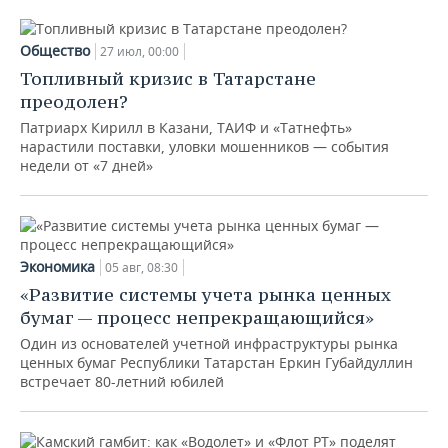
Общество
27 июл, 00:00
Топливный кризис в Татарстане
преодолен?
Патриарх Кирилл в Казани, ТАИФ и «Татнефть»
нарастили поставки, уловки мошенников — события
недели от «7 дней»
Экономика
05 авг, 08:30
«Развитие системы учета рынка ценных
бумаг — процесс непрекращающийся»
Один из основателей учетной инфраструктуры рынка
ценных бумаг Республики Татарстан Еркин Губайдуллин
встречает 80-летний юбилей