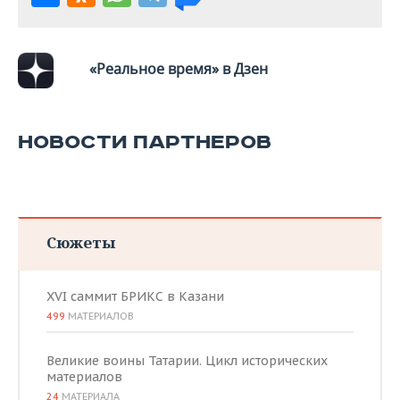
«Реальное время» в Дзен
НОВОСТИ ПАРТНЕРОВ
Сюжеты
XVI саммит БРИКС в Казани
499
МАТЕРИАЛОВ
Великие воины Татарии. Цикл исторических
материалов
24
МАТЕРИАЛА