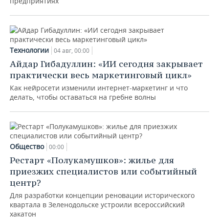
предприятиях
Технологии
04 авг, 00:00
Айдар Гибадуллин: «ИИ сегодня закрывает
практически весь маркетинговый цикл»
Как нейросети изменили интернет-маркетинг и что
делать, чтобы оставаться на гребне волны
Общество
00:00
Рестарт «Полукамушков»: жилье для
приезжих специалистов или событийный
центр?
Для разработки концепции реновации исторического
квартала в Зеленодольске устроили всероссийский
хакатон