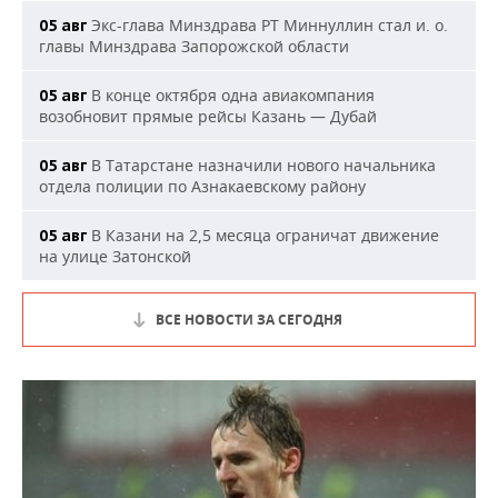
Экс-глава Минздрава РТ Миннуллин стал и. о.
05 авг
главы Минздрава Запорожской области
В конце октября одна авиакомпания
05 авг
возобновит прямые рейсы Казань — Дубай
В Татарстане назначили нового начальника
05 авг
отдела полиции по Азнакаевскому району
В Казани на 2,5 месяца ограничат движение
05 авг
на улице Затонской
ВСЕ НОВОСТИ ЗА СЕГОДНЯ