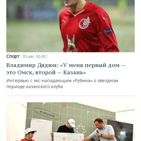
Спорт
05 авг, 00:00
Владимир Дядюн: «У меня первый дом —
это Омск, второй — Казань»
Интервью с экс-нападающим «Рубина» о звездном
периоде казанского клуба