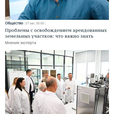
Общество
07 авг, 00:00
Проблемы с освобождением арендованных
земельных участков: что важно знать
Мнение эксперта