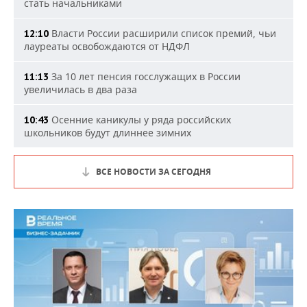
стать начальниками
Власти России расширили список премий, чьи
12:10
лауреаты освобождаются от НДФЛ
За 10 лет пенсия госслужащих в России
11:13
увеличилась в два раза
Осенние каникулы у ряда российских
10:43
школьников будут длиннее зимних
ВСЕ НОВОСТИ ЗА СЕГОДНЯ