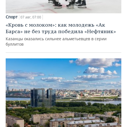
Спорт
07 авг, 07:00
«Кровь с молоком»: как молодежь «Ак
Барса» не без труда победила «Нефтяник»
Казанцы оказались сильнее альметьевцев в серии
буллитов