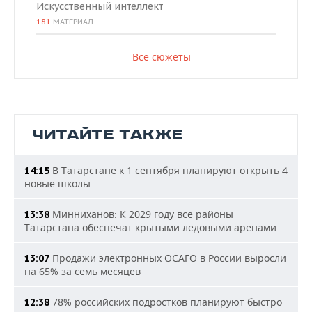
Искусственный интеллект
181
МАТЕРИАЛ
Все сюжеты
ЧИТАЙТЕ ТАКЖЕ
В Татарстане к 1 сентября планируют открыть 4
14:15
новые школы
Минниханов: К 2029 году все районы
13:38
Татарстана обеспечат крытыми ледовыми аренами
Продажи электронных ОСАГО в России выросли
13:07
на 65% за семь месяцев
78% российских подростков планируют быстро
12:38