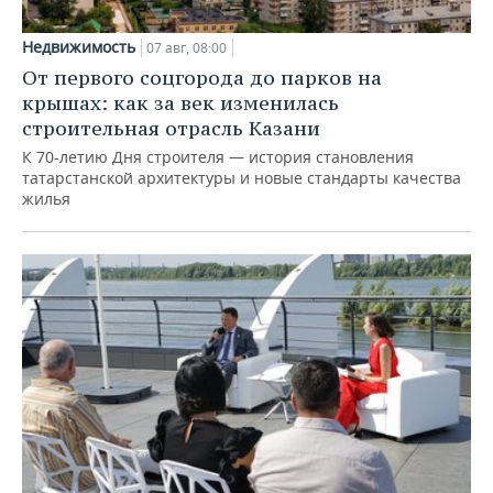
Недвижимость
07 авг, 08:00
От первого соцгорода до парков на
крышах: как за век изменилась
строительная отрасль Казани
К 70-летию Дня строителя — история становления
татарстанской архитектуры и новые стандарты качества
жилья