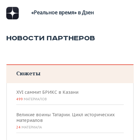
«Реальное время» в Дзен
НОВОСТИ ПАРТНЕРОВ
Сюжеты
XVI саммит БРИКС в Казани
499
МАТЕРИАЛОВ
Великие воины Татарии. Цикл исторических
материалов
24
МАТЕРИАЛА