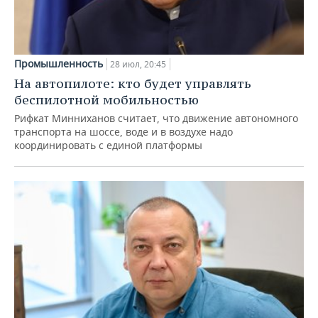
Промышленность
28 июл, 20:45
На автопилоте: кто будет управлять
беспилотной мобильностью
Рифкат Минниханов считает, что движение автономного
транспорта на шоссе, воде и в воздухе надо
координировать с единой платформы