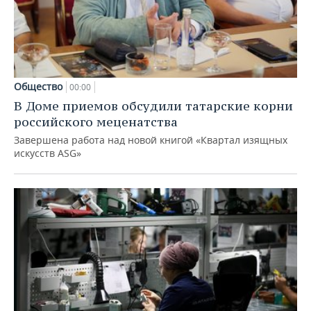
Общество
00:00
В Доме приемов обсудили татарские корни
российского меценатства
Завершена работа над новой книгой «Квартал изящных
искусств ASG»