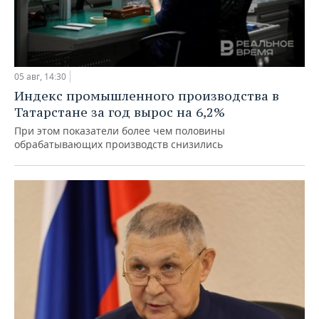
05 авг, 14:30
Индекс промышленного производства в
Татарстане за год вырос на 6,2%
При этом показатели более чем половины
обрабатывающих производств снизились