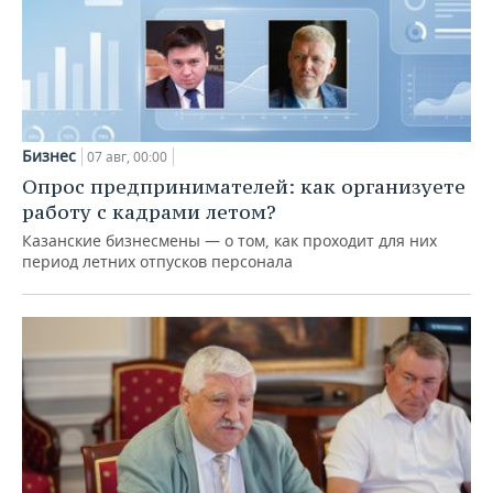
Бизнес
07 авг, 00:00
Опрос предпринимателей: как организуете
работу с кадрами летом?
Казанские бизнесмены — о том, как проходит для них
период летних отпусков персонала