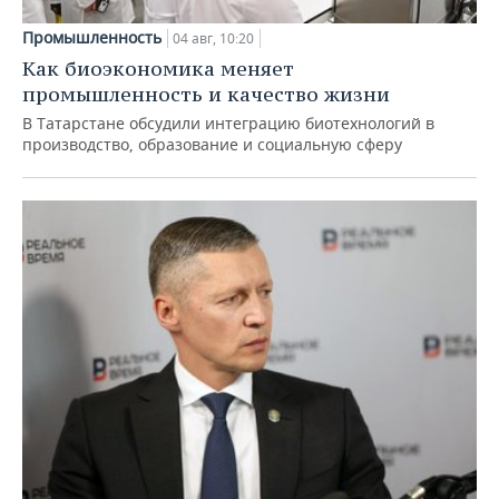
Промышленность
04 авг, 10:20
Как биоэкономика меняет
промышленность и качество жизни
В Татарстане обсудили интеграцию биотехнологий в
производство, образование и социальную сферу