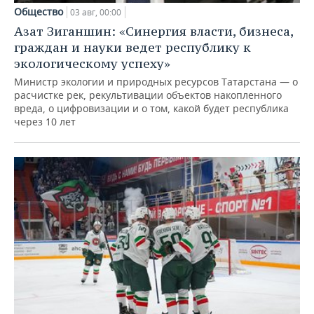
Общество
03 авг, 00:00
Азат Зиганшин: «Синергия власти, бизнеса,
граждан и науки ведет республику к
экологическому успеху»
Министр экологии и природных ресурсов Татарстана — о
расчистке рек, рекультивации объектов накопленного
вреда, о цифровизации и о том, какой будет республика
через 10 лет