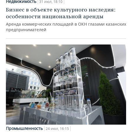
Недвижимость
31 июл, 18:10
Бизнес в объекте культурного наследия:
особенности национальной аренды
Аренда коммерческих площадей в ОКН глазами казанских
предпринимателей
Промышленность
24 июл, 16:15