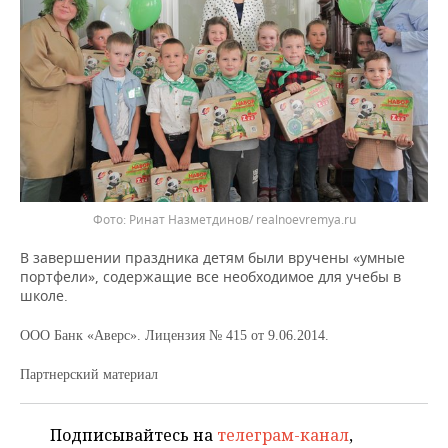
Фото: Ринат Назметдинов/ realnoevremya.ru
В завершении праздника детям были вручены «умные
портфели», содержащие все необходимое для учебы в
школе.
ООО Банк «Аверс». Лицензия № 415 от 9.06.2014.
Партнерский материал
Подписывайтесь на
телеграм-канал
,