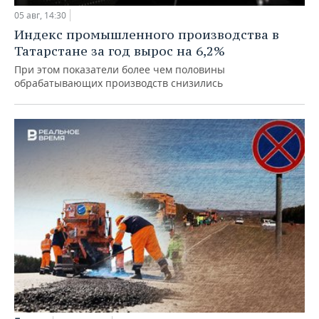
05 авг, 14:30
Индекс промышленного производства в
Татарстане за год вырос на 6,2%
При этом показатели более чем половины
обрабатывающих производств снизились