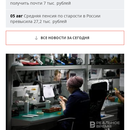
получить почти 7 тыс. рублей
Средняя пенсия по старости в России
05 авг
превысила 27,2 тыс. рублей
ВСЕ НОВОСТИ ЗА СЕГОДНЯ