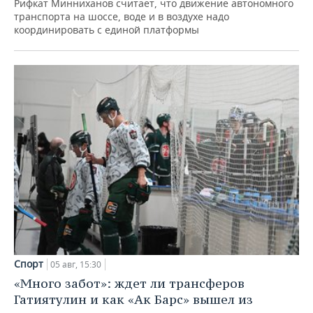
Рифкат Минниханов считает, что движение автономного
транспорта на шоссе, воде и в воздухе надо
координировать с единой платформы
Спорт
05 авг, 15:30
«Много забот»: ждет ли трансферов
Гатиятулин и как «Ак Барс» вышел из