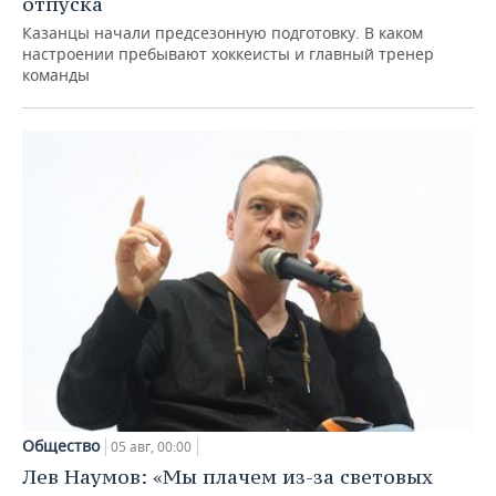
отпуска
Казанцы начали предсезонную подготовку. В каком
настроении пребывают хоккеисты и главный тренер
команды
Общество
05 авг, 00:00
Лев Наумов: «Мы плачем из-за световых