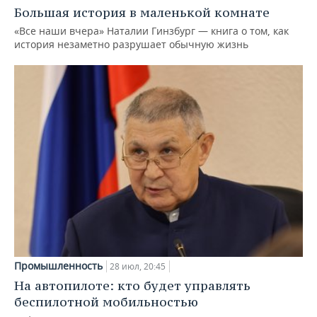
Большая история в маленькой комнате
«Все наши вчера» Наталии Гинзбург — книга о том, как
история незаметно разрушает обычную жизнь
Промышленность
28 июл, 20:45
На автопилоте: кто будет управлять
беспилотной мобильностью