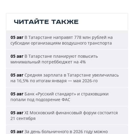
ЧИТАЙТЕ ТАКЖЕ
В Татарстане направят 778 млн рублей на
05 авг
субсидии организациям воздушного транспорта
В Татарстане планируют повысить
05 авг
минимальный потреббюджет на 4%
Средняя зарплата в Татарстане увеличилась
05 авг
на 16,5% по итогам января — мая 2026-го
Банк «Русский стандарт» и страховщики
05 авг
попали под подозрение ФАС
XI Московский финансовый форум состоится
05 авг
21 сентября
За день больничного в 2026 году можно
05 авг