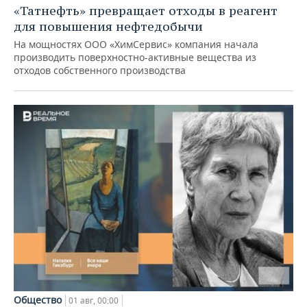
«Татнефть» превращает отходы в реагент
для повышения нефтедобычи
На мощностях ООО «ХимСервис» компания начала
производить поверхностно-активные вещества из
отходов собственного производства
Общество
01 авг, 00:00