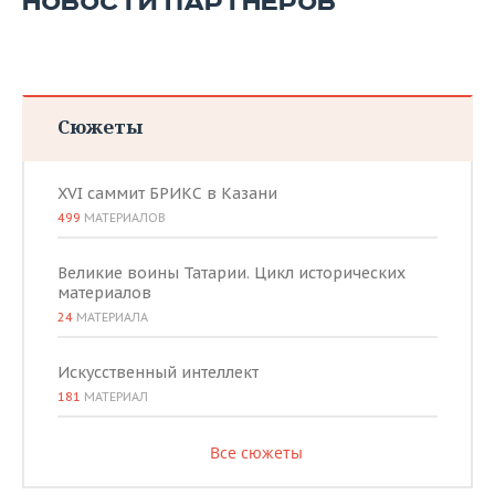
НОВОСТИ ПАРТНЕРОВ
Сюжеты
XVI саммит БРИКС в Казани
499
МАТЕРИАЛОВ
Великие воины Татарии. Цикл исторических
материалов
24
МАТЕРИАЛА
Искусственный интеллект
181
МАТЕРИАЛ
Все сюжеты