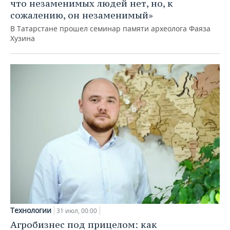
что незаменимых людей нет, но, к
сожалению, он незаменимый»
В Татарстане прошел семинар памяти археолога Фаяза
Хузина
Технологии
31 июл, 00:00
Агробизнес под прицелом: как