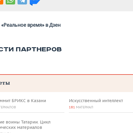
«Реальное время» в Дзен
СТИ ПАРТНЕРОВ
еты
аммит БРИКС в Казани
Искусственный интеллект
ТЕРИАЛОВ
181
МАТЕРИАЛ
ие воины Татарии. Цикл
ических материалов