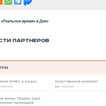
«Реальное время» в Дзен
СТИ ПАРТНЕРОВ
еты
аммит БРИКС в Казани
Искусственный интеллект
ТЕРИАЛОВ
181
МАТЕРИАЛ
ие воины Татарии. Цикл
ических материалов