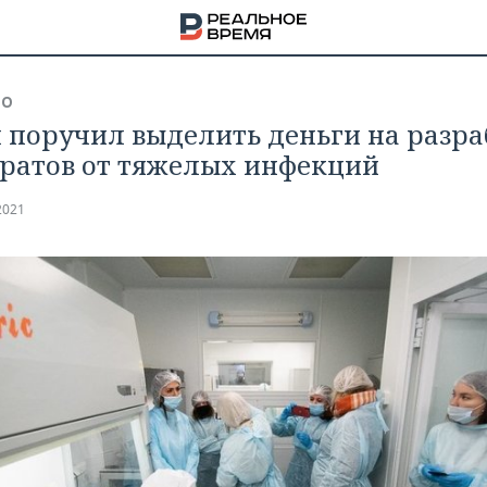
ВО
 поручил выделить деньги на разра
ратов от тяжелых инфекций
2021
НА