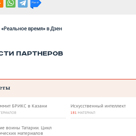
«Реальное время» в Дзен
СТИ ПАРТНЕРОВ
еты
аммит БРИКС в Казани
Искусственный интеллект
ТЕРИАЛОВ
181
МАТЕРИАЛ
ие воины Татарии. Цикл
ических материалов