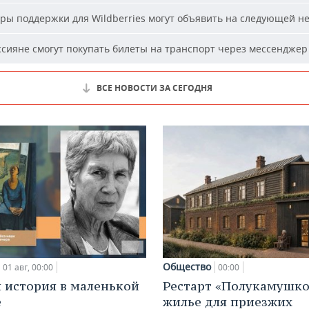
ы поддержки для Wildberries могут объявить на следующей н
сияне смогут покупать билеты на транспорт через мессенджер
ВСЕ НОВОСТИ ЗА СЕГОДНЯ
Общество
01 авг, 00:00
00:00
 история в маленькой
Рестарт «Полукамушко
е
жилье для приезжих