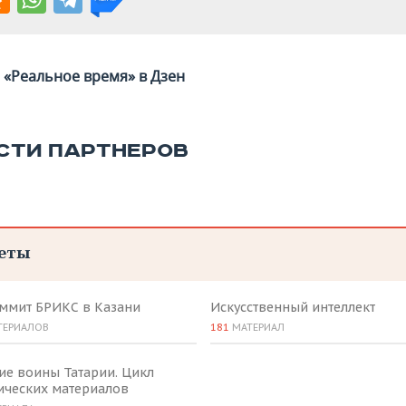
«Реальное время» в Дзен
СТИ ПАРТНЕРОВ
еты
аммит БРИКС в Казани
Искусственный интеллект
ТЕРИАЛОВ
181
МАТЕРИАЛ
ие воины Татарии. Цикл
ических материалов