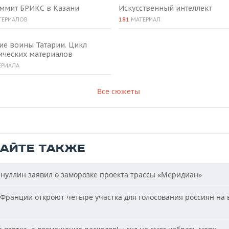
аммит БРИКС в Казани
Искусственный интеллект
ТЕРИАЛОВ
181
МАТЕРИАЛ
ие воины Татарии. Цикл
ических материалов
ЕРИАЛА
Все сюжеты
ТАЙТЕ ТАКЖЕ
нуллин заявил о заморозке проекта трассы «Меридиан»
Франции откроют четыре участка для голосования россиян на