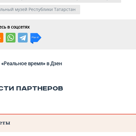
льный музей Республики Татарстан
сь в соцсетях
«Реальное время» в Дзен
СТИ ПАРТНЕРОВ
еты