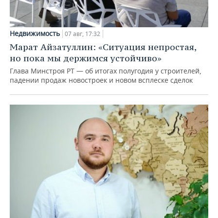
Недвижимость
07 авг, 17:32
Марат Айзатуллин: «Ситуация непростая,
но пока мы держимся устойчиво»
Глава Минстроя РТ — об итогах полугодия у строителей,
падении продаж новостроек и новом всплеске сделок