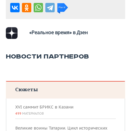
«Реальное время» в Дзен
НОВОСТИ ПАРТНЕРОВ
Сюжеты
XVI саммит БРИКС в Казани
499
МАТЕРИАЛОВ
Великие воины Татарии. Цикл исторических