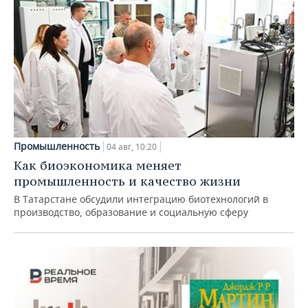
Промышленность
04 авг, 10:20
Как биоэкономика меняет
промышленность и качество жизни
В Татарстане обсудили интеграцию биотехнологий в
производство, образование и социальную сферу