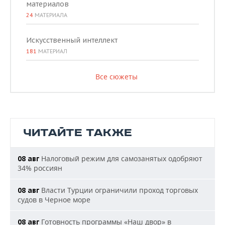
материалов
24
МАТЕРИАЛА
Искусственный интеллект
181
МАТЕРИАЛ
Все сюжеты
ЧИТАЙТЕ ТАКЖЕ
Налоговый режим для самозанятых одобряют
08 авг
34% россиян
Власти Турции ограничили проход торговых
08 авг
судов в Черное море
Готовность программы «Наш двор» в
08 авг