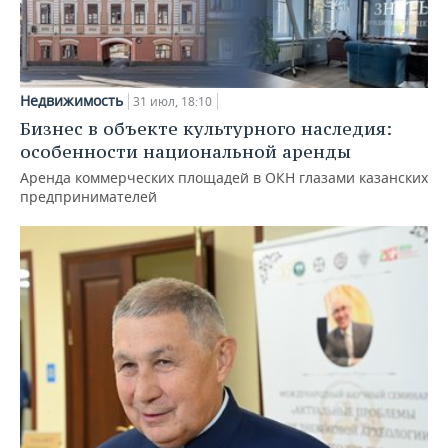
Недвижимость
31 июл, 18:10
Бизнес в объекте культурного наследия:
особенности национальной аренды
Аренда коммерческих площадей в ОКН глазами казанских
предпринимателей