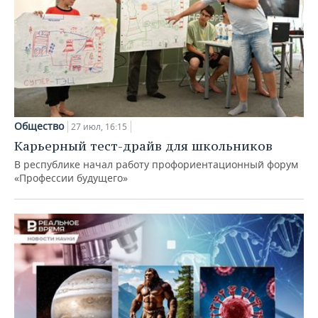
Общество
27 июл, 16:15
Карьерный тест-драйв для школьников
В республике начал работу профориентационный форум
«Профессии будущего»