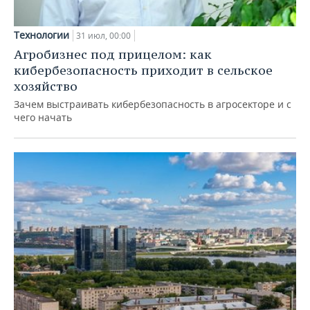
Технологии
31 июл, 00:00
Агробизнес под прицелом: как
кибербезопасность приходит в сельское
хозяйство
Зачем выстраивать кибербезопасность в агросекторе и с
чего начать