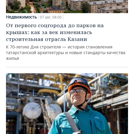
Недвижимость
07 авг, 08:00
От первого соцгорода до парков на
крышах: как за век изменилась
строительная отрасль Казани
К 70-летию Дня строителя — история становления
татарстанской архитектуры и новые стандарты качества
жилья