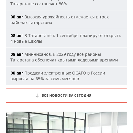
Татарстане составляет 86%
Высокая урожайность отмечается в трех
08 авг
районах Татарстана
В Татарстане к 1 сентября планируют открыть
08 авг
4 новые школы
Минниханов: к 2029 году все районы
08 авг
Татарстана обеспечат крытыми ледовыми аренами
Продажи электронных ОСАГО в России
08 авг
выросли на 65% за семь месяцев
ВСЕ НОВОСТИ ЗА СЕГОДНЯ