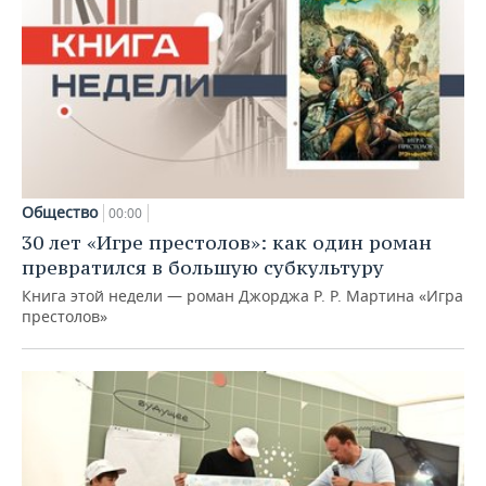
Общество
00:00
30 лет «Игре престолов»: как один роман
превратился в большую субкультуру
Книга этой недели — роман Джорджа Р. Р. Мартина «Игра
престолов»