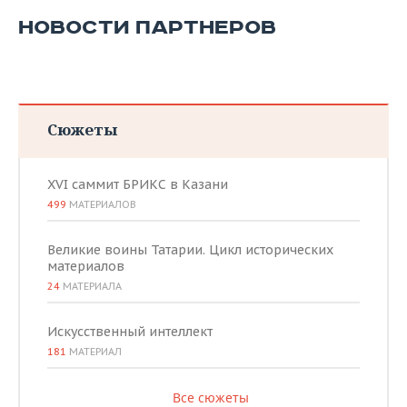
НОВОСТИ ПАРТНЕРОВ
Сюжеты
XVI саммит БРИКС в Казани
499
МАТЕРИАЛОВ
Великие воины Татарии. Цикл исторических
материалов
24
МАТЕРИАЛА
Искусственный интеллект
181
МАТЕРИАЛ
Все сюжеты