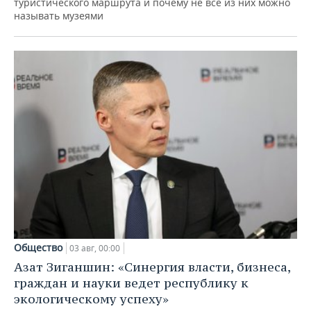
туристического маршрута и почему не все из них можно
называть музеями
Общество
03 авг, 00:00
Азат Зиганшин: «Синергия власти, бизнеса,
граждан и науки ведет республику к
экологическому успеху»