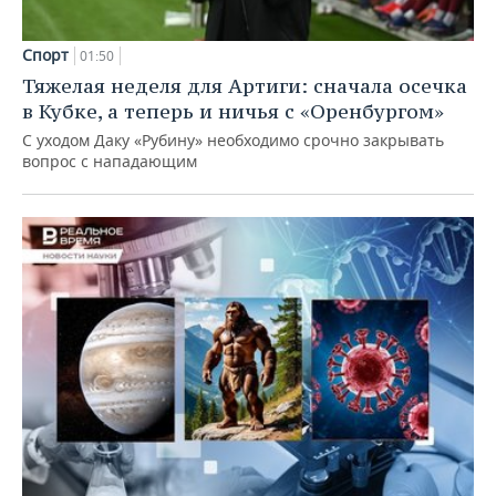
Спорт
01:50
Тяжелая неделя для Артиги: сначала осечка
в Кубке, а теперь и ничья с «Оренбургом»
С уходом Даку «Рубину» необходимо срочно закрывать
вопрос с нападающим