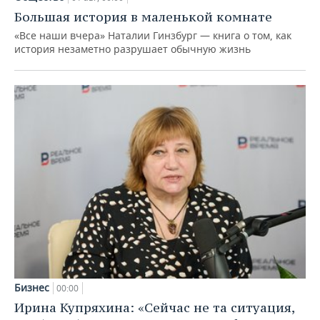
Большая история в маленькой комнате
«Все наши вчера» Наталии Гинзбург — книга о том, как
история незаметно разрушает обычную жизнь
Бизнес
00:00
Ирина Купряхина: «Сейчас не та ситуация,