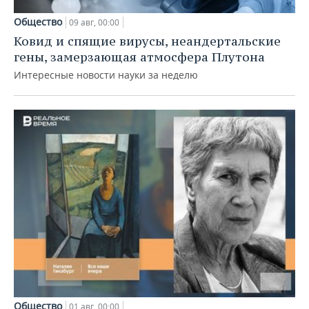
Общество
09 авг, 00:00
Ковид и спящие вирусы, неандертальские
гены, замерзающая атмосфера Плутона
Интересные новости науки за неделю
Общество
01 авг, 00:00