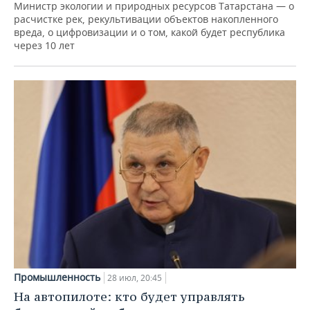
Министр экологии и природных ресурсов Татарстана — о
расчистке рек, рекультивации объектов накопленного
вреда, о цифровизации и о том, какой будет республика
через 10 лет
Промышленность
28 июл, 20:45
На автопилоте: кто будет управлять