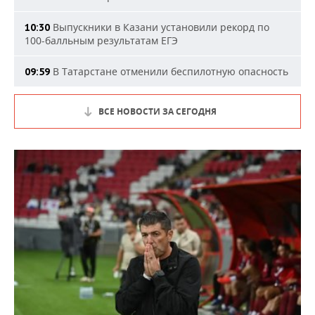
Выпускники в Казани установили рекорд по
10:30
100-балльным результатам ЕГЭ
В Татарстане отменили беспилотную опасность
09:59
ВСЕ НОВОСТИ ЗА СЕГОДНЯ