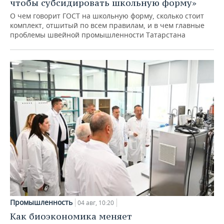
чтобы субсидировать школьную форму»
О чем говорит ГОСТ на школьную форму, сколько стоит
комплект, отшитый по всем правилам, и в чем главные
проблемы швейной промышленности Татарстана
Промышленность
04 авг, 10:20
Как биоэкономика меняет