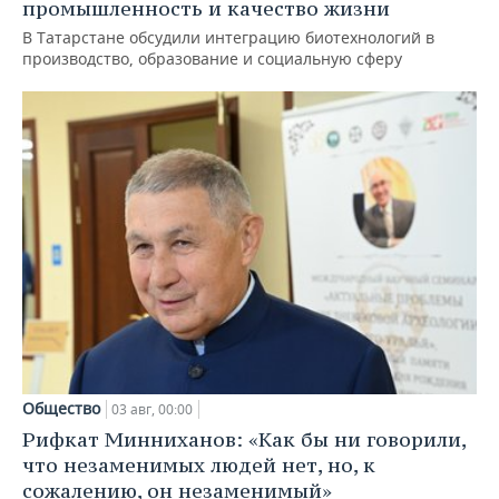
промышленность и качество жизни
В Татарстане обсудили интеграцию биотехнологий в
производство, образование и социальную сферу
Общество
03 авг, 00:00
Рифкат Минниханов: «Как бы ни говорили,
что незаменимых людей нет, но, к
сожалению, он незаменимый»