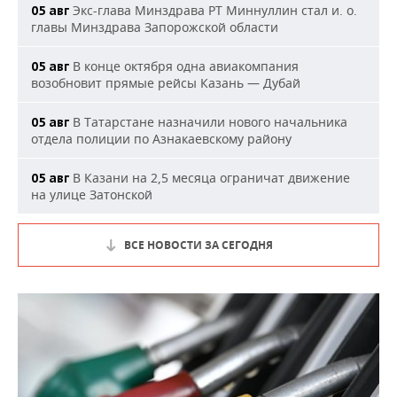
Экс-глава Минздрава РТ Миннуллин стал и. о.
05 авг
главы Минздрава Запорожской области
В конце октября одна авиакомпания
05 авг
возобновит прямые рейсы Казань — Дубай
В Татарстане назначили нового начальника
05 авг
отдела полиции по Азнакаевскому району
В Казани на 2,5 месяца ограничат движение
05 авг
на улице Затонской
ВСЕ НОВОСТИ ЗА СЕГОДНЯ