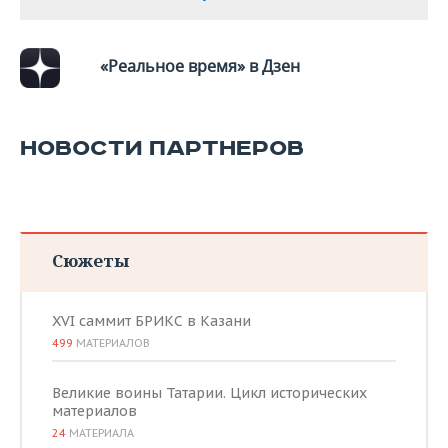
«Реальное время» в Дзен
НОВОСТИ ПАРТНЕРОВ
Сюжеты
XVI саммит БРИКС в Казани
499
МАТЕРИАЛОВ
Великие воины Татарии. Цикл исторических
материалов
24
МАТЕРИАЛА