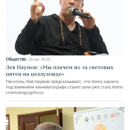
Общество
05 авг, 00:00
Лев Наумов: «Мы плачем из-за световых
пятен на целлулоиде»
Писатель Лев Наумов предсказывает, что Homo sapiens
под влиянием кинематографа станет (или уже стал) Homo
cinematographicus