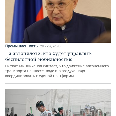
Промышленность
28 июл, 20:45
На автопилоте: кто будет управлять
беспилотной мобильностью
Рифкат Минниханов считает, что движение автономного
транспорта на шоссе, воде и в воздухе надо
координировать с единой платформы