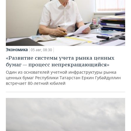
Экономика
05 авг, 08:30
«Развитие системы учета рынка ценных
бумаг — процесс непрекращающийся»
Один из основателей учетной инфраструктуры рынка
ценных бумаг Республики Татарстан Еркин Губайдуллин
встречает 80-летний юбилей