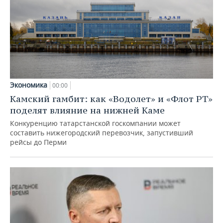
Экономика
00:00
Камский гамбит: как «Водолет» и «Флот РТ»
поделят влияние на нижней Каме
Конкуренцию татарстанской госкомпании может
составить нижегородский перевозчик, запустивший
рейсы до Перми