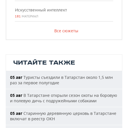
Искусственный интеллект
181
МАТЕРИАЛ
Все сюжеты
ЧИТАЙТЕ ТАКЖЕ
Туристы съездили в Татарстан около 1,5 млн
05 авг
раз за первое полугодие
В Татарстане открыли сезон охоты на боровую
05 авг
и полевую дичь с подружейными собаками
Старинную деревянную церковь в Татарстане
05 авг
включат в реестр ОКН