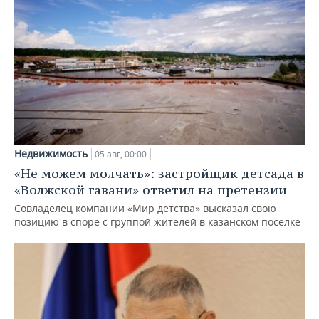
Недвижимость
05 авг, 00:00
«Не можем молчать»: застройщик детсада в
«Волжской гавани» ответил на претензии
Совладелец компании «Мир детства» высказал свою
позицию в споре с группой жителей в казанском поселке