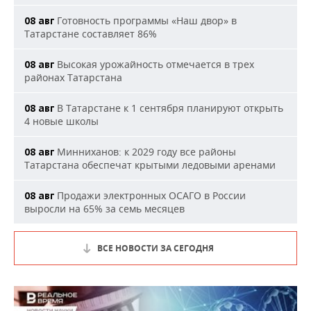
Готовность программы «Наш двор» в
08 авг
Татарстане составляет 86%
Высокая урожайность отмечается в трех
08 авг
районах Татарстана
В Татарстане к 1 сентября планируют открыть
08 авг
4 новые школы
Минниханов: к 2029 году все районы
08 авг
Татарстана обеспечат крытыми ледовыми аренами
Продажи электронных ОСАГО в России
08 авг
выросли на 65% за семь месяцев
ВСЕ НОВОСТИ ЗА СЕГОДНЯ