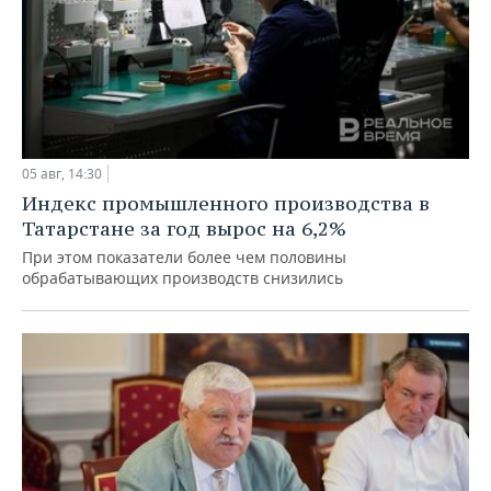
05 авг, 14:30
Индекс промышленного производства в
Татарстане за год вырос на 6,2%
При этом показатели более чем половины
обрабатывающих производств снизились