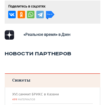
Поделитесь в соцсетях
«Реальное время» в Дзен
НОВОСТИ ПАРТНЕРОВ
Сюжеты
XVI саммит БРИКС в Казани
499
МАТЕРИАЛОВ