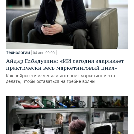
Технологии
04 авг, 00:00
Айдар Гибадуллин: «ИИ сегодня закрывает
практически весь маркетинговый цикл»
Как нейросети изменили интернет-маркетинг и что
делать, чтобы оставаться на гребне волны