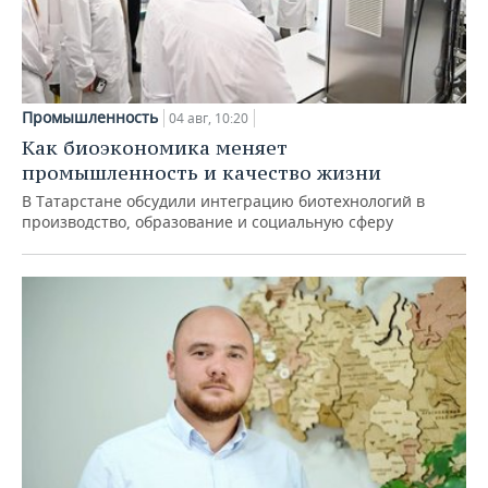
Промышленность
04 авг, 10:20
Как биоэкономика меняет
промышленность и качество жизни
В Татарстане обсудили интеграцию биотехнологий в
производство, образование и социальную сферу