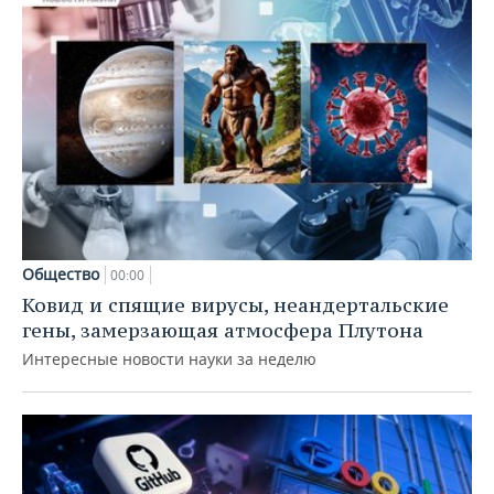
Общество
00:00
Ковид и спящие вирусы, неандертальские
гены, замерзающая атмосфера Плутона
Интересные новости науки за неделю