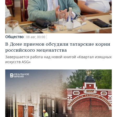
Общество
08 авг, 00:00
В Доме приемов обсудили татарские корни
российского меценатства
Завершается работа над новой книгой «Квартал изящных
искусств ASG»