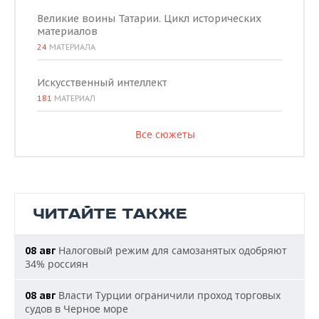
Великие воины Татарии. Цикл исторических
материалов
24
МАТЕРИАЛА
Искусственный интеллект
181
МАТЕРИАЛ
Все сюжеты
ЧИТАЙТЕ ТАКЖЕ
Налоговый режим для самозанятых одобряют
08 авг
34% россиян
Власти Турции ограничили проход торговых
08 авг
судов в Черное море