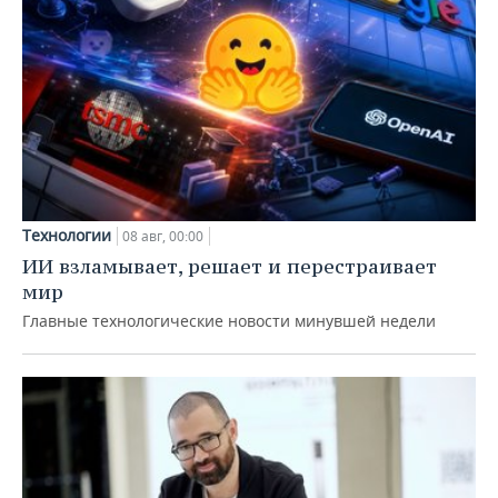
Технологии
08 авг, 00:00
ИИ взламывает, решает и перестраивает
мир
Главные технологические новости минувшей недели