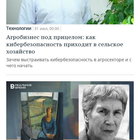
Технологии
31 июл, 00:00
Агробизнес под прицелом: как
кибербезопасность приходит в сельское
хозяйство
Зачем выстраивать кибербезопасность в агросекторе и с
чего начать