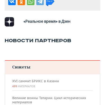
«Реальное время» в Дзен
НОВОСТИ ПАРТНЕРОВ
Сюжеты
XVI саммит БРИКС в Казани
499
МАТЕРИАЛОВ
Великие воины Татарии. Цикл исторических
материалов