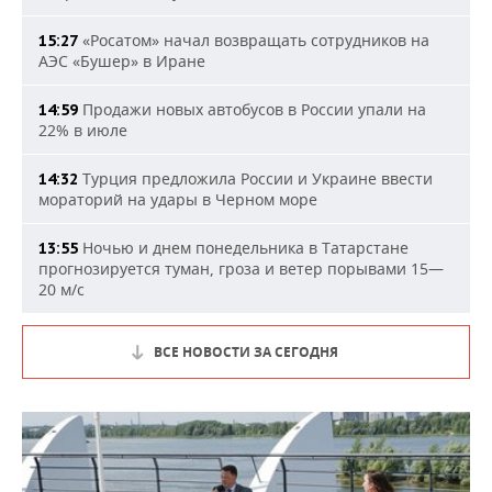
«Росатом» начал возвращать сотрудников на
15:27
АЭС «Бушер» в Иране
Продажи новых автобусов в России упали на
14:59
22% в июле
Турция предложила России и Украине ввести
14:32
мораторий на удары в Черном море
Ночью и днем понедельника в Татарстане
13:55
прогнозируется туман, гроза и ветер порывами 15—
20 м/с
ВСЕ НОВОСТИ ЗА СЕГОДНЯ