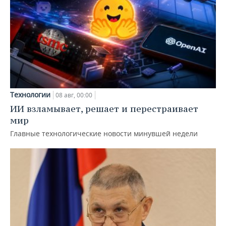
Технологии
08 авг, 00:00
ИИ взламывает, решает и перестраивает
мир
Главные технологические новости минувшей недели