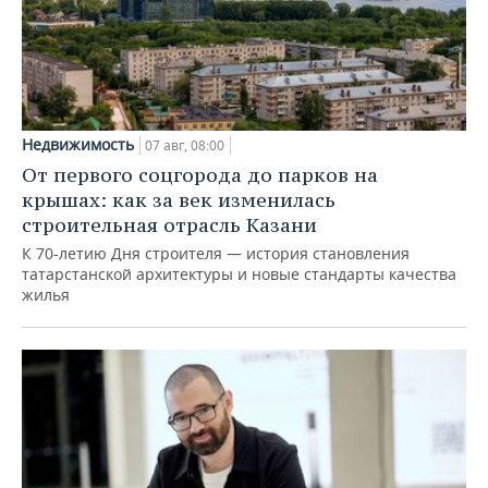
Недвижимость
07 авг, 08:00
От первого соцгорода до парков на
крышах: как за век изменилась
строительная отрасль Казани
К 70-летию Дня строителя — история становления
татарстанской архитектуры и новые стандарты качества
жилья