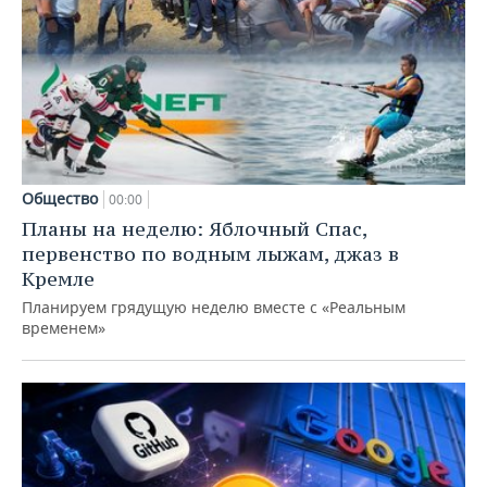
Общество
00:00
Планы на неделю: Яблочный Спас,
первенство по водным лыжам, джаз в
Кремле
Планируем грядущую неделю вместе с «Реальным
временем»