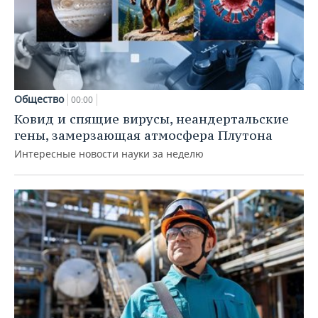
Общество
00:00
Ковид и спящие вирусы, неандертальские
гены, замерзающая атмосфера Плутона
Интересные новости науки за неделю