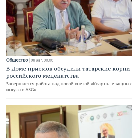
Общество
08 авг, 00:00
В Доме приемов обсудили татарские корни
российского меценатства
Завершается работа над новой книгой «Квартал изящных
искусств ASG»