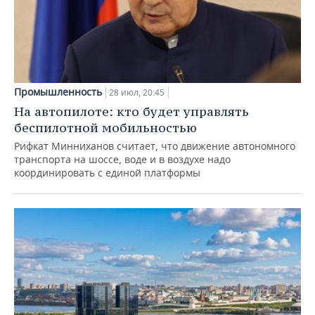
Промышленность
28 июл, 20:45
На автопилоте: кто будет управлять
беспилотной мобильностью
Рифкат Минниханов считает, что движение автономного
транспорта на шоссе, воде и в воздухе надо
координировать с единой платформы