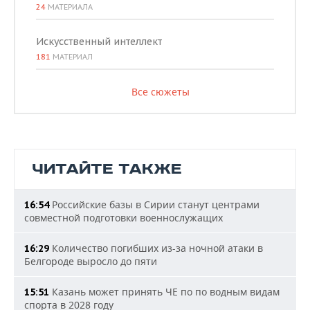
24
МАТЕРИАЛА
Искусственный интеллект
181
МАТЕРИАЛ
Все сюжеты
ЧИТАЙТЕ ТАКЖЕ
Российские базы в Сирии станут центрами
16:54
совместной подготовки военнослужащих
Количество погибших из-за ночной атаки в
16:29
Белгороде выросло до пяти
Казань может принять ЧЕ по по водным видам
15:51
спорта в 2028 году