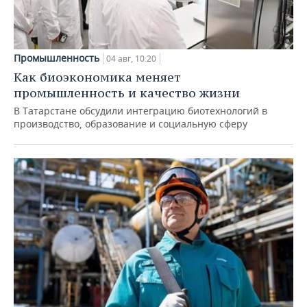
Промышленность
04 авг, 10:20
Как биоэкономика меняет
промышленность и качество жизни
В Татарстане обсудили интеграцию биотехнологий в
производство, образование и социальную сферу