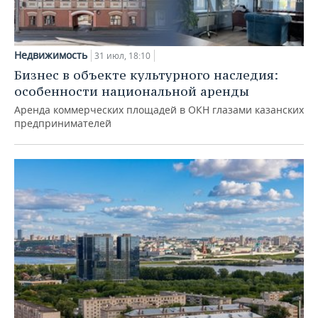
Недвижимость
31 июл, 18:10
Бизнес в объекте культурного наследия:
особенности национальной аренды
Аренда коммерческих площадей в ОКН глазами казанских
предпринимателей