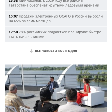
Минниханов: к 2029 году все районы
13:38
Татарстана обеспечат крытыми ледовыми аренами
Продажи электронных ОСАГО в России выросли
13:07
на 65% за семь месяцев
78% российских подростков планируют быстро
12:38
стать начальниками
ВСЕ НОВОСТИ ЗА СЕГОДНЯ