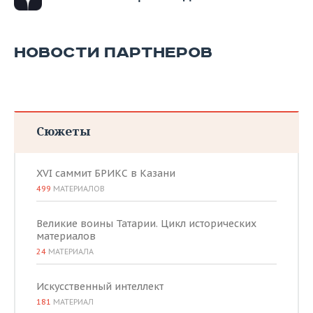
НОВОСТИ ПАРТНЕРОВ
Сюжеты
XVI саммит БРИКС в Казани
499
МАТЕРИАЛОВ
Великие воины Татарии. Цикл исторических
материалов
24
МАТЕРИАЛА
Искусственный интеллект
181
МАТЕРИАЛ