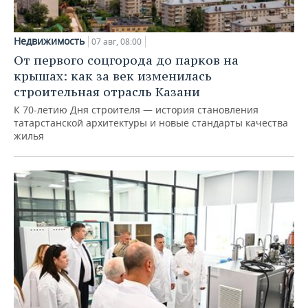
Недвижимость
07 авг, 08:00
От первого соцгорода до парков на
крышах: как за век изменилась
строительная отрасль Казани
К 70-летию Дня строителя — история становления
татарстанской архитектуры и новые стандарты качества
жилья