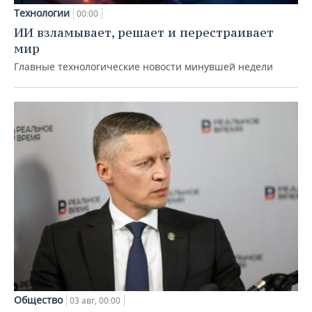
Технологии
00:00
ИИ взламывает, решает и перестраивает
мир
Главные технологические новости минувшей недели
Общество
03 авг, 00:00