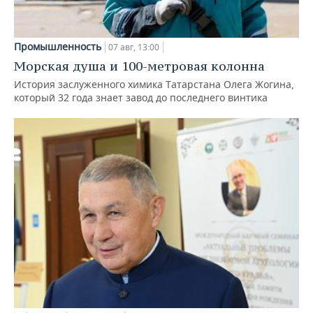
Промышленность
07 авг, 13:00
Морская душа и 100-метровая колонна
История заслуженного химика Татарстана Олега Жогина,
который 32 года знает завод до последнего винтика