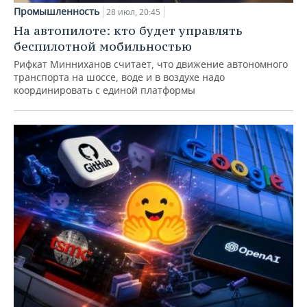
Промышленность
28 июл, 20:45
На автопилоте: кто будет управлять
беспилотной мобильностью
Рифкат Минниханов считает, что движение автономного
транспорта на шоссе, воде и в воздухе надо
координировать с единой платформы