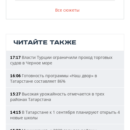
Все сюжеты
ЧИТАЙТЕ ТАКЖЕ
Власти Турции ограничили проход торговых
17:17
судов в Черное море
Готовность программы «Наш двор» в
16:06
Татарстане составляет 86%
Высокая урожайность отмечается в трех
15:27
районах Татарстана
В Татарстане к 1 сентября планируют открыть 4
14:15
новые школы