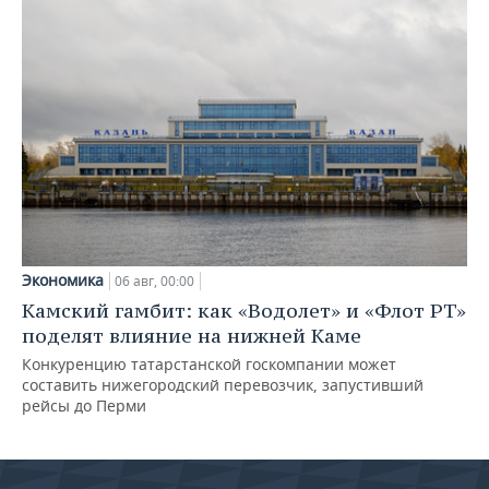
Экономика
06 авг, 00:00
Камский гамбит: как «Водолет» и «Флот РТ»
поделят влияние на нижней Каме
Конкуренцию татарстанской госкомпании может
составить нижегородский перевозчик, запустивший
рейсы до Перми