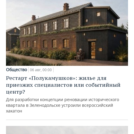
Общество
06 авг, 00:00
Рестарт «Полукамушков»: жилье для
приезжих специалистов или событийный
центр?
Для разработки концепции реновации исторического
квартала в Зеленодольске устроили всероссийский
хакатон