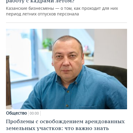
работу с кадрами летом?
Казанские бизнесмены — о том, как проходит для них
период летних отпусков персонала
Общество
00:00
Проблемы с освобождением арендованных
земельных участков: что важно знать