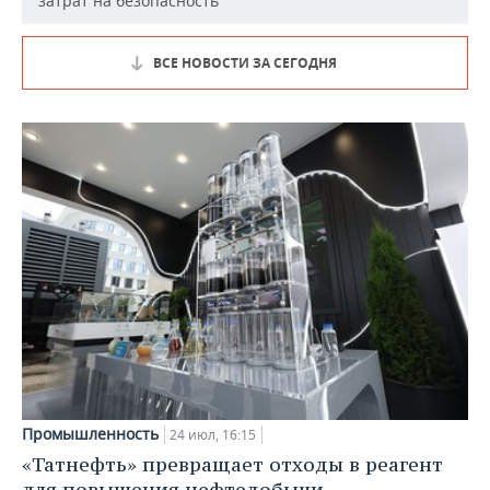
затрат на безопасность
ВСЕ НОВОСТИ ЗА СЕГОДНЯ
Промышленность
24 июл, 16:15
«Татнефть» превращает отходы в реагент
для повышения нефтедобычи