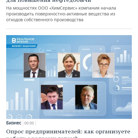
На мощностях ООО «ХимСервис» компания начала
производить поверхностно-активные вещества из
отходов собственного производства
Бизнес
00:00
Опрос предпринимателей: как организуете