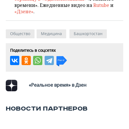
времени». Ежедневные видео на
Rutube
и
«Дзене»
.
Общество
Медицина
Башкортостан
Поделитесь в соцсетях
«Реальное время» в Дзен
НОВОСТИ ПАРТНЕРОВ