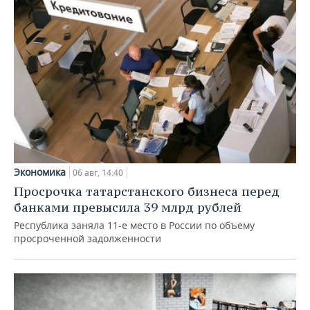
Экономика
06 авг, 14:40
Просрочка татарстанского бизнеса перед
банками превысила 39 млрд рублей
Республика заняла 11-е место в России по объему
просроченной задолженности