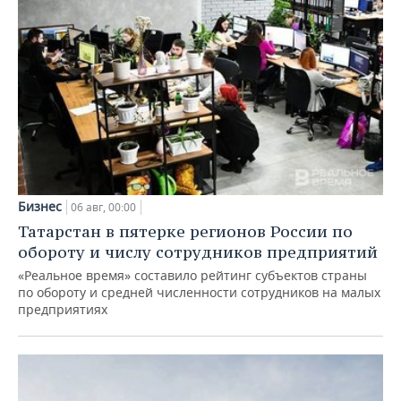
Бизнес
06 авг, 00:00
Татарстан в пятерке регионов России по
обороту и числу сотрудников предприятий
«Реальное время» составило рейтинг субъектов страны
по обороту и средней численности сотрудников на малых
предприятиях