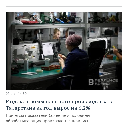
05 авг, 14:30
Индекс промышленного производства в
Татарстане за год вырос на 6,2%
При этом показатели более чем половины
обрабатывающих производств снизились