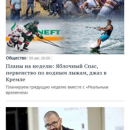
Общество
09 авг, 00:00
Планы на неделю: Яблочный Спас,
первенство по водным лыжам, джаз в
Кремле
Планируем грядущую неделю вместе с «Реальным
временем»