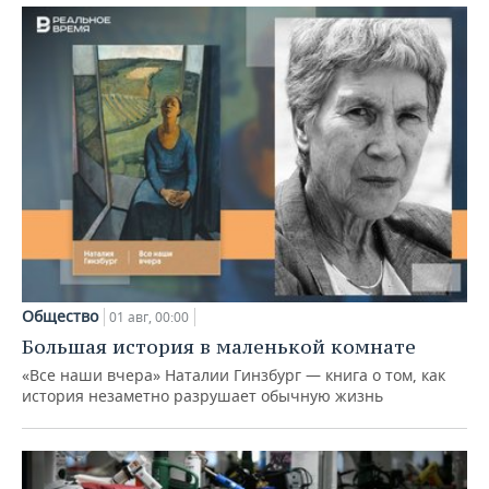
Общество
01 авг, 00:00
Большая история в маленькой комнате
«Все наши вчера» Наталии Гинзбург — книга о том, как
история незаметно разрушает обычную жизнь