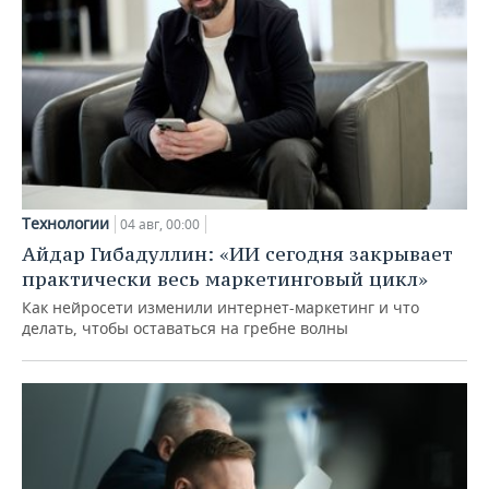
Технологии
04 авг, 00:00
Айдар Гибадуллин: «ИИ сегодня закрывает
практически весь маркетинговый цикл»
Как нейросети изменили интернет-маркетинг и что
делать, чтобы оставаться на гребне волны