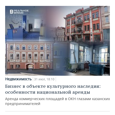
Недвижимость
31 июл, 18:10
Бизнес в объекте культурного наследия:
особенности национальной аренды
Аренда коммерческих площадей в ОКН глазами казанских
предпринимателей