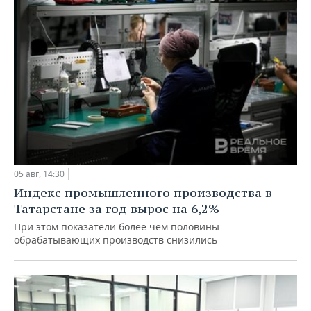
05 авг, 14:30
Индекс промышленного производства в
Татарстане за год вырос на 6,2%
При этом показатели более чем половины
обрабатывающих производств снизились