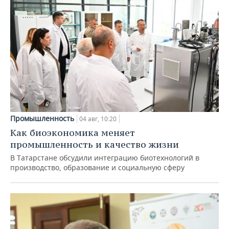
Промышленность
04 авг, 10:20
Как биоэкономика меняет
промышленность и качество жизни
В Татарстане обсудили интеграцию биотехнологий в
производство, образование и социальную сферу