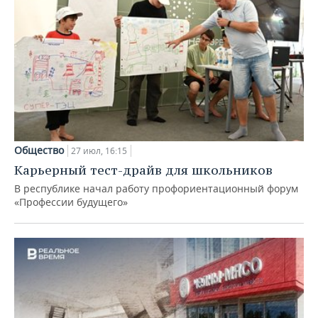
Общество
27 июл, 16:15
Карьерный тест-драйв для школьников
В республике начал работу профориентационный форум
«Профессии будущего»