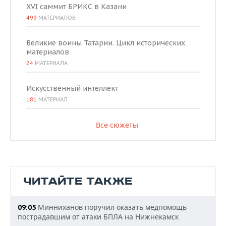
XVI саммит БРИКС в Казани
499
МАТЕРИАЛОВ
Великие воины Татарии. Цикл исторических
материалов
24
МАТЕРИАЛА
Искусственный интеллект
181
МАТЕРИАЛ
Все сюжеты
ЧИТАЙТЕ ТАКЖЕ
Минниханов поручил оказать медпомощь
09:05
пострадавшим от атаки БПЛА на Нижнекамск