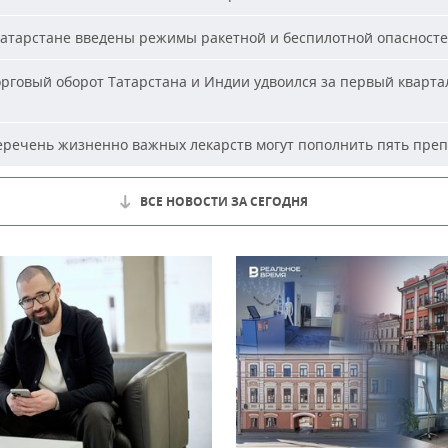
атарстане введены режимы ракетной и беспилотной опасност
рговый оборот Татарстана и Индии удвоился за первый кварта
речень жизненно важных лекарств могут пополнить пять пре
ВСЕ НОВОСТИ ЗА СЕГОДНЯ