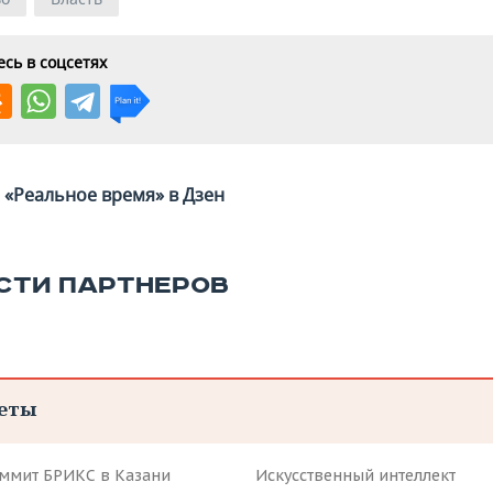
сь в соцсетях
«Реальное время» в Дзен
СТИ ПАРТНЕРОВ
еты
аммит БРИКС в Казани
Искусственный интеллект