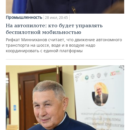
Промышленность
28 июл, 20:45
На автопилоте: кто будет управлять
беспилотной мобильностью
Рифкат Минниханов считает, что движение автономного
транспорта на шоссе, воде и в воздухе надо
координировать с единой платформы