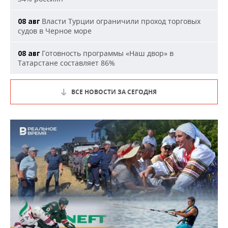
Власти Турции ограничили проход торговых
08 авг
судов в Черное море
Готовность программы «Наш двор» в
08 авг
Татарстане составляет 86%
ВСЕ НОВОСТИ ЗА СЕГОДНЯ