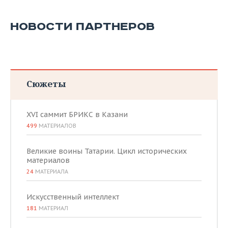
НОВОСТИ ПАРТНЕРОВ
Сюжеты
XVI саммит БРИКС в Казани
499
МАТЕРИАЛОВ
Великие воины Татарии. Цикл исторических
материалов
24
МАТЕРИАЛА
Искусственный интеллект
181
МАТЕРИАЛ