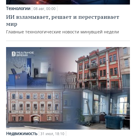
Технологии
08 авг, 00:00
ИИ взламывает, решает и перестраивает
мир
Главные технологические новости минувшей недели
Недвижимость
31 июл, 18:10