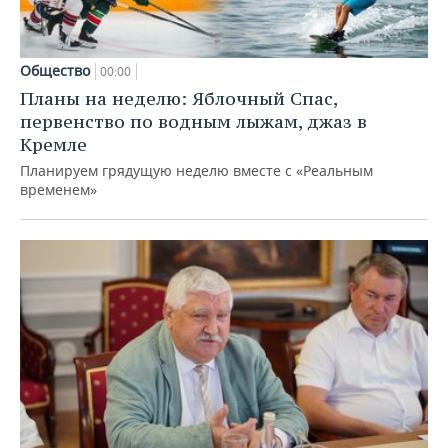
Общество
00:00
Планы на неделю: Яблочный Спас,
первенство по водным лыжам, джаз в
Кремле
Планируем грядущую неделю вместе с «Реальным
временем»