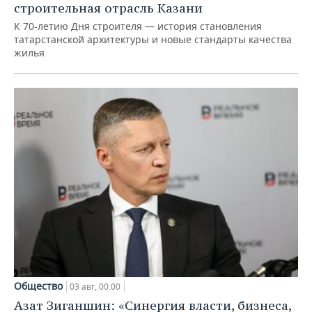
строительная отрасль Казани
К 70-летию Дня строителя — история становления
татарстанской архитектуры и новые стандарты качества
жилья
Общество
03 авг, 00:00
Азат Зиганшин: «Синергия власти, бизнеса,