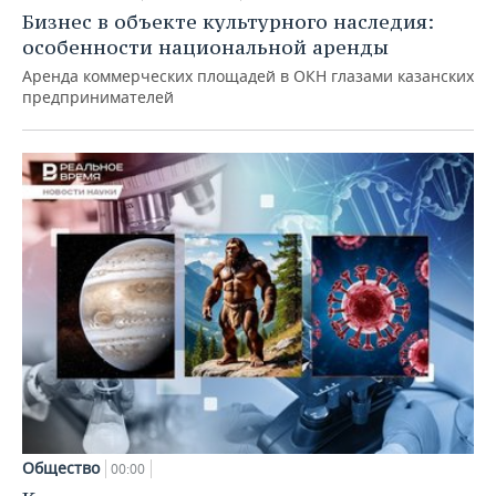
Бизнес в объекте культурного наследия:
особенности национальной аренды
Аренда коммерческих площадей в ОКН глазами казанских
предпринимателей
Общество
00:00