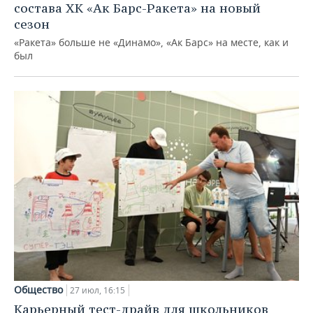
состава ХК «Ак Барс-Ракета» на новый
сезон
«Ракета» больше не «Динамо», «Ак Барс» на месте, как и
был
Общество
27 июл, 16:15
Карьерный тест-драйв для школьников