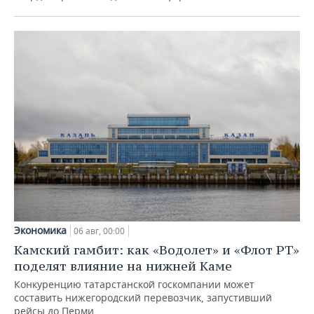
Экономика
06 авг, 00:00
Камский гамбит: как «Водолет» и «Флот РТ»
поделят влияние на нижней Каме
Конкуренцию татарстанской госкомпании может
составить нижегородский перевозчик, запустивший
рейсы до Перми