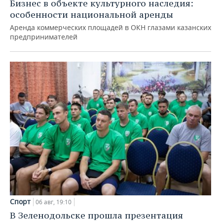
Бизнес в объекте культурного наследия:
особенности национальной аренды
Аренда коммерческих площадей в ОКН глазами казанских
предпринимателей
Спорт
06 авг, 19:10
В Зеленодольске прошла презентация