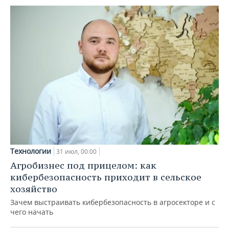
Технологии
31 июл, 00:00
Агробизнес под прицелом: как
кибербезопасность приходит в сельское
хозяйство
Зачем выстраивать кибербезопасность в агросекторе и с
чего начать