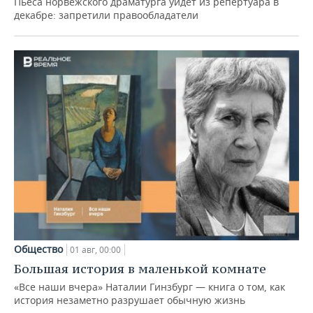
Пьеса норвежского драматурга уйдет из репертуара в
декабре: запретили правообладатели
Общество
01 авг, 00:00
Большая история в маленькой комнате
«Все наши вчера» Наталии Гинзбург — книга о том, как
история незаметно разрушает обычную жизнь