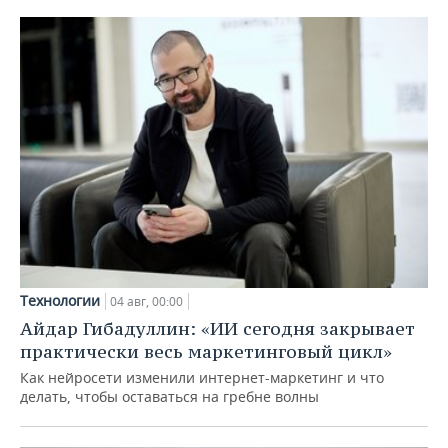
Технологии
04 авг, 00:00
Айдар Гибадуллин: «ИИ сегодня закрывает
практически весь маркетинговый цикл»
Как нейросети изменили интернет-маркетинг и что
делать, чтобы оставаться на гребне волны