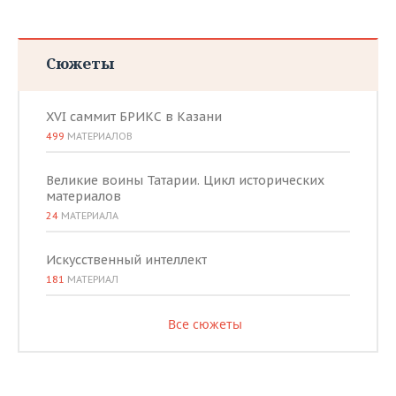
Сюжеты
XVI саммит БРИКС в Казани
499
МАТЕРИАЛОВ
Великие воины Татарии. Цикл исторических
материалов
24
МАТЕРИАЛА
Искусственный интеллект
181
МАТЕРИАЛ
Все сюжеты