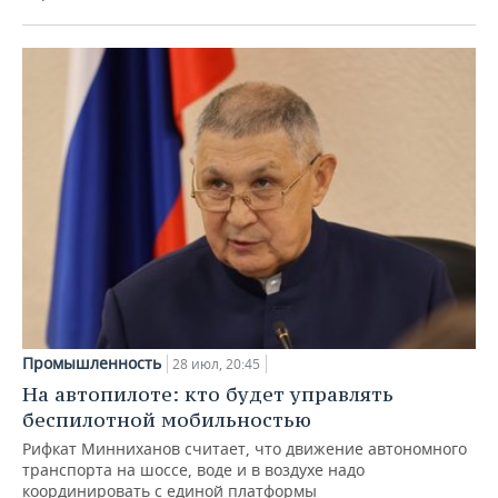
Промышленность
28 июл, 20:45
На автопилоте: кто будет управлять
беспилотной мобильностью
Рифкат Минниханов считает, что движение автономного
транспорта на шоссе, воде и в воздухе надо
координировать с единой платформы