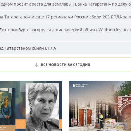
едком просит ареста для замглавы «Банка Татарстан» по делу о
д Татарстаном и еще 17 регионами России сбили 203 БПЛА за 
Екатеринбурге загорелся логистический объект Wildberries пос
д Татарстаном сбили БПЛА
ВСЕ НОВОСТИ ЗА СЕГОДНЯ