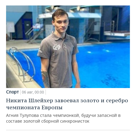
Спорт
06 авг, 00:00
Никита Шлейхер завоевал золото и серебро
чемпионата Европы
Агния Тулупова стала чемпионкой, будучи запасной в
составе золотой сборной синхронисток