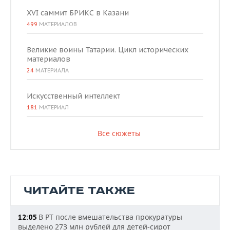
XVI саммит БРИКС в Казани
499
МАТЕРИАЛОВ
Великие воины Татарии. Цикл исторических
материалов
24
МАТЕРИАЛА
Искусственный интеллект
181
МАТЕРИАЛ
Все сюжеты
ЧИТАЙТЕ ТАКЖЕ
В РТ после вмешательства прокуратуры
12:05
выделено 273 млн рублей для детей-сирот