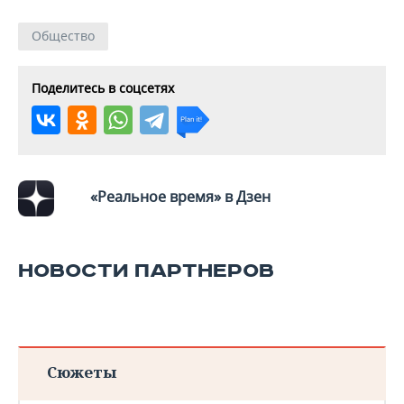
Общество
Поделитесь в соцсетях
«Реальное время» в Дзен
НОВОСТИ ПАРТНЕРОВ
Сюжеты