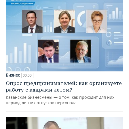
Бизнес
00:00
Опрос предпринимателей: как организуете
работу с кадрами летом?
Казанские бизнесмены — о том, как проходит для них
период летних отпусков персонала