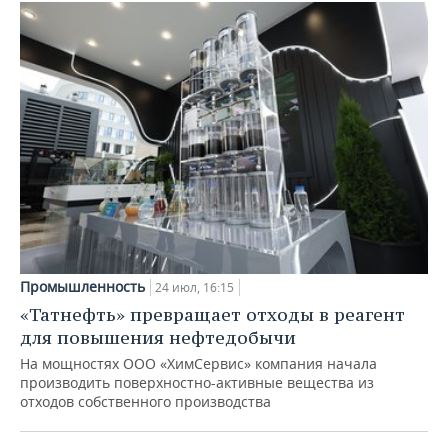
Промышленность
24 июл, 16:15
«Татнефть» превращает отходы в реагент
для повышения нефтедобычи
На мощностях ООО «ХимСервис» компания начала
производить поверхностно-активные вещества из
отходов собственного производства