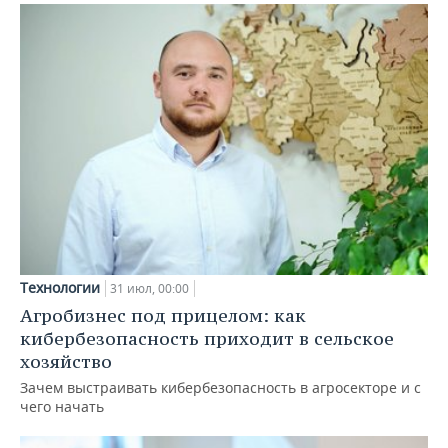
Технологии
31 июл, 00:00
Агробизнес под прицелом: как
кибербезопасность приходит в сельское
хозяйство
Зачем выстраивать кибербезопасность в агросекторе и с
чего начать