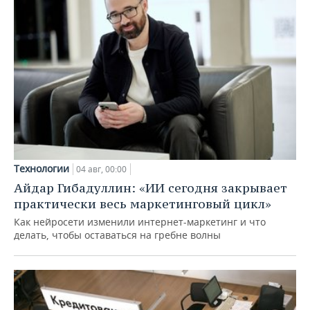
Технологии
04 авг, 00:00
Айдар Гибадуллин: «ИИ сегодня закрывает
практически весь маркетинговый цикл»
Как нейросети изменили интернет-маркетинг и что
делать, чтобы оставаться на гребне волны