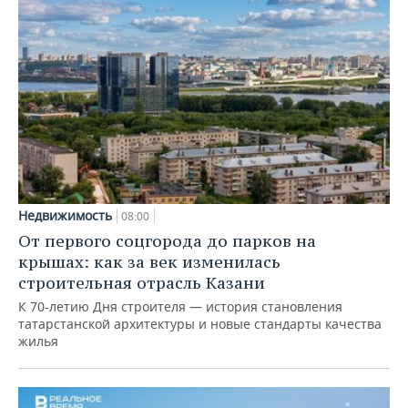
Недвижимость
08:00
От первого соцгорода до парков на
крышах: как за век изменилась
строительная отрасль Казани
К 70-летию Дня строителя — история становления
татарстанской архитектуры и новые стандарты качества
жилья