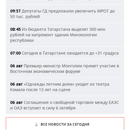
Депутаты ГД предложили увеличить МРОТ до
09:37
50 тыс. рублей
Из бюджета Татарстана выделят 300 млн
08:45
рублей на капремонт здания Минэкологии
республики
Сегодня в Татарстане ожидается до +31 градуса
07:00
Премьер-министр Монголии примет участие в
06 авг
Восточном экономическом форуме
«Однажды летним днем» уходит из театра
06 авг
Камала после 13 лет на сцене
Соглашение о свободной торговле между ЕАЭС
06 авг
и ОАЭ вступает в силу 6 октября
ВСЕ НОВОСТИ ЗА СЕГОДНЯ