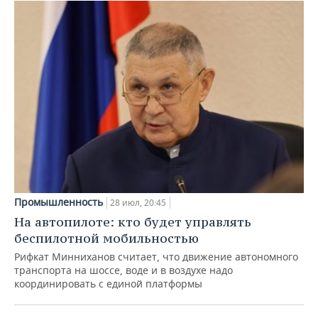
Промышленность
28 июл, 20:45
На автопилоте: кто будет управлять
беспилотной мобильностью
Рифкат Минниханов считает, что движение автономного
транспорта на шоссе, воде и в воздухе надо
координировать с единой платформы