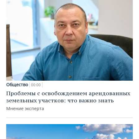
Общество
00:00
Проблемы с освобождением арендованных
земельных участков: что важно знать
Мнение эксперта