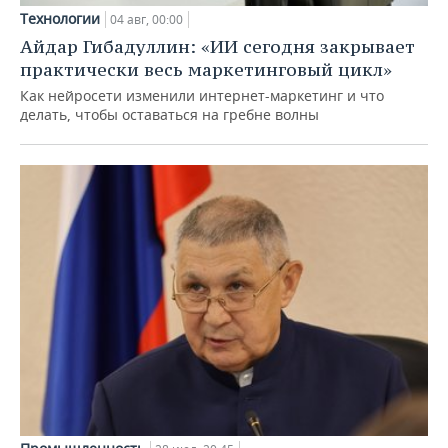
Технологии
04 авг, 00:00
Айдар Гибадуллин: «ИИ сегодня закрывает
практически весь маркетинговый цикл»
Как нейросети изменили интернет-маркетинг и что
делать, чтобы оставаться на гребне волны