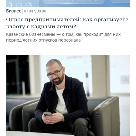
Бизнес
07 авг, 00:00
Опрос предпринимателей: как организуете
работу с кадрами летом?
Казанские бизнесмены — о том, как проходит для них
период летних отпусков персонала