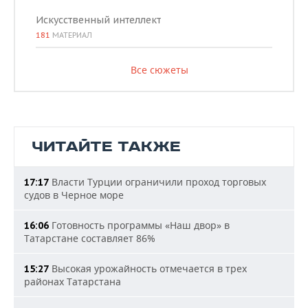
Искусственный интеллект
181
МАТЕРИАЛ
Все сюжеты
ЧИТАЙТЕ ТАКЖЕ
Власти Турции ограничили проход торговых
17:17
судов в Черное море
Готовность программы «Наш двор» в
16:06
Татарстане составляет 86%
Высокая урожайность отмечается в трех
15:27
районах Татарстана