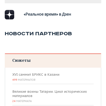
«Реальное время» в Дзен
НОВОСТИ ПАРТНЕРОВ
Сюжеты
XVI саммит БРИКС в Казани
499
МАТЕРИАЛОВ
Великие воины Татарии. Цикл исторических
материалов
24
МАТЕРИАЛА