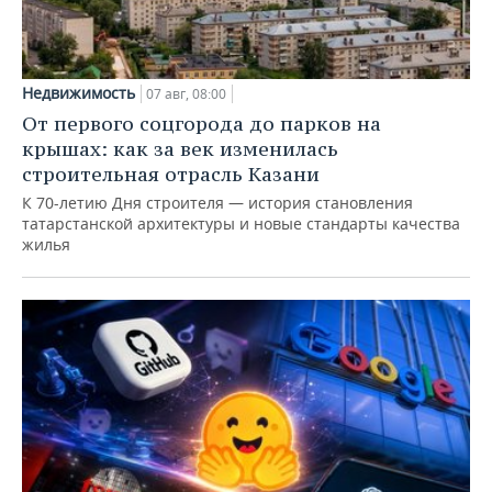
Недвижимость
07 авг, 08:00
От первого соцгорода до парков на
крышах: как за век изменилась
строительная отрасль Казани
К 70-летию Дня строителя — история становления
татарстанской архитектуры и новые стандарты качества
жилья