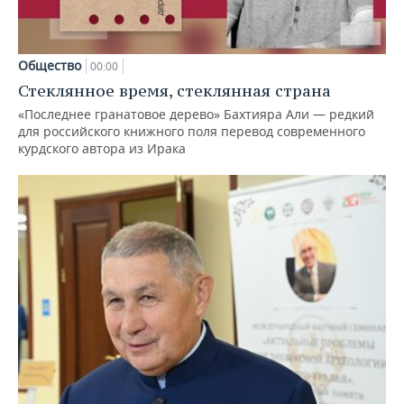
Общество
00:00
Стеклянное время, стеклянная страна
«Последнее гранатовое дерево» Бахтияра Али — редкий
для российского книжного поля перевод современного
курдского автора из Ирака