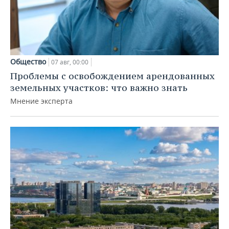
Общество
07 авг, 00:00
Проблемы с освобождением арендованных
земельных участков: что важно знать
Мнение эксперта