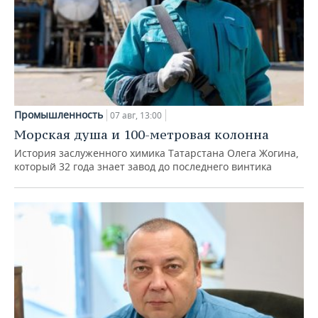
Промышленность
07 авг, 13:00
Морская душа и 100-метровая колонна
История заслуженного химика Татарстана Олега Жогина,
который 32 года знает завод до последнего винтика