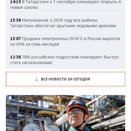
В Татарстане к 1 сентября планируют открыть 4
14:15
новые школы
Минниханов: к 2029 году все районы
13:38
Татарстана обеспечат крытыми ледовыми аренами
Продажи электронных ОСАГО в России выросли
13:07
на 65% за семь месяцев
78% российских подростков планируют быстро
12:38
стать начальниками
ВСЕ НОВОСТИ ЗА СЕГОДНЯ