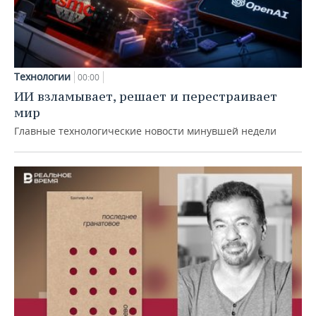
Технологии
00:00
ИИ взламывает, решает и перестраивает
мир
Главные технологические новости минувшей недели