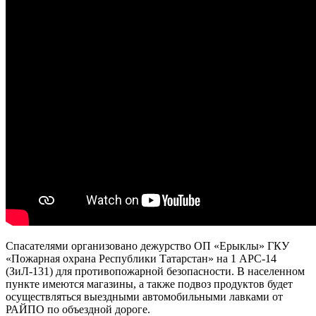
Спасателями организовано дежурство ОП «Ерыклы» ГКУ
«Пожарная охрана Республики Татарстан» на 1 АРС-14
(ЗиЛ-131) для противопожарной безопасности. В населенном
пункте имеются магазины, а также подвоз продуктов будет
осуществляться выездными автомобильными лавками от
РАЙПО по объездной дороге.