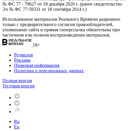
№ ФС 77 - 79627 от 18 декабря 2020 г. (ранее свидетельство
Эл № ФС 77-59331 от 18 сентября 2014 г.)
Использование материалов Реального Времени разрешено
только с предварительного согласия правообладателей,
упоминание сайта и прямая гиперссылка обязательны при
частичном или полном воспроизведении материалов.
18+
Редакция
Реклама
Правовая информация
Политика о персональных данных
Полная версия
Тестовая версия
Ru
En