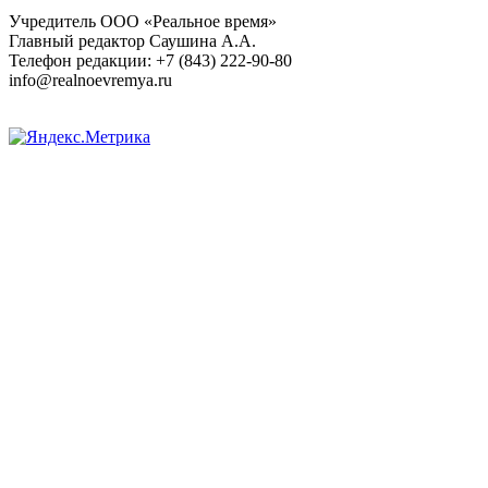
Учредитель ООО «Реальное время»
Главный редактор Саушина А.А.
Телефон редакции: +7 (843) 222-90-80
info@realnoevremya.ru